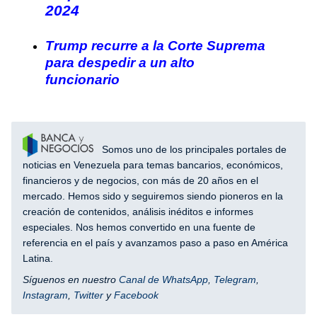
2024
Trump recurre a la Corte Suprema
para despedir a un alto
funcionario
Somos uno de los principales portales de
noticias en Venezuela para temas bancarios, económicos,
financieros y de negocios, con más de 20 años en el
mercado. Hemos sido y seguiremos siendo pioneros en la
creación de contenidos, análisis inéditos e informes
especiales. Nos hemos convertido en una fuente de
referencia en el país y avanzamos paso a paso en América
Latina.
Síguenos en nuestro
Canal de WhatsApp
,
Telegram
,
Instagram
,
Twitter
y
Facebook