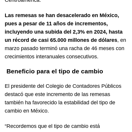
Las remesas se han desacelerado en México,
pues a pesar de 11 años de incrementos,
incluyendo una subida del 2,3% en 2024, hasta
un récord de casi 65.000 millones de dólares
, en
marzo pasado terminó una racha de 46 meses con
crecimientos interanuales consecutivos.
Beneficio para el tipo de cambio
El presidente del Colegio de Contadores Públicos
destacó que este incremento de las remesas
también ha favorecido la estabilidad del tipo de
cambio en México.
“Recordemos que el tipo de cambio está