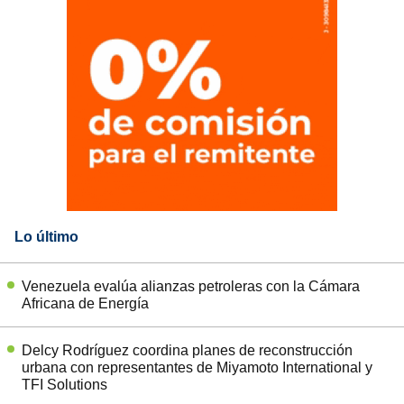
Lo último
Venezuela evalúa alianzas petroleras con la Cámara
Africana de Energía
Delcy Rodríguez coordina planes de reconstrucción
urbana con representantes de Miyamoto International y
TFI Solutions