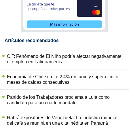
Artículos recomendados
OIT: Fenómeno de El Niño podría afectar negativamente
el empleo en Latinoamérica
Economía de Chile crece 2,4% en junio y supera cinco
meses de caídas consecutivas
Partido de los Trabajadores proclama a Lula como
candidato para un cuarto mandato
Habrá expositores de Venezuela: La industria mundial
del café se reunirá en una cita inédita en Panamá