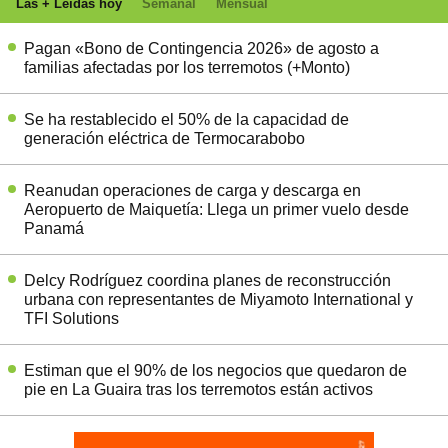
Las + Leídas hoy
Semanal
Mensual
Pagan «Bono de Contingencia 2026» de agosto a
familias afectadas por los terremotos (+Monto)
Se ha restablecido el 50% de la capacidad de
generación eléctrica de Termocarabobo
Reanudan operaciones de carga y descarga en
Aeropuerto de Maiquetía: Llega un primer vuelo desde
Panamá
Delcy Rodríguez coordina planes de reconstrucción
urbana con representantes de Miyamoto International y
TFI Solutions
Estiman que el 90% de los negocios que quedaron de
pie en La Guaira tras los terremotos están activos