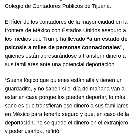
Colegio de Contadores Públicos de Tijuana.
El líder de los contadores de la mayor ciudad en la
frontera de México con Estados Unidos aseguró a
los medios que Trump ha llevado
“a un estado de
psicosis a miles de personas connacionales”
,
quienes están apresurándose a transferir dinero a
sus familiares ante una potencial deportación.
“Suena lógico que quienes están allá y tienen un
guardadito, y no saben si el día de mañana van a
estar en casa porque los pueden deportar, lo más
sano es que transfieran ese dinero a sus familiares
en México para tenerlo seguro y que, en caso de la
deportación, no se quede el dinero en el extranjero
y poder usarlo», refirió.