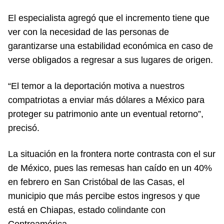
El especialista agregó que el incremento tiene que
ver con la necesidad de las personas de
garantizarse una estabilidad económica en caso de
verse obligados a regresar a sus lugares de origen.
“El temor a la deportación motiva a nuestros
compatriotas a enviar más dólares a México para
proteger su patrimonio ante un eventual retorno”,
precisó.
La situación en la frontera norte contrasta con el sur
de México, pues las remesas han caído en un 40%
en febrero en San Cristóbal de las Casas, el
municipio que más percibe estos ingresos y que
está en Chiapas, estado colindante con
Centroamérica.