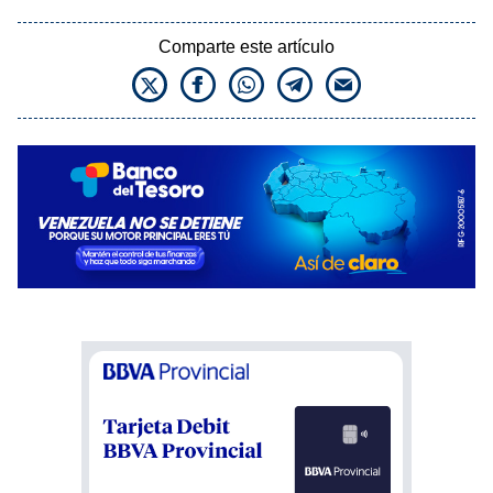
Comparte este artículo