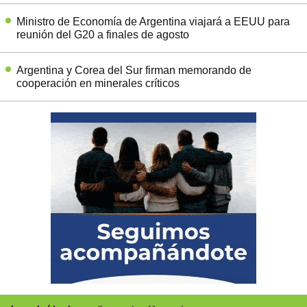
Ministro de Economía de Argentina viajará a EEUU para
reunión del G20 a finales de agosto
Argentina y Corea del Sur firman memorando de
cooperación en minerales críticos