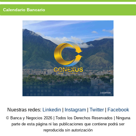
Calendario Bancario
Nuestras redes:
Linkedin
|
Instagram
|
Twitter
|
Facebook
© Banca y Negocios 2026 | Todos los Derechos Reservados | Ninguna
parte de esta página ni las publicaciones que contiene podrá ser
reproducida sin autorización