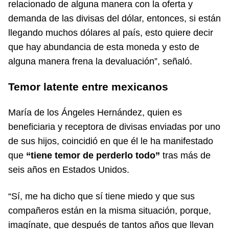
relacionado de alguna manera con la oferta y
demanda de las divisas del dólar, entonces, si están
llegando muchos dólares al país, esto quiere decir
que hay abundancia de esta moneda y esto de
alguna manera frena la devaluación”, señaló.
Temor latente entre mexicanos
María de los Ángeles Hernández, quien es
beneficiaria y receptora de divisas enviadas por uno
de sus hijos, coincidió en que él le ha manifestado
que
“tiene temor de perderlo todo”
tras más de
seis años en Estados Unidos.
“Sí, me ha dicho que sí tiene miedo y que sus
compañeros están en la misma situación, porque,
imagínate, que después de tantos años que llevan