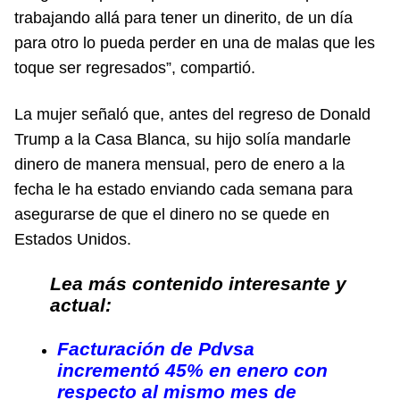
trabajando allá para tener un dinerito, de un día
para otro lo pueda perder en una de malas que les
toque ser regresados”, compartió.
La mujer señaló que, antes del regreso de Donald
Trump a la Casa Blanca, su hijo solía mandarle
dinero de manera mensual, pero de enero a la
fecha le ha estado enviando cada semana para
asegurarse de que el dinero no se quede en
Estados Unidos.
Lea más contenido interesante y
actual:
Facturación de Pdvsa
incrementó 45% en enero con
respecto al mismo mes de