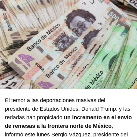
El temor a las deportaciones masivas del
presidente de Estados Unidos, Donald Trump, y las
redadas han propiciado
un incremento en el envío
de remesas a la frontera norte de México
,
informó este lunes Sergio Vázquez, presidente del