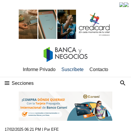
Informe Privado
Suscríbete
Contacto
Secciones
17/02/2025 06:21 PM
| Por EFE