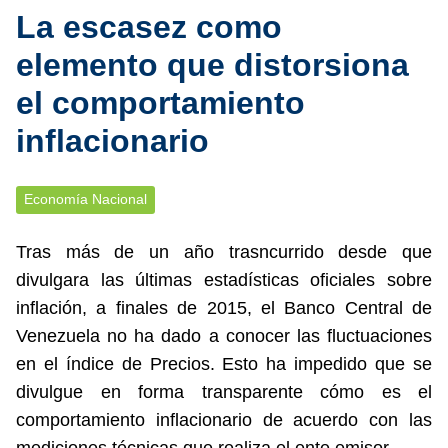
La escasez como
elemento que distorsiona
el comportamiento
inflacionario
Economía Nacional
Tras más de un año trasncurrido desde que
divulgara las últimas estadísticas oficiales sobre
inflación, a finales de 2015, el Banco Central de
Venezuela no ha dado a conocer las fluctuaciones
en el índice de Precios. Esto ha impedido que se
divulgue en forma transparente cómo es el
comportamiento inflacionario de acuerdo con las