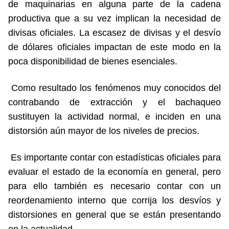
de maquinarias en alguna parte de la cadena
productiva que a su vez implican la necesidad de
divisas oficiales. La escasez de divisas y el desvío
de dólares oficiales impactan de este modo en la
poca disponibilidad de bienes esenciales.
Como resultado los fenómenos muy conocidos del
contrabando de extracción y el bachaqueo
sustituyen la actividad normal, e inciden en una
distorsión aún mayor de los niveles de precios.
Es importante contar con estadísticas oficiales para
evaluar el estado de la economía en general, pero
para ello también es necesario contar con un
reordenamiento interno que corrija los desvíos y
distorsiones en general que se están presentando