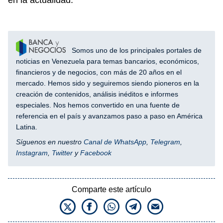
en la actualidad.
Somos uno de los principales portales de
noticias en Venezuela para temas bancarios, económicos,
financieros y de negocios, con más de 20 años en el
mercado. Hemos sido y seguiremos siendo pioneros en la
creación de contenidos, análisis inéditos e informes
especiales. Nos hemos convertido en una fuente de
referencia en el país y avanzamos paso a paso en América
Latina.
Síguenos en nuestro
Canal de WhatsApp
,
Telegram
,
Instagram
,
Twitter
y
Facebook
Comparte este artículo