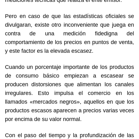
mediciones técnicas que realiza el ente emisor.
Pero en caso de que las estadísticas oficiales se
divulgaran, existe otro inconveniente que juega en
contra de una medición fidedigna del
comportamiento de los precios en puntos de venta,
y este factor es la elevada escasez.
Cuando un porcentaje importante de los productos
de consumo básico empiezan a escasear se
producen distorsiones que alimentan los canales
irregulares. Esto impulsa el comercio en los
llamados «mercados negros», aquellos en que los
productos escasos aparecen a precios varias veces
por encima de su valor normal.
Con el paso del tiempo y la profundización de las