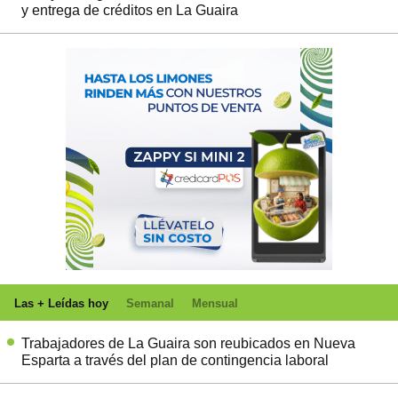
y entrega de créditos en La Guaira
Las + Leídas hoy
Semanal
Mensual
Trabajadores de La Guaira son reubicados en Nueva
Esparta a través del plan de contingencia laboral