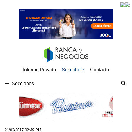
Informe Privado
Suscríbete
Contacto
Secciones
21/02/2017 02:49 PM