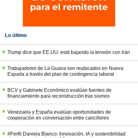
Lo último
Trump dice que EE.UU. está bajando la tensión con Irán
Trabajadores de La Guaira son reubicados en Nueva
Esparta a través del plan de contingencia laboral
BCV y Gabinete Económico evalúan fuentes de
financiamiento para reconstrucción tras sismos
Venezuela y España evalúan oportunidades de
cooperación en conversación entre cancilleres
#Perfil Daniela Blanco: Innovación, IA y sostenibilidad