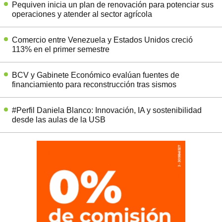
Pequiven inicia un plan de renovación para potenciar sus
operaciones y atender al sector agrícola
Comercio entre Venezuela y Estados Unidos creció
113% en el primer semestre
BCV y Gabinete Económico evalúan fuentes de
financiamiento para reconstrucción tras sismos
#Perfil Daniela Blanco: Innovación, IA y sostenibilidad
desde las aulas de la USB