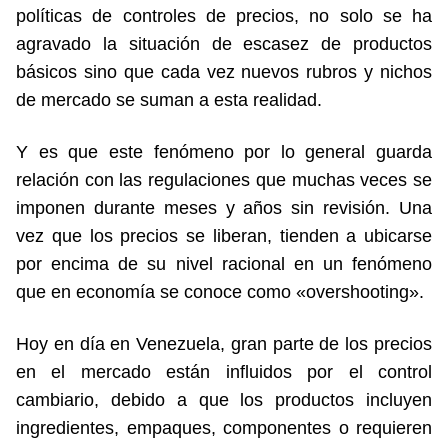
políticas de controles de precios, no solo se ha
agravado la situación de escasez de productos
básicos sino que cada vez nuevos rubros y nichos
de mercado se suman a esta realidad.
Y es que este fenómeno por lo general guarda
relación con las regulaciones que muchas veces se
imponen durante meses y años sin revisión. Una
vez que los precios se liberan, tienden a ubicarse
por encima de su nivel racional en un fenómeno
que en economía se conoce como «overshooting».
Hoy en día en Venezuela, gran parte de los precios
en el mercado están influidos por el control
cambiario, debido a que los productos incluyen
ingredientes, empaques, componentes o requieren