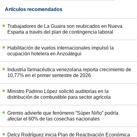
Artículos recomendados
Trabajadores de La Guaira son reubicados en Nueva
Esparta a través del plan de contingencia laboral
Habilitación de vuelos internacionales impulsó la
ocupación hotelera en Anzoátegui
Industria farmacéutica venezolana reporta crecimiento de
10,77% en el primer semestre de 2026
Ministro Padrino López solicitó auditorías en la
distribución de combustible para sector agrícola
Gremio advierte que fenómeno “Súper Niño” podría
afectar el 60% de las cosechas nacionales
Delcy Rodríguez inicia Plan de Reactivación Económica