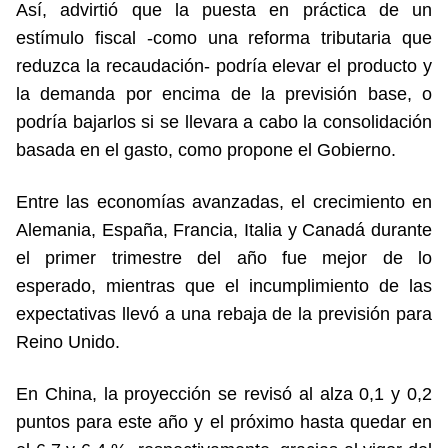
Así, advirtió que la puesta en práctica de un
estímulo fiscal -como una reforma tributaria que
reduzca la recaudación- podría elevar el producto y
la demanda por encima de la previsión base, o
podría bajarlos si se llevara a cabo la consolidación
basada en el gasto, como propone el Gobierno.
Entre las economías avanzadas, el crecimiento en
Alemania, España, Francia, Italia y Canadá durante
el primer trimestre del año fue mejor de lo
esperado, mientras que el incumplimiento de las
expectativas llevó a una rebaja de la previsión para
Reino Unido.
En China, la proyección se revisó al alza 0,1 y 0,2
puntos para este año y el próximo hasta quedar en