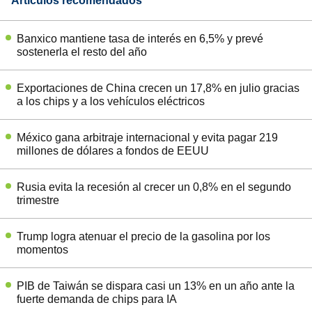
Artículos recomendados
Banxico mantiene tasa de interés en 6,5% y prevé
sostenerla el resto del año
Exportaciones de China crecen un 17,8% en julio gracias
a los chips y a los vehículos eléctricos
México gana arbitraje internacional y evita pagar 219
millones de dólares a fondos de EEUU
Rusia evita la recesión al crecer un 0,8% en el segundo
trimestre
Trump logra atenuar el precio de la gasolina por los
momentos
PIB de Taiwán se dispara casi un 13% en un año ante la
fuerte demanda de chips para IA