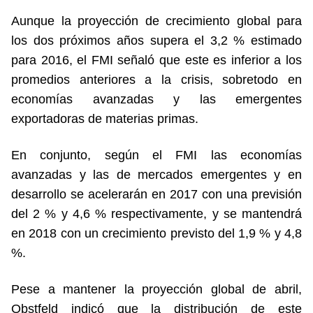
Aunque la proyección de crecimiento global para
los dos próximos años supera el 3,2 % estimado
para 2016, el FMI señaló que este es inferior a los
promedios anteriores a la crisis, sobretodo en
economías avanzadas y las emergentes
exportadoras de materias primas.
En conjunto, según el FMI las economías
avanzadas y las de mercados emergentes y en
desarrollo se acelerarán en 2017 con una previsión
del 2 % y 4,6 % respectivamente, y se mantendrá
en 2018 con un crecimiento previsto del 1,9 % y 4,8
%.
Pese a mantener la proyección global de abril,
Obstfeld indicó que la distribución de este