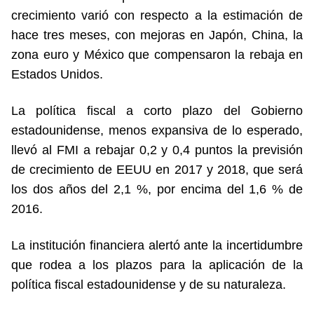
crecimiento varió con respecto a la estimación de
hace tres meses, con mejoras en Japón, China, la
zona euro y México que compensaron la rebaja en
Estados Unidos.
La política fiscal a corto plazo del Gobierno
estadounidense, menos expansiva de lo esperado,
llevó al FMI a rebajar 0,2 y 0,4 puntos la previsión
de crecimiento de EEUU en 2017 y 2018, que será
los dos años del 2,1 %, por encima del 1,6 % de
2016.
La institución financiera alertó ante la incertidumbre
que rodea a los plazos para la aplicación de la
política fiscal estadounidense y de su naturaleza.