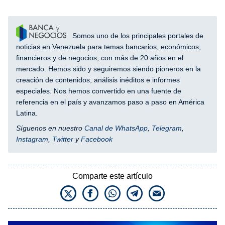
Somos uno de los principales portales de
noticias en Venezuela para temas bancarios, económicos,
financieros y de negocios, con más de 20 años en el
mercado. Hemos sido y seguiremos siendo pioneros en la
creación de contenidos, análisis inéditos e informes
especiales. Nos hemos convertido en una fuente de
referencia en el país y avanzamos paso a paso en América
Latina.
Síguenos en nuestro
Canal de WhatsApp
,
Telegram
,
Instagram
,
Twitter
y
Facebook
Comparte este artículo