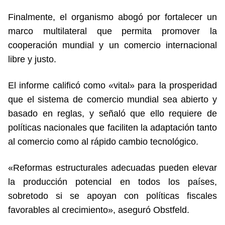
Finalmente, el organismo abogó por fortalecer un
marco multilateral que permita promover la
cooperación mundial y un comercio internacional
libre y justo.
El informe calificó como «vital» para la prosperidad
que el sistema de comercio mundial sea abierto y
basado en reglas, y señaló que ello requiere de
políticas nacionales que faciliten la adaptación tanto
al comercio como al rápido cambio tecnológico.
«Reformas estructurales adecuadas pueden elevar
la producción potencial en todos los países,
sobretodo si se apoyan con políticas fiscales
favorables al crecimiento», aseguró Obstfeld.