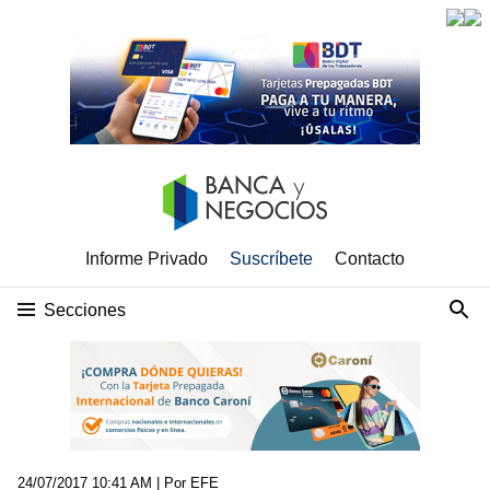
Informe Privado
Suscríbete
Contacto
Secciones
24/07/2017 10:41 AM
| Por EFE