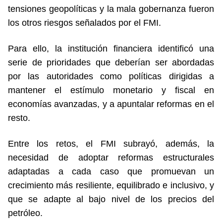
tensiones geopolíticas y la mala gobernanza fueron
los otros riesgos señalados por el FMI.
Para ello, la institución financiera identificó una
serie de prioridades que deberían ser abordadas
por las autoridades como políticas dirigidas a
mantener el estímulo monetario y fiscal en
economías avanzadas, y a apuntalar reformas en el
resto.
Entre los retos, el FMI subrayó, además, la
necesidad de adoptar reformas estructurales
adaptadas a cada caso que promuevan un
crecimiento más resiliente, equilibrado e inclusivo, y
que se adapte al bajo nivel de los precios del
petróleo.