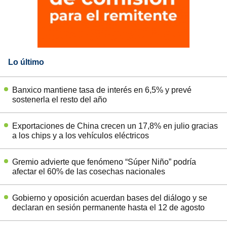
Lo último
Banxico mantiene tasa de interés en 6,5% y prevé
sostenerla el resto del año
Exportaciones de China crecen un 17,8% en julio gracias
a los chips y a los vehículos eléctricos
Gremio advierte que fenómeno “Súper Niño” podría
afectar el 60% de las cosechas nacionales
Gobierno y oposición acuerdan bases del diálogo y se
declaran en sesión permanente hasta el 12 de agosto