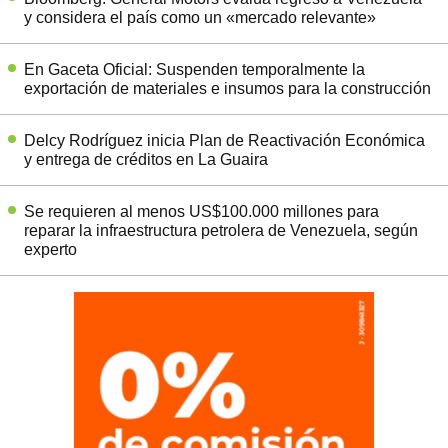
y considera el país como un «mercado relevante»
En Gaceta Oficial: Suspenden temporalmente la
exportación de materiales e insumos para la construcción
Delcy Rodríguez inicia Plan de Reactivación Económica
y entrega de créditos en La Guaira
Se requieren al menos US$100.000 millones para
reparar la infraestructura petrolera de Venezuela, según
experto