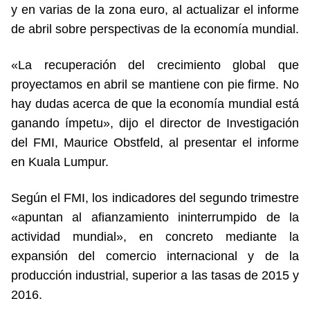
y en varias de la zona euro, al actualizar el informe
de abril sobre perspectivas de la economía mundial.
«La recuperación del crecimiento global que
proyectamos en abril se mantiene con pie firme. No
hay dudas acerca de que la economía mundial está
ganando ímpetu», dijo el director de Investigación
del FMI, Maurice Obstfeld, al presentar el informe
en Kuala Lumpur.
Según el FMI, los indicadores del segundo trimestre
«apuntan al afianzamiento ininterrumpido de la
actividad mundial», en concreto mediante la
expansión del comercio internacional y de la
producción industrial, superior a las tasas de 2015 y
2016.