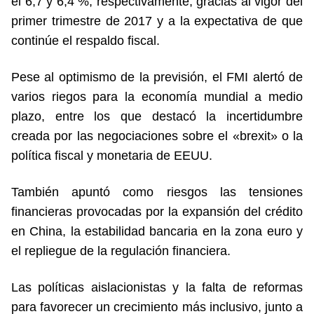
el 6,7 y 6,4 %, respectivamente, gracias al vigor del
primer trimestre de 2017 y a la expectativa de que
continúe el respaldo fiscal.
Pese al optimismo de la previsión, el FMI alertó de
varios riegos para la economía mundial a medio
plazo, entre los que destacó la incertidumbre
creada por las negociaciones sobre el «brexit» o la
política fiscal y monetaria de EEUU.
También apuntó como riesgos las tensiones
financieras provocadas por la expansión del crédito
en China, la estabilidad bancaria en la zona euro y
el repliegue de la regulación financiera.
Las políticas aislacionistas y la falta de reformas
para favorecer un crecimiento más inclusivo, junto a