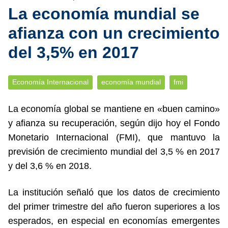
La economía mundial se
afianza con un crecimiento
del 3,5% en 2017
Economía Internacional
economía mundial
fmi
La economía global se mantiene en «buen camino»
y afianza su recuperación, según dijo hoy el Fondo
Monetario Internacional (FMI), que mantuvo la
previsión de crecimiento mundial del 3,5 % en 2017
y del 3,6 % en 2018.
La institución señaló que los datos de crecimiento
del primer trimestre del año fueron superiores a los
esperados, en especial en economías emergentes