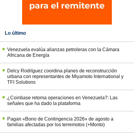
Lo último
Venezuela evalúa alianzas petroleras con la Cámara
Africana de Energía
Delcy Rodríguez coordina planes de reconstrucción
urbana con representantes de Miyamoto International y
TFI Solutions
¿Coinbase retoma operaciones en Venezuela?: Las
señales que ha dado la plataforma
Pagan «Bono de Contingencia 2026» de agosto a
familias afectadas por los terremotos (+Monto)