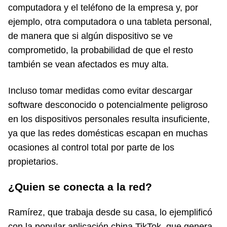
computadora y el teléfono de la empresa y, por
ejemplo, otra computadora o una tableta personal,
de manera que si algún dispositivo se ve
comprometido, la probabilidad de que el resto
también se vean afectados es muy alta.
Incluso tomar medidas como evitar descargar
software desconocido o potencialmente peligroso
en los dispositivos personales resulta insuficiente,
ya que las redes domésticas escapan en muchas
ocasiones al control total por parte de los
propietarios.
¿Quien se conecta a la red?
Ramírez, que trabaja desde su casa, lo ejemplificó
con la popular aplicación china TikTok, que genera