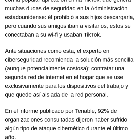
muchas dudas de seguridad en la Administración
estadounidense: él prohibió a sus hijos descargarla,
pero cuando sus amigos iban a visitarlos, estos se
conectaban a su wi-fi y usaban TikTok.
Ante situaciones como esta, el experto en
ciberseguridad recomienda la solución más sencilla
(aunque potencialmente costosa): contratar una
segunda red de internet en el hogar que se use
exclusivamente para los dispositivos del trabajo y
que quede así aislada de la red personal.
En el informe publicado por Tenable, 92% de
organizaciones consultadas dijeron haber sufrido
algún tipo de ataque cibernético durante el último
año.