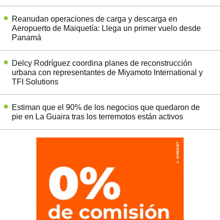
Reanudan operaciones de carga y descarga en
Aeropuerto de Maiquetía: Llega un primer vuelo desde
Panamá
Delcy Rodríguez coordina planes de reconstrucción
urbana con representantes de Miyamoto International y
TFI Solutions
Estiman que el 90% de los negocios que quedaron de
pie en La Guaira tras los terremotos están activos