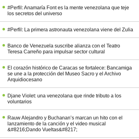
#Perfil: Anamaría Font es la mente venezolana que teje
los secretos del universo
#Perfil: La primera astronauta venezolana viene del Zulia
Banco de Venezuela suscribe alianza con el Teatro
Teresa Carreño para impulsar sector cultural
El corazón histórico de Caracas se fortalece: Bancamiga
se une a la protección del Museo Sacro y el Archivo
Arquidiocesano
Djane Violet: una venezolana que rinde tributo a los
voluntarios
Rauw Alejandro y Buchanan’s marcan un hito con el
lanzamiento de la canción y el video musical
&#8216;Dando Vueltas&#8217;