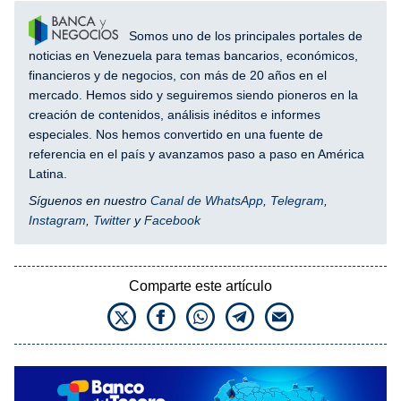
Somos uno de los principales portales de
noticias en Venezuela para temas bancarios, económicos,
financieros y de negocios, con más de 20 años en el
mercado. Hemos sido y seguiremos siendo pioneros en la
creación de contenidos, análisis inéditos e informes
especiales. Nos hemos convertido en una fuente de
referencia en el país y avanzamos paso a paso en América
Latina.
Síguenos en nuestro
Canal de WhatsApp
,
Telegram
,
Instagram
,
Twitter
y
Facebook
Comparte este artículo