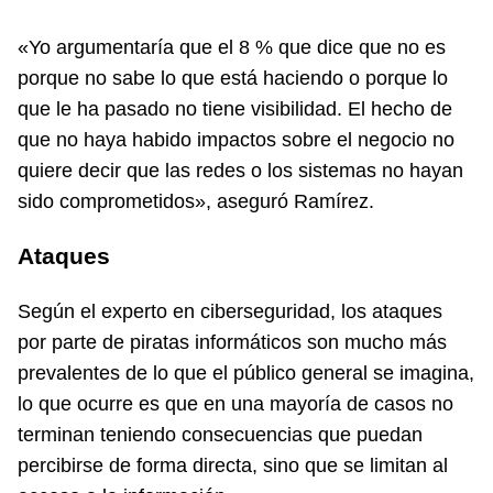
«Yo argumentaría que el 8 % que dice que no es
porque no sabe lo que está haciendo o porque lo
que le ha pasado no tiene visibilidad. El hecho de
que no haya habido impactos sobre el negocio no
quiere decir que las redes o los sistemas no hayan
sido comprometidos», aseguró Ramírez.
Ataques
Según el experto en ciberseguridad, los ataques
por parte de piratas informáticos son mucho más
prevalentes de lo que el público general se imagina,
lo que ocurre es que en una mayoría de casos no
terminan teniendo consecuencias que puedan
percibirse de forma directa, sino que se limitan al