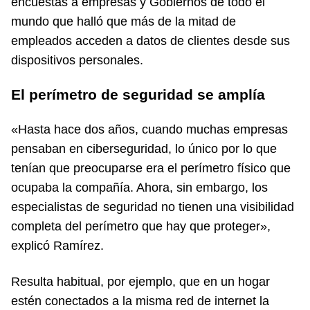
encuestas a empresas y Gobiernos de todo el
mundo que halló que más de la mitad de
empleados acceden a datos de clientes desde sus
dispositivos personales.
El perímetro de seguridad se amplía
«Hasta hace dos años, cuando muchas empresas
pensaban en ciberseguridad, lo único por lo que
tenían que preocuparse era el perímetro físico que
ocupaba la compañía. Ahora, sin embargo, los
especialistas de seguridad no tienen una visibilidad
completa del perímetro que hay que proteger»,
explicó Ramírez.
Resulta habitual, por ejemplo, que en un hogar
estén conectados a la misma red de internet la