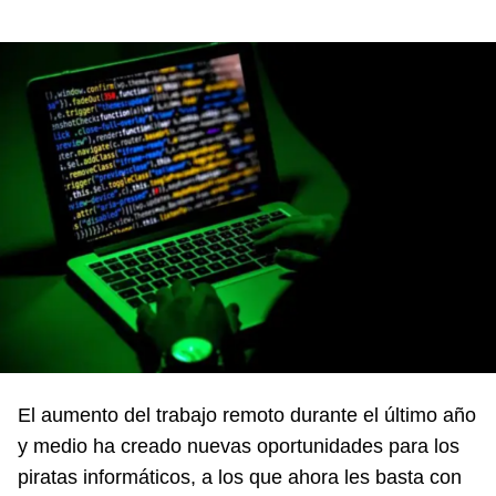
El aumento del trabajo remoto durante el último año
y medio ha creado nuevas oportunidades para los
piratas informáticos, a los que ahora les basta con