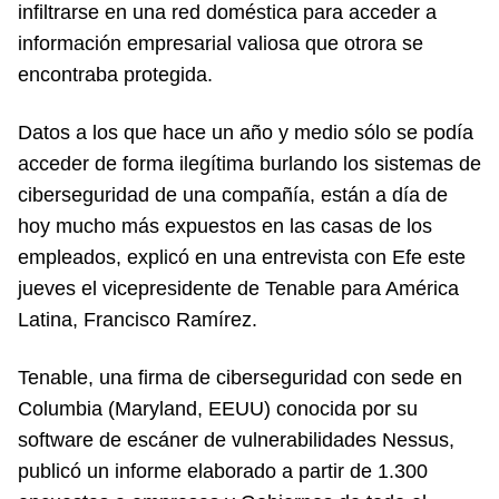
infiltrarse en una red doméstica para acceder a
información empresarial valiosa que otrora se
encontraba protegida.
Datos a los que hace un año y medio sólo se podía
acceder de forma ilegítima burlando los sistemas de
ciberseguridad de una compañía, están a día de
hoy mucho más expuestos en las casas de los
empleados, explicó en una entrevista con Efe este
jueves el vicepresidente de Tenable para América
Latina, Francisco Ramírez.
Tenable, una firma de ciberseguridad con sede en
Columbia (Maryland, EEUU) conocida por su
software de escáner de vulnerabilidades Nessus,
publicó un informe elaborado a partir de 1.300