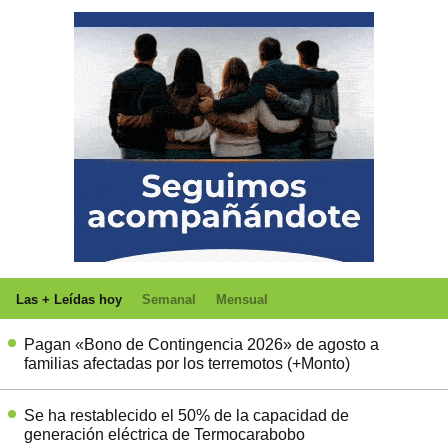
Las + Leídas hoy
Semanal
Mensual
Pagan «Bono de Contingencia 2026» de agosto a
familias afectadas por los terremotos (+Monto)
Se ha restablecido el 50% de la capacidad de
generación eléctrica de Termocarabobo