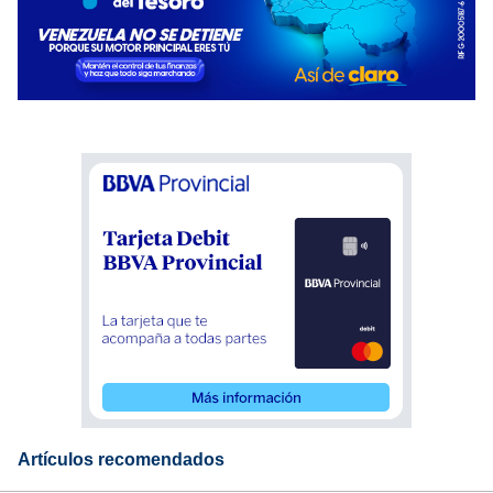
Artículos recomendados