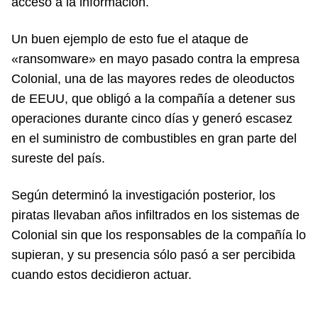
acceso a la información.
Un buen ejemplo de esto fue el ataque de
«ransomware» en mayo pasado contra la empresa
Colonial, una de las mayores redes de oleoductos
de EEUU, que obligó a la compañía a detener sus
operaciones durante cinco días y generó escasez
en el suministro de combustibles en gran parte del
sureste del país.
Según determinó la investigación posterior, los
piratas llevaban años infiltrados en los sistemas de
Colonial sin que los responsables de la compañía lo
supieran, y su presencia sólo pasó a ser percibida
cuando estos decidieron actuar.