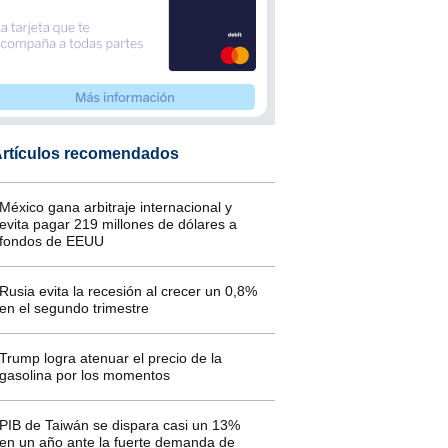
rtículos recomendados
México gana arbitraje internacional y
evita pagar 219 millones de dólares a
fondos de EEUU
Rusia evita la recesión al crecer un 0,8%
en el segundo trimestre
Trump logra atenuar el precio de la
gasolina por los momentos
PIB de Taiwán se dispara casi un 13%
en un año ante la fuerte demanda de