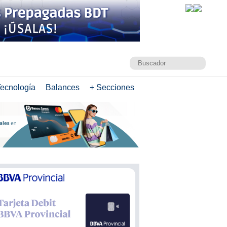
ecnología
Balances
+ Secciones