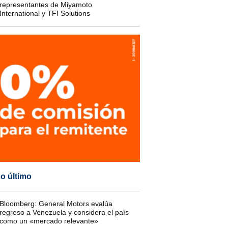
representantes de Miyamoto
International y TFI Solutions
o último
Bloomberg: General Motors evalúa
regreso a Venezuela y considera el país
como un «mercado relevante»