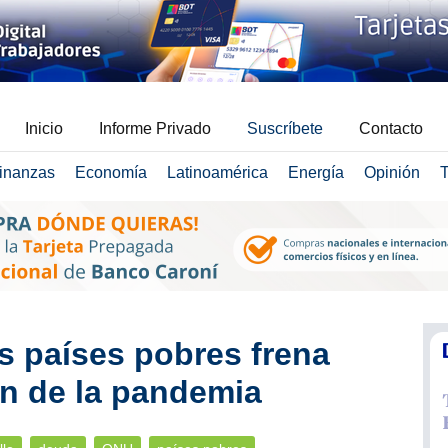
Inicio
Informe Privado
Suscríbete
Contacto
inanzas
Economía
Latinoamérica
Energía
Opinión
T
s países pobres frena
n de la pandemia