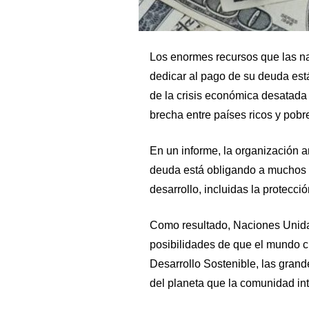
Los enormes recursos que las na
dedicar al pago de su deuda es
de la crisis económica desatada
brecha entre países ricos y pobr
En un informe, la organización a
deuda está obligando a muchos Go
desarrollo, incluidas la protecció
Como resultado, Naciones Unid
posibilidades de que el mundo c
Desarrollo Sostenible, las grand
del planeta que la comunidad in