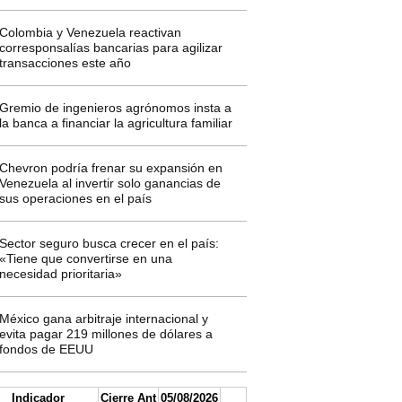
Colombia y Venezuela reactivan
corresponsalías bancarias para agilizar
transacciones este año
Gremio de ingenieros agrónomos insta a
la banca a financiar la agricultura familiar
Chevron podría frenar su expansión en
Venezuela al invertir solo ganancias de
sus operaciones en el país
Sector seguro busca crecer en el país:
«Tiene que convertirse en una
necesidad prioritaria»
México gana arbitraje internacional y
evita pagar 219 millones de dólares a
fondos de EEUU
Indicador
Cierre Ant
05/08/2026