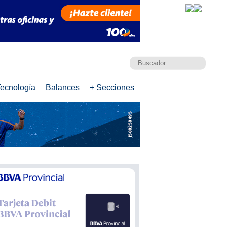
ecnología
Balances
+ Secciones