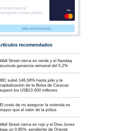
rtículos recomendados
Wall Street cierra en verde y el Nasdaq
acumula ganancia semanal del 5,2%
IBC subió 146,58% hasta julio y la
capitalización de la Bolsa de Caracas
superó los US$13.000 millones
El costo de no asegurar la vivienda es
mayor que el valor de la póliza
Wall Street cierra en rojo y el Dow Jones
baja un 0,85%, pendiente de Oriente