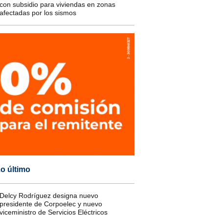
con subsidio para viviendas en zonas
afectadas por los sismos
o último
Delcy Rodríguez designa nuevo
presidente de Corpoelec y nuevo
viceministro de Servicios Eléctricos