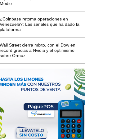
Medio
¿Coinbase retoma operaciones en
Venezuela?: Las señales que ha dado la
plataforma
Wall Street cierra mixto, con el Dow en
récord gracias a Nvidia y el optimismo
sobre Ormuz