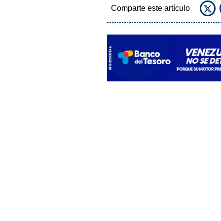
Comparte este artículo