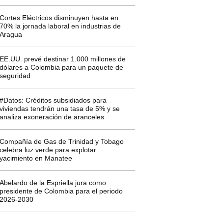
Cortes Eléctricos disminuyen hasta en
70% la jornada laboral en industrias de
Aragua
EE.UU. prevé destinar 1.000 millones de
dólares a Colombia para un paquete de
seguridad
#Datos: Créditos subsidiados para
viviendas tendrán una tasa de 5% y se
analiza exoneración de aranceles
Compañía de Gas de Trinidad y Tobago
celebra luz verde para explotar
yacimiento en Manatee
Abelardo de la Espriella jura como
presidente de Colombia para el periodo
2026-2030