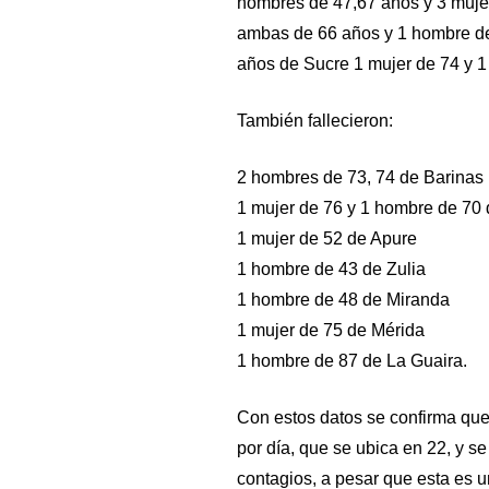
hombres de 47,67 años y 3 mujer
ambas de 66 años y 1 hombre de
años de Sucre 1 mujer de 74 y 
También fallecieron:
2 hombres de 73, 74 de Barinas
1 mujer de 76 y 1 hombre de 70
1 mujer de 52 de Apure
1 hombre de 43 de Zulia
1 hombre de 48 de Miranda
1 mujer de 75 de Mérida
1 hombre de 87 de La Guaira.
Con estos datos se confirma que
por día, que se ubica en 22, y s
contagios, a pesar que esta es 