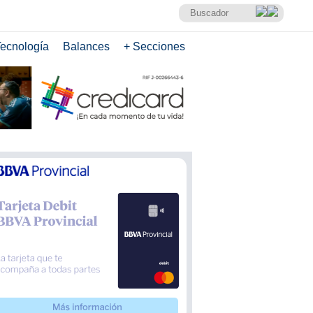
ecnología
Balances
+ Secciones