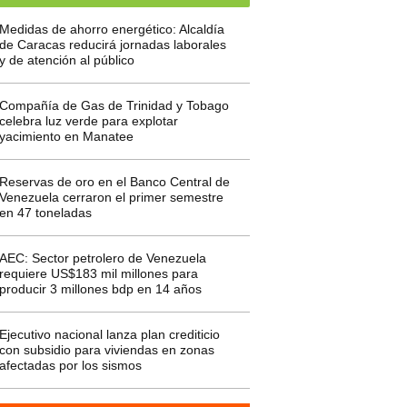
Medidas de ahorro energético: Alcaldía
de Caracas reducirá jornadas laborales
y de atención al público
Compañía de Gas de Trinidad y Tobago
celebra luz verde para explotar
yacimiento en Manatee
Reservas de oro en el Banco Central de
Venezuela cerraron el primer semestre
en 47 toneladas
AEC: Sector petrolero de Venezuela
requiere US$183 mil millones para
producir 3 millones bdp en 14 años
Ejecutivo nacional lanza plan crediticio
con subsidio para viviendas en zonas
afectadas por los sismos