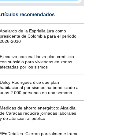
rtículos recomendados
Abelardo de la Espriella jura como
presidente de Colombia para el periodo
2026-2030
Ejecutivo nacional lanza plan crediticio
con subsidio para viviendas en zonas
afectadas por los sismos
Delcy Rodríguez dice que plan
habitacional por sismos ha beneficiado a
unas 2.000 personas en una semana
Medidas de ahorro energético: Alcaldía
de Caracas reducirá jornadas laborales
y de atención al público
#EnDetalles: Cierran parcialmente tramo