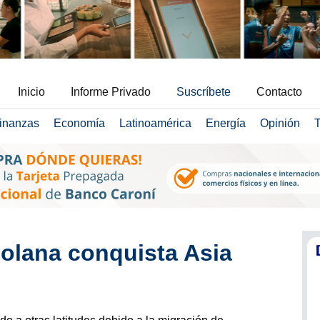
Inicio
Informe Privado
Suscríbete
Contacto
inanzas
Economía
Latinoamérica
Energía
Opinión
T
olana conquista Asia