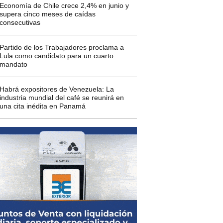
Economía de Chile crece 2,4% en junio y
supera cinco meses de caídas
consecutivas
Partido de los Trabajadores proclama a
Lula como candidato para un cuarto
mandato
Habrá expositores de Venezuela: La
industria mundial del café se reunirá en
una cita inédita en Panamá