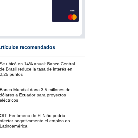
rtículos recomendados
Se ubicó en 14% anual: Banco Central
de Brasil reduce la tasa de interés en
0,25 puntos
Banco Mundial dona 3,5 millones de
dólares a Ecuador para proyectos
eléctricos
OIT: Fenómeno de El Niño podría
afectar negativamente el empleo en
Latinoamérica