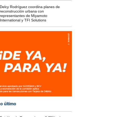
Delcy Rodríguez coordina planes de
reconstrucción urbana con
representantes de Miyamoto
International y TFI Solutions
o último