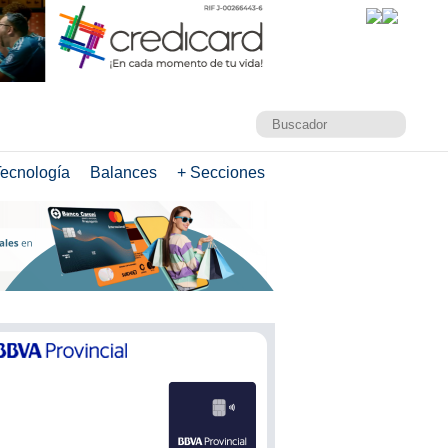
ecnología
Balances
+ Secciones