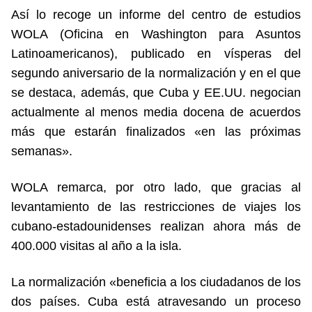
Así lo recoge un informe del centro de estudios
WOLA (Oficina en Washington para Asuntos
Latinoamericanos), publicado en vísperas del
segundo aniversario de la normalización y en el que
se destaca, además, que Cuba y EE.UU. negocian
actualmente al menos media docena de acuerdos
más que estarán finalizados «en las próximas
semanas».
WOLA remarca, por otro lado, que gracias al
levantamiento de las restricciones de viajes los
cubano-estadounidenses realizan ahora más de
400.000 visitas al año a la isla.
La normalización «beneficia a los ciudadanos de los
dos países. Cuba está atravesando un proceso