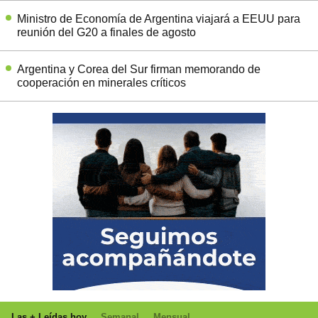
Ministro de Economía de Argentina viajará a EEUU para
reunión del G20 a finales de agosto
Argentina y Corea del Sur firman memorando de
cooperación en minerales críticos
Las + Leídas hoy
Semanal
Mensual