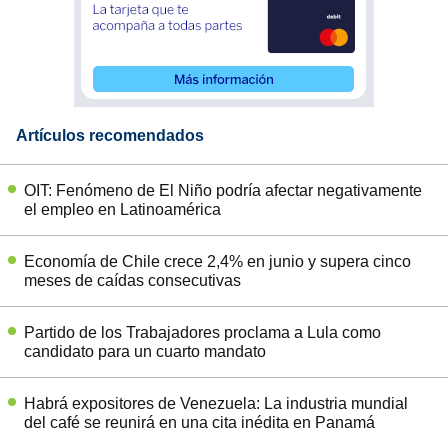
Artículos recomendados
OIT: Fenómeno de El Niño podría afectar negativamente
el empleo en Latinoamérica
Economía de Chile crece 2,4% en junio y supera cinco
meses de caídas consecutivas
Partido de los Trabajadores proclama a Lula como
candidato para un cuarto mandato
Habrá expositores de Venezuela: La industria mundial
del café se reunirá en una cita inédita en Panamá