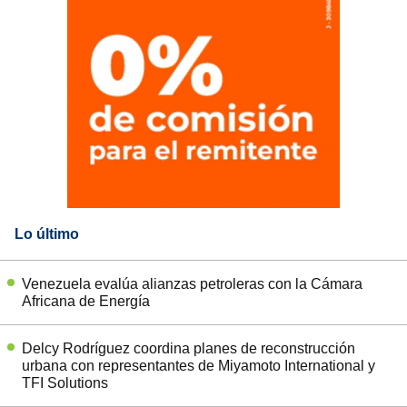
Lo último
Venezuela evalúa alianzas petroleras con la Cámara
Africana de Energía
Delcy Rodríguez coordina planes de reconstrucción
urbana con representantes de Miyamoto International y
TFI Solutions