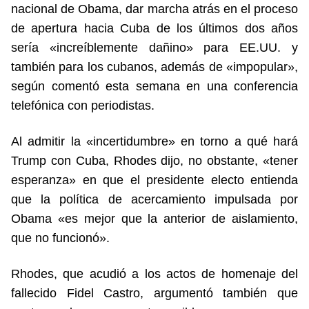
nacional de Obama, dar marcha atrás en el proceso
de apertura hacia Cuba de los últimos dos años
sería «increíblemente dañino» para EE.UU. y
también para los cubanos, además de «impopular»,
según comentó esta semana en una conferencia
telefónica con periodistas.
Al admitir la «incertidumbre» en torno a qué hará
Trump con Cuba, Rhodes dijo, no obstante, «tener
esperanza» en que el presidente electo entienda
que la política de acercamiento impulsada por
Obama «es mejor que la anterior de aislamiento,
que no funcionó».
Rhodes, que acudió a los actos de homenaje del
fallecido Fidel Castro, argumentó también que