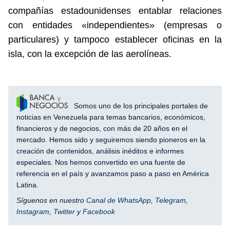
compañías estadounidenses entablar relaciones
con entidades «independientes» (empresas o
particulares) y tampoco establecer oficinas en la
isla, con la excepción de las aerolíneas.
Somos uno de los principales portales de
noticias en Venezuela para temas bancarios, económicos,
financieros y de negocios, con más de 20 años en el
mercado. Hemos sido y seguiremos siendo pioneros en la
creación de contenidos, análisis inéditos e informes
especiales. Nos hemos convertido en una fuente de
referencia en el país y avanzamos paso a paso en América
Latina.
Síguenos en nuestro
Canal de WhatsApp
,
Telegram
,
Instagram
,
Twitter
y
Facebook