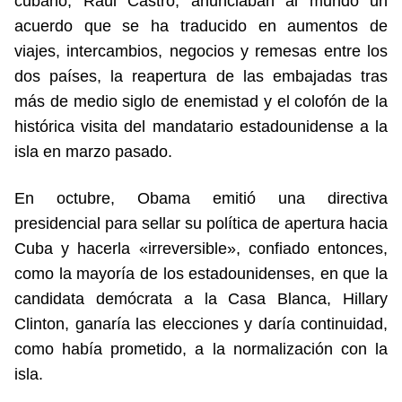
cubano, Raúl Castro, anunciaban al mundo un
acuerdo que se ha traducido en aumentos de
viajes, intercambios, negocios y remesas entre los
dos países, la reapertura de las embajadas tras
más de medio siglo de enemistad y el colofón de la
histórica visita del mandatario estadounidense a la
isla en marzo pasado.
En octubre, Obama emitió una directiva
presidencial para sellar su política de apertura hacia
Cuba y hacerla «irreversible», confiado entonces,
como la mayoría de los estadounidenses, en que la
candidata demócrata a la Casa Blanca, Hillary
Clinton, ganaría las elecciones y daría continuidad,
como había prometido, a la normalización con la
isla.