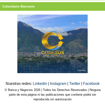
Calendario Bancario
Nuestras redes:
Linkedin
|
Instagram
|
Twitter
|
Facebook
© Banca y Negocios 2026 | Todos los Derechos Reservados | Ninguna
parte de esta página ni las publicaciones que contiene podrá ser
reproducida sin autorización