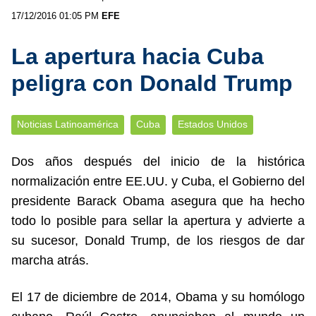
17/12/2016 01:05 PM
EFE
La apertura hacia Cuba
peligra con Donald Trump
Noticias Latinoamérica
Cuba
Estados Unidos
Dos años después del inicio de la histórica
normalización entre EE.UU. y Cuba, el Gobierno del
presidente Barack Obama asegura que ha hecho
todo lo posible para sellar la apertura y advierte a
su sucesor, Donald Trump, de los riesgos de dar
marcha atrás.
El 17 de diciembre de 2014, Obama y su homólogo