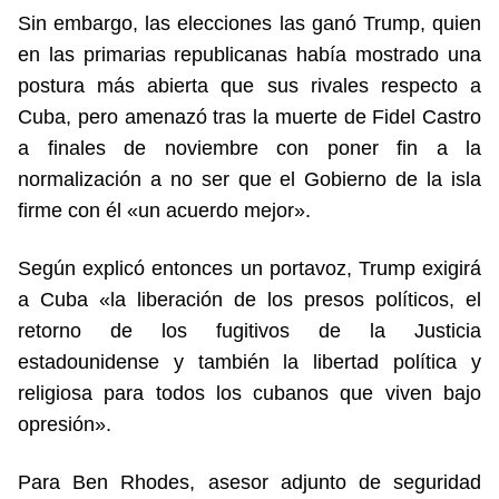
Sin embargo, las elecciones las ganó Trump, quien
en las primarias republicanas había mostrado una
postura más abierta que sus rivales respecto a
Cuba, pero amenazó tras la muerte de Fidel Castro
a finales de noviembre con poner fin a la
normalización a no ser que el Gobierno de la isla
firme con él «un acuerdo mejor».
Según explicó entonces un portavoz, Trump exigirá
a Cuba «la liberación de los presos políticos, el
retorno de los fugitivos de la Justicia
estadounidense y también la libertad política y
religiosa para todos los cubanos que viven bajo
opresión».
Para Ben Rhodes, asesor adjunto de seguridad