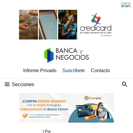
Informe Privado
Suscríbete
Contacto
Secciones
| Por