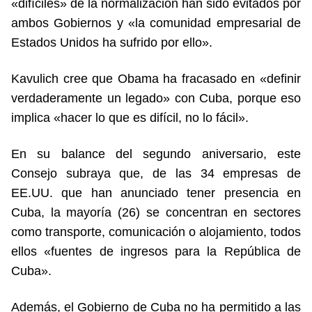
«difíciles» de la normalización han sido evitados por
ambos Gobiernos y «la comunidad empresarial de
Estados Unidos ha sufrido por ello».
Kavulich cree que Obama ha fracasado en «definir
verdaderamente un legado» con Cuba, porque eso
implica «hacer lo que es difícil, no lo fácil».
En su balance del segundo aniversario, este
Consejo subraya que, de las 34 empresas de
EE.UU. que han anunciado tener presencia en
Cuba, la mayoría (26) se concentran en sectores
como transporte, comunicación o alojamiento, todos
ellos «fuentes de ingresos para la República de
Cuba».
Además, el Gobierno de Cuba no ha permitido a las