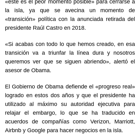
«este es el peor momento posible» para cerrarse a
la isla, ya que se avecina un momento de
«transición» política con la anunciada retirada del
presidente Raúl Castro en 2018.
«Si acabas con todo lo que hemos creado, en esa
transición va a triunfar la línea dura y nosotros
queremos ver que se siguen abriendo», alertó el
asesor de Obama.
El Gobierno de Obama defiende el «progreso real»
logrado en estos dos años y que el presidente ha
utilizado al máximo su autoridad ejecutiva para
relajar el embargo, lo que se ha traducido en
acuerdos de compañías como Verizon, Marriott,
Airbnb y Google para hacer negocios en la isla.