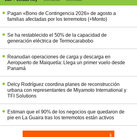
Pagan «Bono de Contingencia 2026» de agosto a
familias afectadas por los terremotos (+Monto)
Se ha restablecido el 50% de la capacidad de
generación eléctrica de Termocarabobo
Reanudan operaciones de carga y descarga en
Aeropuerto de Maiquetía: Llega un primer vuelo desde
Panamá
Delcy Rodríguez coordina planes de reconstrucción
urbana con representantes de Miyamoto International y
TFI Solutions
Estiman que el 90% de los negocios que quedaron de
pie en La Guaira tras los terremotos están activos