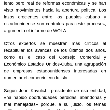
lento pero real de reformas económicas y se han
visto movimientos hacia la apertura política. Los
lazos crecientes entre los pueblos cubano y
estadounidense son centrales para este proceso»,
argumenta el informe de WOLA.
Otros expertos se muestran más críticos al
recapitular los avances de los últimos dos años,
como es el caso del Consejo Comercial y
Económico Estados Unidos-Cuba, una agrupación
de empresas estadounidenses interesadas en
aumentar el comercio con la isla.
Según John Kavulich, presidente de esa entidad,
«ha habido oportunidades perdidas, abandonas y
mal manejadas» porque, a su juicio, los temas