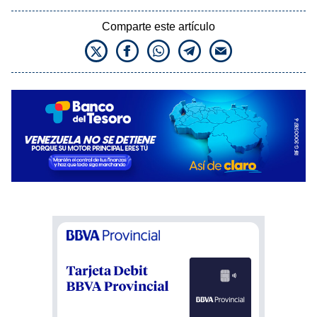
Comparte este artículo