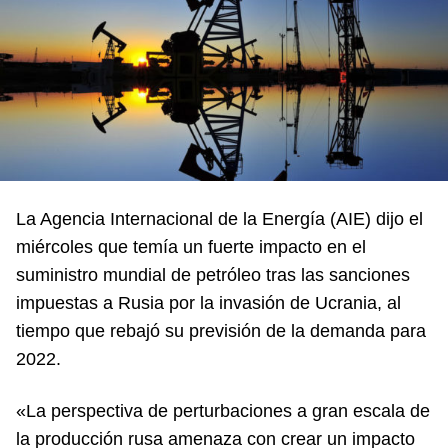
La Agencia Internacional de la Energía (AIE) dijo el
miércoles que temía un fuerte impacto en el
suministro mundial de petróleo tras las sanciones
impuestas a Rusia por la invasión de Ucrania, al
tiempo que rebajó su previsión de la demanda para
2022.
«La perspectiva de perturbaciones a gran escala de
la producción rusa amenaza con crear un impacto