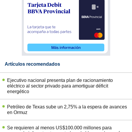
Artículos recomendados
Ejecutivo nacional presenta plan de racionamiento
eléctrico al sector privado para amortiguar déficit
energético
Petróleo de Texas sube un 2,75% a la espera de avances
en Ormuz
Se requieren al menos US$100.000 millones para