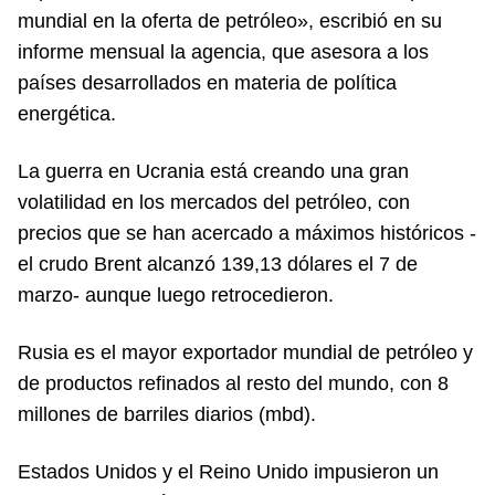
mundial en la oferta de petróleo», escribió en su
informe mensual la agencia, que asesora a los
países desarrollados en materia de política
energética.
La guerra en Ucrania está creando una gran
volatilidad en los mercados del petróleo, con
precios que se han acercado a máximos históricos -
el crudo Brent alcanzó 139,13 dólares el 7 de
marzo- aunque luego retrocedieron.
Rusia es el mayor exportador mundial de petróleo y
de productos refinados al resto del mundo, con 8
millones de barriles diarios (mbd).
Estados Unidos y el Reino Unido impusieron un