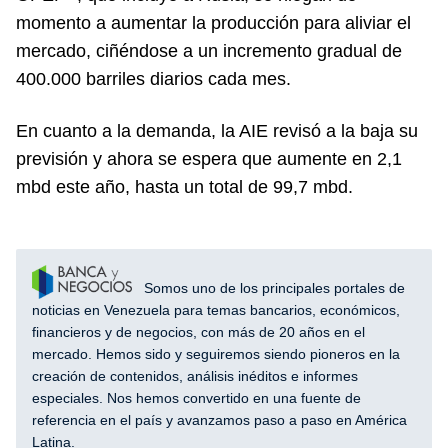
momento a aumentar la producción para aliviar el
mercado, ciñéndose a un incremento gradual de
400.000 barriles diarios cada mes.
En cuanto a la demanda, la AIE revisó a la baja su
previsión y ahora se espera que aumente en 2,1
mbd este año, hasta un total de 99,7 mbd.
Somos uno de los principales portales de
noticias en Venezuela para temas bancarios, económicos,
financieros y de negocios, con más de 20 años en el
mercado. Hemos sido y seguiremos siendo pioneros en la
creación de contenidos, análisis inéditos e informes
especiales. Nos hemos convertido en una fuente de
referencia en el país y avanzamos paso a paso en América
Latina.