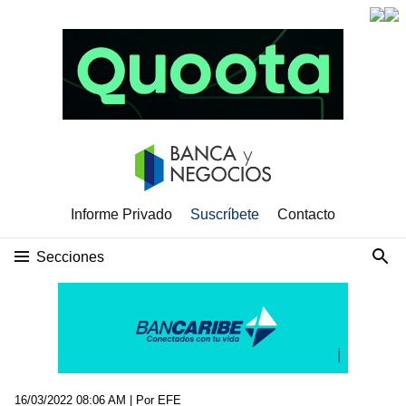
Informe Privado
Suscríbete
Contacto
Secciones
16/03/2022 08:06 AM
| Por EFE