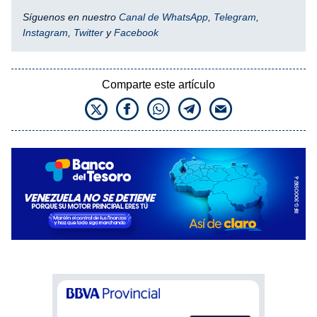
Síguenos en nuestro
Canal de WhatsApp
,
Telegram
,
Instagram
,
Twitter
y
Facebook
Comparte este artículo