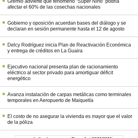
Gremio advierte que fenómeno “Súper Niño” podría
afectar el 60% de las cosechas nacionales
Gobierno y oposición acuerdan bases del diálogo y se
declaran en sesión permanente hasta el 12 de agosto
Delcy Rodríguez inicia Plan de Reactivación Económica
y entrega de créditos en La Guaira
Ejecutivo nacional presenta plan de racionamiento
eléctrico al sector privado para amortiguar déficit
energético
Avanza instalación de carpas metálicas como terminales
temporales en Aeropuerto de Maiquetía
El costo de no asegurar la vivienda es mayor que el valor
de la póliza