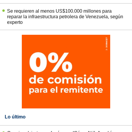
Se requieren al menos US$100.000 millones para
reparar la infraestructura petrolera de Venezuela, según
experto
Lo último