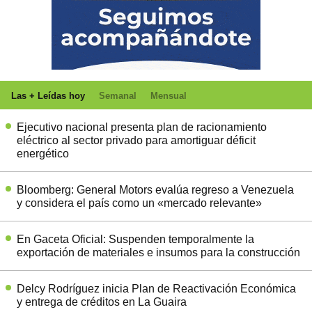
Las + Leídas hoy
Semanal
Mensual
Ejecutivo nacional presenta plan de racionamiento
eléctrico al sector privado para amortiguar déficit
energético
Bloomberg: General Motors evalúa regreso a Venezuela
y considera el país como un «mercado relevante»
En Gaceta Oficial: Suspenden temporalmente la
exportación de materiales e insumos para la construcción
Delcy Rodríguez inicia Plan de Reactivación Económica
y entrega de créditos en La Guaira