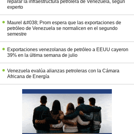
reparar la infraestructura petrolera de Venezuela, según
experto
Maurel &#038; Prom espera que las exportaciones de
petróleo de Venezuela se normalicen en el segundo
semestre
Exportaciones venezolanas de petróleo a EEUU cayeron
39% en la última semana de julio
Venezuela evalúa alianzas petroleras con la Cámara
Africana de Energía