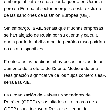
embargo al petróleo ruso por la guerra en Ucrania
pero en Europa el sector energético está excluido
de las sanciones de la Unión Europea (UE).
Sin embargo, la AIE señala que muchas empresas
se han alejado de Rusia por su cuenta y calcula
que a partir de abril 3 mbd de petróleo ruso podrían
no estar disponibles.
Frente a estas pérdidas, «hay pocos indicios de un
aumento de la oferta de Oriente Medio o de una
reasignación significativa de los flujos comerciales»,
señala la AIE.
La Organización de Países Exportadores de
Petróleo (OPEP) y sus aliados en el marco de la
OPEP+, que incluye a Rusia, se niegan de