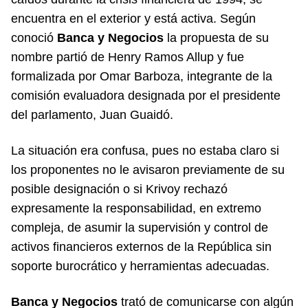
encuentra en el exterior y está activa. Según
conoció
Banca y Negocios
la propuesta de su
nombre partió de Henry Ramos Allup y fue
formalizada por Omar Barboza, integrante de la
comisión evaluadora designada por el presidente
del parlamento, Juan Guaidó.
La situación era confusa, pues no estaba claro si
los proponentes no le avisaron previamente de su
posible designación o si Krivoy rechazó
expresamente la responsabilidad, en extremo
compleja, de asumir la supervisión y control de
activos financieros externos de la República sin
soporte burocrático y herramientas adecuadas.
Banca y Negocios
trató de comunicarse con algún