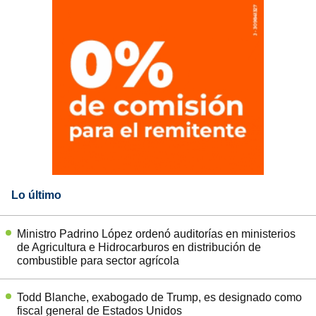
Lo último
Ministro Padrino López ordenó auditorías en ministerios
de Agricultura e Hidrocarburos en distribución de
combustible para sector agrícola
Todd Blanche, exabogado de Trump, es designado como
fiscal general de Estados Unidos