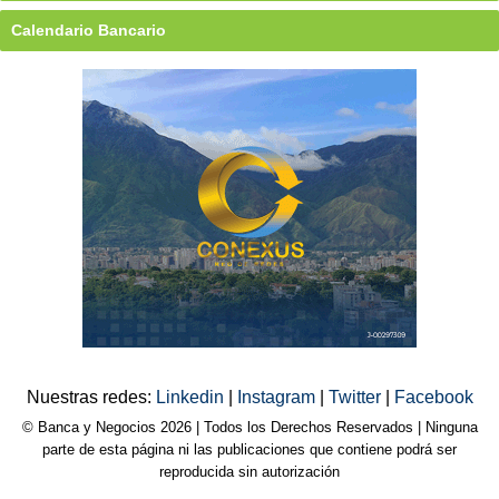
Calendario Bancario
Nuestras redes:
Linkedin
|
Instagram
|
Twitter
|
Facebook
© Banca y Negocios 2026 | Todos los Derechos Reservados | Ninguna
parte de esta página ni las publicaciones que contiene podrá ser
reproducida sin autorización