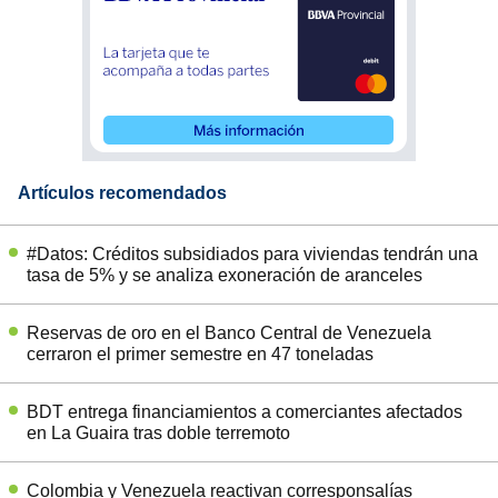
Artículos recomendados
#Datos: Créditos subsidiados para viviendas tendrán una
tasa de 5% y se analiza exoneración de aranceles
Reservas de oro en el Banco Central de Venezuela
cerraron el primer semestre en 47 toneladas
BDT entrega financiamientos a comerciantes afectados
en La Guaira tras doble terremoto
Colombia y Venezuela reactivan corresponsalías