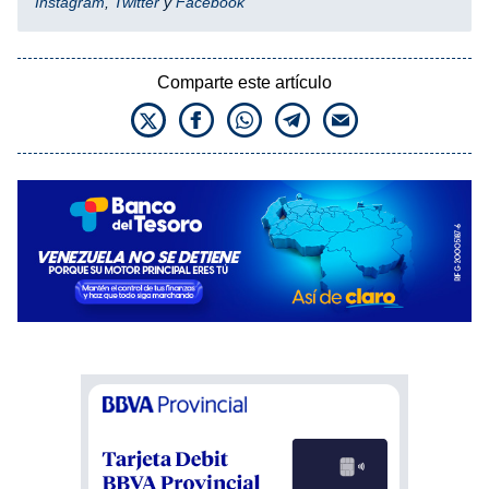
Instagram
,
Twitter
y
Facebook
Comparte este artículo