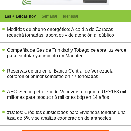
Las + Leídas hoy
Semanal
Mensual
Medidas de ahorro energético: Alcaldía de Caracas
reducirá jornadas laborales y de atención al público
Compañía de Gas de Trinidad y Tobago celebra luz verde
para explotar yacimiento en Manatee
Reservas de oro en el Banco Central de Venezuela
cerraron el primer semestre en 47 toneladas
AEC: Sector petrolero de Venezuela requiere US$183 mil
millones para producir 3 millones bdp en 14 años
#Datos: Créditos subsidiados para viviendas tendrán una
tasa de 5% y se analiza exoneración de aranceles