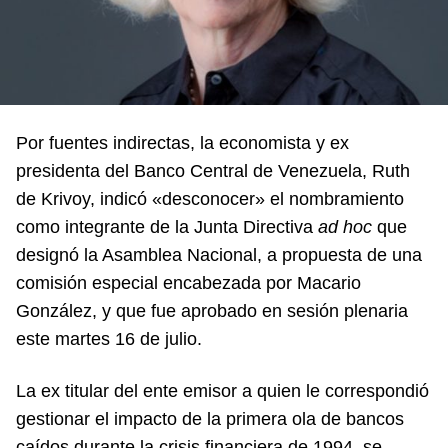
Por fuentes indirectas, la economista y ex
presidenta del Banco Central de Venezuela, Ruth
de Krivoy, indicó «desconocer» el nombramiento
como integrante de la Junta Directiva
ad hoc
que
designó la Asamblea Nacional, a propuesta de una
comisión especial encabezada por Macario
González, y que fue aprobado en sesión plenaria
este martes 16 de julio.
La ex titular del ente emisor a quien le correspondió
gestionar el impacto de la primera ola de bancos
caídos durante la crisis financiera de 1994, se