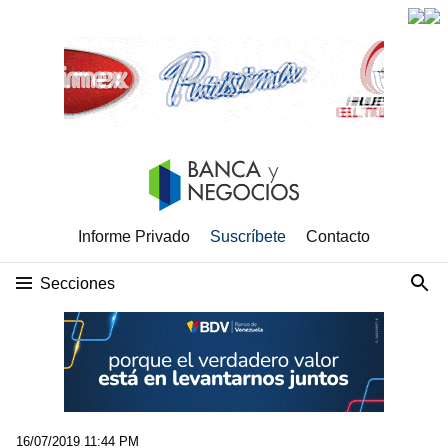
Informe Privado
Suscríbete
Contacto
Secciones
16/07/2019 11:44 PM