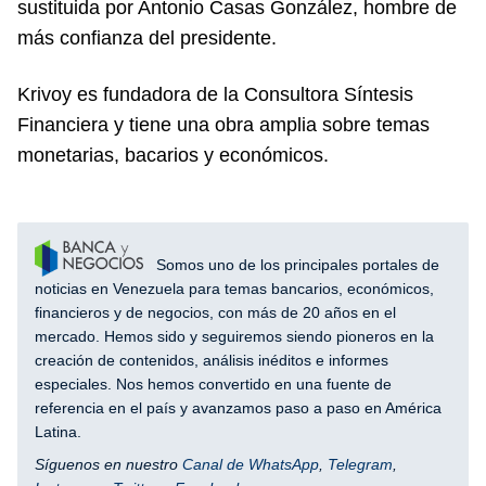
sustituida por Antonio Casas González, hombre de
más confianza del presidente.
Krivoy es fundadora de la Consultora Síntesis
Financiera y tiene una obra amplia sobre temas
monetarias, bacarios y económicos.
Somos uno de los principales portales de
noticias en Venezuela para temas bancarios, económicos,
financieros y de negocios, con más de 20 años en el
mercado. Hemos sido y seguiremos siendo pioneros en la
creación de contenidos, análisis inéditos e informes
especiales. Nos hemos convertido en una fuente de
referencia en el país y avanzamos paso a paso en América
Latina.
Síguenos en nuestro
Canal de WhatsApp
,
Telegram
,