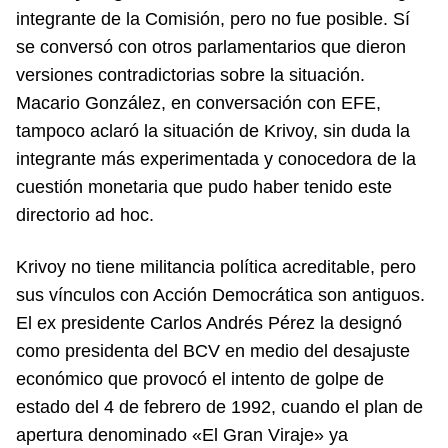
integrante de la Comisión, pero no fue posible. Sí
se conversó con otros parlamentarios que dieron
versiones contradictorias sobre la situación.
Macario González, en conversación con EFE,
tampoco aclaró la situación de Krivoy, sin duda la
integrante más experimentada y conocedora de la
cuestión monetaria que pudo haber tenido este
directorio ad hoc.
Krivoy no tiene militancia política acreditable, pero
sus vínculos con Acción Democrática son antiguos.
El ex presidente Carlos Andrés Pérez la designó
como presidenta del BCV en medio del desajuste
económico que provocó el intento de golpe de
estado del 4 de febrero de 1992, cuando el plan de
apertura denominado «El Gran Viraje» ya