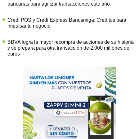
bancarias para agilizar transacciones este año
Credi POS y Credi Express Bancamiga: Créditos para
impulsar tu negocio
BBVA logra la mayor recompra de acciones de su historia
y se prepara para otra transacción de 2.000 millones de
euros