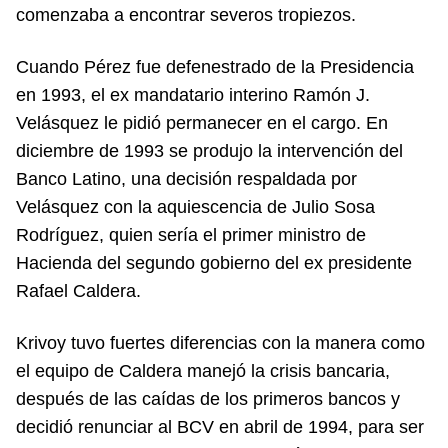
comenzaba a encontrar severos tropiezos.
Cuando Pérez fue defenestrado de la Presidencia
en 1993, el ex mandatario interino Ramón J.
Velásquez le pidió permanecer en el cargo. En
diciembre de 1993 se produjo la intervención del
Banco Latino, una decisión respaldada por
Velásquez con la aquiescencia de Julio Sosa
Rodríguez, quien sería el primer ministro de
Hacienda del segundo gobierno del ex presidente
Rafael Caldera.
Krivoy tuvo fuertes diferencias con la manera como
el equipo de Caldera manejó la crisis bancaria,
después de las caídas de los primeros bancos y
decidió renunciar al BCV en abril de 1994, para ser