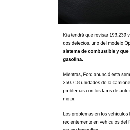
Kia tendrá que revisar 193.239 
dos defectos, uno del modelo Op
sistema de combustible y que 
gasolina.
Mientras, Ford anunció esta sem
250.718 unidades de la camione
problemas con los faros delanter
motor.
Los problemas en los vehículos 
recientemente en vehículos del 