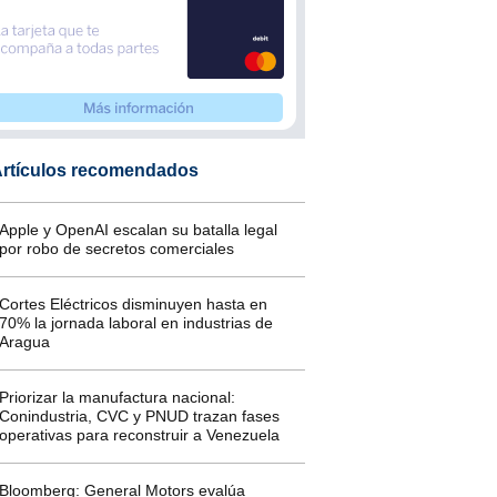
rtículos recomendados
Apple y OpenAI escalan su batalla legal
por robo de secretos comerciales
Cortes Eléctricos disminuyen hasta en
70% la jornada laboral en industrias de
Aragua
Priorizar la manufactura nacional:
Conindustria, CVC y PNUD trazan fases
operativas para reconstruir a Venezuela
Bloomberg: General Motors evalúa