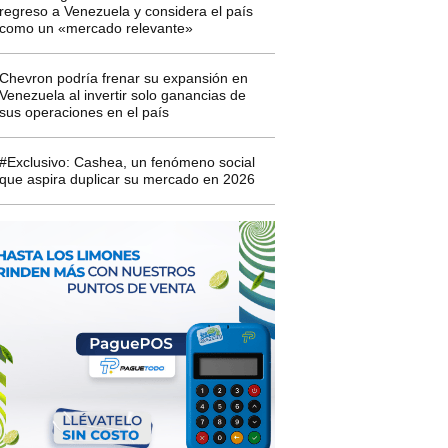
regreso a Venezuela y considera el país
como un «mercado relevante»
Chevron podría frenar su expansión en
Venezuela al invertir solo ganancias de
sus operaciones en el país
#Exclusivo: Cashea, un fenómeno social
que aspira duplicar su mercado en 2026