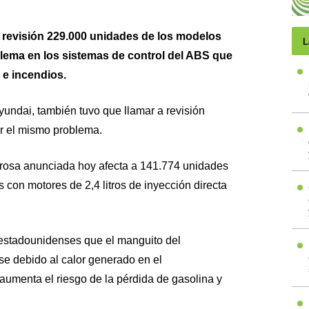
a revisión 229.000 unidades de los modelos
L
lema en los sistemas de control del ABS que
 e incendios.
ndai, también tuvo que llamar a revisión
r el mismo problema.
rosa anunciada hoy afecta a 141.774 unidades
con motores de 2,4 litros de inyección directa
 estadounidenses que el manguito del
e debido al calor generado en el
aumenta el riesgo de la pérdida de gasolina y