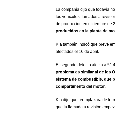
La compañía dijo que todavía no
los vehículos llamados a revisió
de producción en diciembre de 
producidos en la planta de mo
Kia también indicó que prevé emp
afectados el 16 de abril.
El segundo defecto afecta a 51
problema es similar al de los O
sistema de combustible, que p
compartimento del motor.
Kia dijo que reemplazará de form
que la llamada a revisión empeza