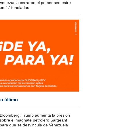
Venezuela cerraron el primer semestre
en 47 toneladas
o último
Bloomberg: Trump aumenta la presión
sobre el magnate petrolero Sargeant
para que se desvincule de Venezuela