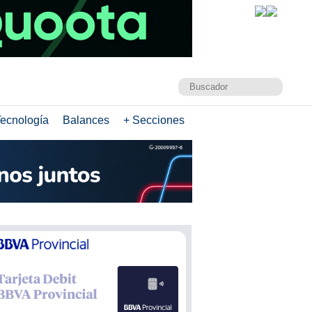
ecnología
Balances
+ Secciones