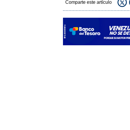
Comparte este artículo