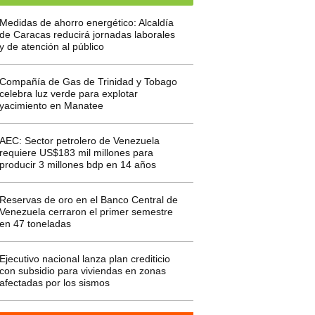
Medidas de ahorro energético: Alcaldía
de Caracas reducirá jornadas laborales
y de atención al público
Compañía de Gas de Trinidad y Tobago
celebra luz verde para explotar
yacimiento en Manatee
AEC: Sector petrolero de Venezuela
requiere US$183 mil millones para
producir 3 millones bdp en 14 años
Reservas de oro en el Banco Central de
Venezuela cerraron el primer semestre
en 47 toneladas
Ejecutivo nacional lanza plan crediticio
con subsidio para viviendas en zonas
afectadas por los sismos