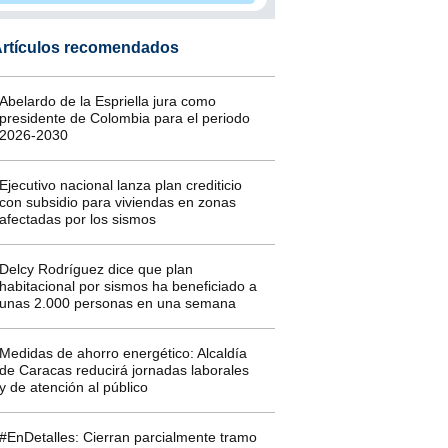
rtículos recomendados
Abelardo de la Espriella jura como
presidente de Colombia para el periodo
2026-2030
Ejecutivo nacional lanza plan crediticio
con subsidio para viviendas en zonas
afectadas por los sismos
Delcy Rodríguez dice que plan
habitacional por sismos ha beneficiado a
unas 2.000 personas en una semana
Medidas de ahorro energético: Alcaldía
de Caracas reducirá jornadas laborales
y de atención al público
#EnDetalles: Cierran parcialmente tramo