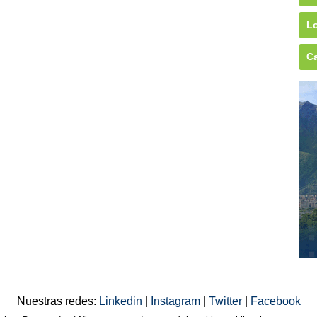
Lo
Ca
Nuestras redes:
Linkedin
|
Instagram
|
Twitter
|
Facebook