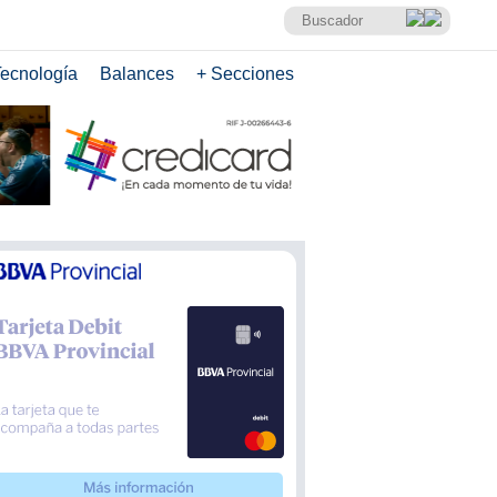
ecnología
Balances
+ Secciones