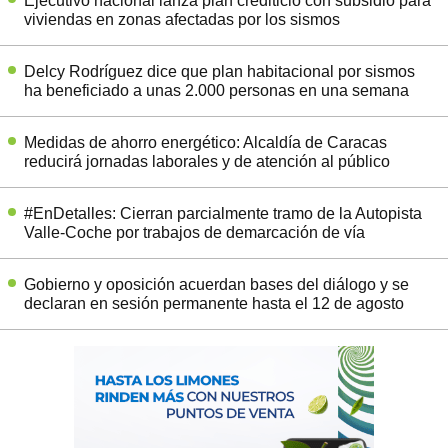
Ejecutivo nacional lanza plan crediticio con subsidio para
viviendas en zonas afectadas por los sismos
Delcy Rodríguez dice que plan habitacional por sismos
ha beneficiado a unas 2.000 personas en una semana
Medidas de ahorro energético: Alcaldía de Caracas
reducirá jornadas laborales y de atención al público
#EnDetalles: Cierran parcialmente tramo de la Autopista
Valle-Coche por trabajos de demarcación de vía
Gobierno y oposición acuerdan bases del diálogo y se
declaran en sesión permanente hasta el 12 de agosto