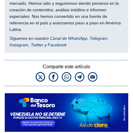
mercado. Hemos sido y seguiremos siendo pioneros en la
creación de contenidos, análisis inéditos e informes
especiales. Nos hemos convertido en una fuente de
referencia en el país y avanzamos paso a paso en América
Latina.
Síguenos en nuestro
Canal de WhatsApp
,
Telegram
,
Instagram
,
Twitter
y
Facebook
Comparte este artículo