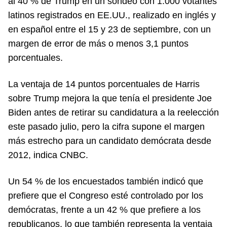
al 40 % de Trump en un sondeo con 1.000 votantes
latinos registrados en EE.UU., realizado en inglés y
en español entre el 15 y 23 de septiembre, con un
margen de error de más o menos 3,1 puntos
porcentuales.
La ventaja de 14 puntos porcentuales de Harris
sobre Trump mejora la que tenía el presidente Joe
Biden antes de retirar su candidatura a la reelección
este pasado julio, pero la cifra supone el margen
más estrecho para un candidato demócrata desde
2012, indica CNBC.
Un 54 % de los encuestados también indicó que
prefiere que el Congreso esté controlado por los
demócratas, frente a un 42 % que prefiere a los
republicanos, lo que también representa la ventaja