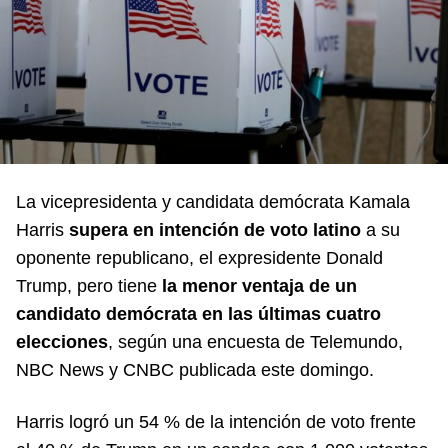
La vicepresidenta y candidata demócrata Kamala
Harris
supera en intención de voto latino
a su
oponente republicano, el expresidente Donald
Trump, pero tiene
la menor ventaja de un
candidato demócrata en las últimas cuatro
elecciones
, según una encuesta de Telemundo,
NBC News y CNBC publicada este domingo.
Harris logró un 54 % de la intención de voto frente