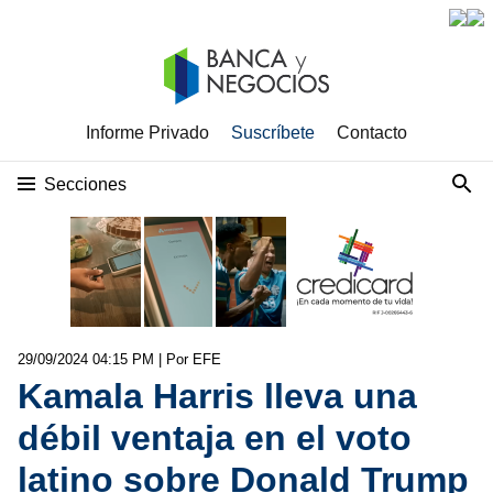
Informe Privado
Suscríbete
Contacto
Secciones
29/09/2024 04:15 PM
| Por EFE
Kamala Harris lleva una
débil ventaja en el voto
latino sobre Donald Trump