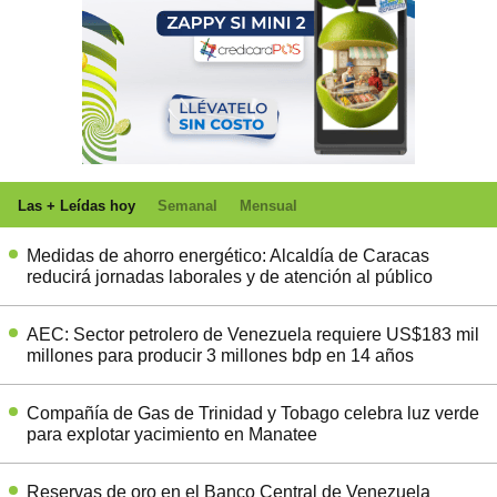
Las + Leídas hoy
Semanal
Mensual
Medidas de ahorro energético: Alcaldía de Caracas
reducirá jornadas laborales y de atención al público
AEC: Sector petrolero de Venezuela requiere US$183 mil
millones para producir 3 millones bdp en 14 años
Compañía de Gas de Trinidad y Tobago celebra luz verde
para explotar yacimiento en Manatee
Reservas de oro en el Banco Central de Venezuela