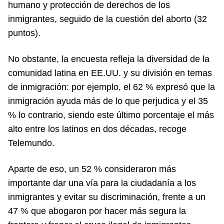
humano y protección de derechos de los
inmigrantes, seguido de la cuestión del aborto (32
puntos).
No obstante, la encuesta refleja la diversidad de la
comunidad latina en EE.UU. y su división en temas
de inmigración: por ejemplo, el 62 % expresó que la
inmigración ayuda más de lo que perjudica y el 35
% lo contrario, siendo este último porcentaje el más
alto entre los latinos en dos décadas, recoge
Telemundo.
Aparte de eso, un 52 % consideraron más
importante dar una vía para la ciudadanía a los
inmigrantes y evitar su discriminación, frente a un
47 % que abogaron por hacer más segura la