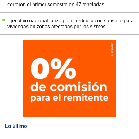
cerraron el primer semestre en 47 toneladas
Ejecutivo nacional lanza plan crediticio con subsidio para
viviendas en zonas afectadas por los sismos
Lo último