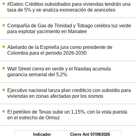
#Datos: Créditos subsidiados para viviendas tendrán una
tasa de 5% y se analiza exoneración de aranceles
Compañía de Gas de Trinidad y Tobago celebra luz verde
para explotar yacimiento en Manatee
Abelardo de la Espriella jura como presidente de
Colombia para el periodo 2026-2030
Wall Street cierra en verde y el Nasdaq acumula
ganancia semanal del 5,2%
Ejecutivo nacional lanza plan crediticio con subsidio para
viviendas en zonas afectadas por los sismos
El petróleo de Texas sube un 1,15%, con la vista puesta
en el estrecho de Ormuz
Indicador
Cierre Ant
07/08/2026