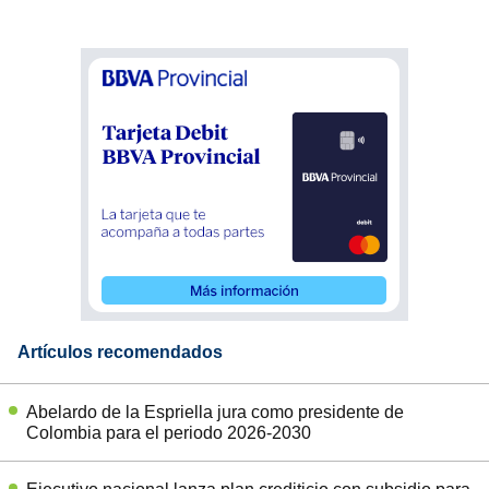
Artículos recomendados
Abelardo de la Espriella jura como presidente de
Colombia para el periodo 2026-2030