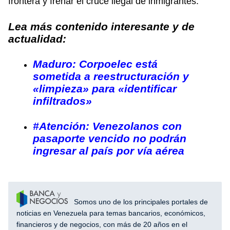
frontera y frenar el cruce ilegal de inmigrantes.
Lea más contenido interesante y de
actualidad:
Maduro: Corpoelec está
sometida a reestructuración y
«limpieza» para «identificar
infiltrados»
#Atención: Venezolanos con
pasaporte vencido no podrán
ingresar al país por vía aérea
Somos uno de los principales portales de
noticias en Venezuela para temas bancarios, económicos,
financieros y de negocios, con más de 20 años en el