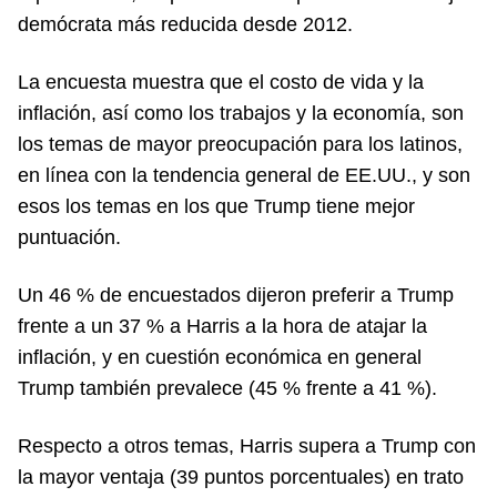
demócrata más reducida desde 2012.
La encuesta muestra que el costo de vida y la
inflación, así como los trabajos y la economía, son
los temas de mayor preocupación para los latinos,
en línea con la tendencia general de EE.UU., y son
esos los temas en los que Trump tiene mejor
puntuación.
Un 46 % de encuestados dijeron preferir a Trump
frente a un 37 % a Harris a la hora de atajar la
inflación, y en cuestión económica en general
Trump también prevalece (45 % frente a 41 %).
Respecto a otros temas, Harris supera a Trump con
la mayor ventaja (39 puntos porcentuales) en trato