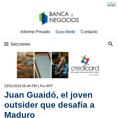
Informe Privado
Suscríbete
Contacto
Secciones
23/01/2019 05:44 PM
| Por AFP
Juan Guaidó, el joven
outsider que desafía a
Maduro