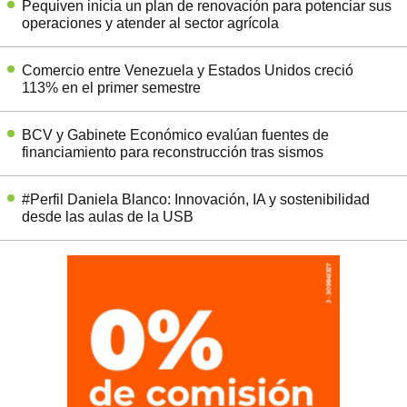
Pequiven inicia un plan de renovación para potenciar sus
operaciones y atender al sector agrícola
Comercio entre Venezuela y Estados Unidos creció
113% en el primer semestre
BCV y Gabinete Económico evalúan fuentes de
financiamiento para reconstrucción tras sismos
#Perfil Daniela Blanco: Innovación, IA y sostenibilidad
desde las aulas de la USB