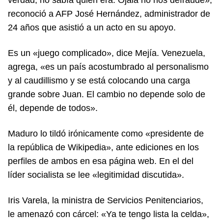
reconoció a AFP José Hernández, administrador de
24 años que asistió a un acto en su apoyo.
Es un «juego complicado», dice Mejía. Venezuela,
agrega, «es un país acostumbrado al personalismo
y al caudillismo y se está colocando una carga
grande sobre Juan. El cambio no depende solo de
él, depende de todos».
Maduro lo tildó irónicamente como «presidente de
la república de Wikipedia», ante ediciones en los
perfiles de ambos en esa página web. En el del
líder socialista se lee «legitimidad discutida».
Iris Varela, la ministra de Servicios Penitenciarios,
le amenazó con cárcel: «Ya te tengo lista la celda»,