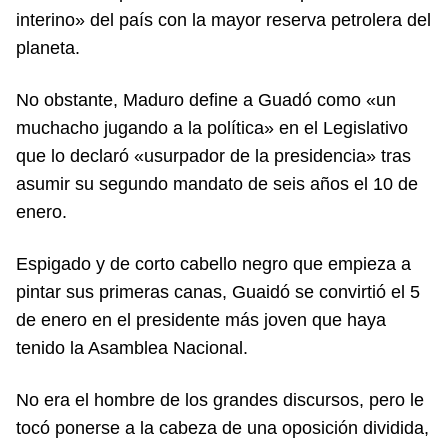
interino» del país con la mayor reserva petrolera del
planeta.
No obstante, Maduro define a Guadó como «un
muchacho jugando a la política» en el Legislativo
que lo declaró «usurpador de la presidencia» tras
asumir su segundo mandato de seis años el 10 de
enero.
Espigado y de corto cabello negro que empieza a
pintar sus primeras canas, Guaidó se convirtió el 5
de enero en el presidente más joven que haya
tenido la Asamblea Nacional.
No era el hombre de los grandes discursos, pero le
tocó ponerse a la cabeza de una oposición dividida,