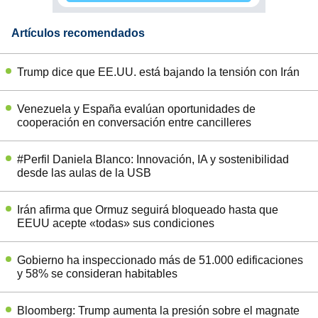
Artículos recomendados
Trump dice que EE.UU. está bajando la tensión con Irán
Venezuela y España evalúan oportunidades de
cooperación en conversación entre cancilleres
#Perfil Daniela Blanco: Innovación, IA y sostenibilidad
desde las aulas de la USB
Irán afirma que Ormuz seguirá bloqueado hasta que
EEUU acepte «todas» sus condiciones
Gobierno ha inspeccionado más de 51.000 edificaciones
y 58% se consideran habitables
Bloomberg: Trump aumenta la presión sobre el magnate