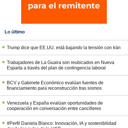
Lo último
Trump dice que EE.UU. está bajando la tensión con Irán
Trabajadores de La Guaira son reubicados en Nueva
Esparta a través del plan de contingencia laboral
BCV y Gabinete Económico evalúan fuentes de
financiamiento para reconstrucción tras sismos
Venezuela y España evalúan oportunidades de
cooperación en conversación entre cancilleres
#Perfil Daniela Blanco: Innovación, IA y sostenibilidad