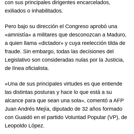
con sus principales dirigentes encarcelados,
exiliados o inhabilitados.
Pero bajo su dirección el Congreso aprobó una
«amnistía» a militares que desconozcan a Maduro,
a quien llama «dictador» y cuya reelección tilda de
fraude. Sin embargo, todas las decisiones del
Legislativo son consideradas nulas por la Justicia,
de línea oficialista.
«Una de sus principales virtudes es que entiende
las distintas posturas y hace lo que está a su
alcance para que sean una sola», comentó a AFP
Juan Andrés Mejía, diputado de 32 años formado
con Guaidó en el partido Voluntad Popular (VP), de
Leopoldo López.