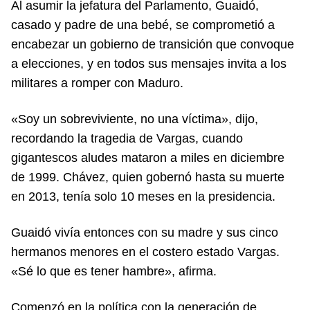
Al asumir la jefatura del Parlamento, Guaidó,
casado y padre de una bebé, se comprometió a
encabezar un gobierno de transición que convoque
a elecciones, y en todos sus mensajes invita a los
militares a romper con Maduro.
«Soy un sobreviviente, no una víctima», dijo,
recordando la tragedia de Vargas, cuando
gigantescos aludes mataron a miles en diciembre
de 1999. Chávez, quien gobernó hasta su muerte
en 2013, tenía solo 10 meses en la presidencia.
Guaidó vivía entonces con su madre y sus cinco
hermanos menores en el costero estado Vargas.
«Sé lo que es tener hambre», afirma.
Comenzó en la política con la generación de