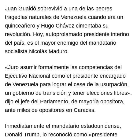
Juan Guaidó sobrevivió a una de las peores
tragedias naturales de Venezuela cuando era un
quinceañero y Hugo Chávez cimentaba su
revolución. Hoy, autoprolamado presidente interino
del país, es el mayor enemigo del mandatario
socialista Nicolás Maduro.
«Juro asumir formalmente las competencias del
Ejecutivo Nacional como el presidente encargado
de Venezuela para lograr el cese de la usurpación,
un gobierno de transición y tener elecciones libres»,
dijo el jefe del Parlamento, de mayoría opositora,
ante miles de opositores en Caracas.
Inmediatamente el mandatario estadounidense,
Donald Trump, lo reconoció como «presidente