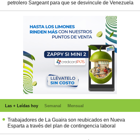
petrolero Sargeant para que se desvincule de Venezuela
Las + Leídas hoy
Semanal
Mensual
Trabajadores de La Guaira son reubicados en Nueva
Esparta a través del plan de contingencia laboral