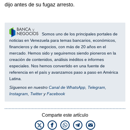
dijo antes de su fugaz arresto.
Somos uno de los principales portales de
noticias en Venezuela para temas bancarios, económicos,
financieros y de negocios, con más de 20 años en el
mercado. Hemos sido y seguiremos siendo pioneros en la
creación de contenidos, análisis inéditos e informes
especiales. Nos hemos convertido en una fuente de
referencia en el país y avanzamos paso a paso en América
Latina.
Síguenos en nuestro
Canal de WhatsApp
,
Telegram
,
Instagram
,
Twitter
y
Facebook
Comparte este artículo