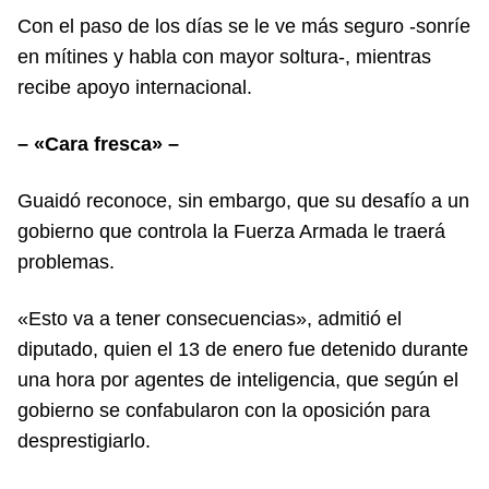
Con el paso de los días se le ve más seguro -sonríe
en mítines y habla con mayor soltura-, mientras
recibe apoyo internacional.
– «Cara fresca» –
Guaidó reconoce, sin embargo, que su desafío a un
gobierno que controla la Fuerza Armada le traerá
problemas.
«Esto va a tener consecuencias», admitió el
diputado, quien el 13 de enero fue detenido durante
una hora por agentes de inteligencia, que según el
gobierno se confabularon con la oposición para
desprestigiarlo.