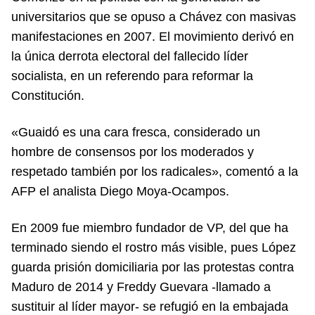
universitarios que se opuso a Chávez con masivas
manifestaciones en 2007. El movimiento derivó en
la única derrota electoral del fallecido líder
socialista, en un referendo para reformar la
Constitución.
«Guaidó es una cara fresca, considerado un
hombre de consensos por los moderados y
respetado también por los radicales», comentó a la
AFP el analista Diego Moya-Ocampos.
En 2009 fue miembro fundador de VP, del que ha
terminado siendo el rostro más visible, pues López
guarda prisión domiciliaria por las protestas contra
Maduro de 2014 y Freddy Guevara -llamado a
sustituir al líder mayor- se refugió en la embajada