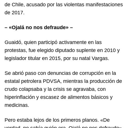
de Chile, acusado por las violentas manifestaciones
de 2017.
– «Ojalá no nos defraude» –
Guaidó, quien participó activamente en las
protestas, fue elegido diputado suplente en 2010 y
legislador titular en 2015, por su natal Vargas.
Se abrió paso con denuncias de corrupción en la
estatal petrolera PDVSA, mientras la producción de
crudo colapsaba y la crisis se agravaba, con
hiperinflación y escasez de alimentos básicos y
medicinas.
Pero estaba lejos de los primeros planos. «De
verdad, no sabía quién era. Ojalá no nos defraude»,