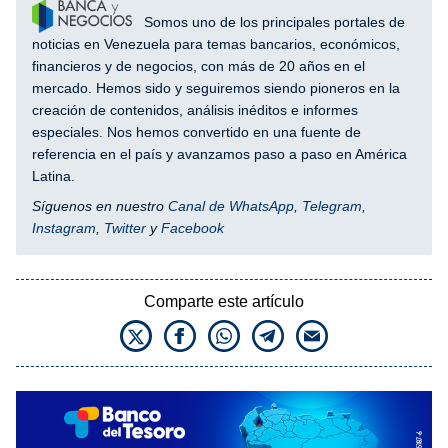
Somos uno de los principales portales de
noticias en Venezuela para temas bancarios, económicos,
financieros y de negocios, con más de 20 años en el
mercado. Hemos sido y seguiremos siendo pioneros en la
creación de contenidos, análisis inéditos e informes
especiales. Nos hemos convertido en una fuente de
referencia en el país y avanzamos paso a paso en América
Latina.
Síguenos en nuestro
Canal de WhatsApp
,
Telegram
,
Instagram
,
Twitter
y
Facebook
Comparte este artículo