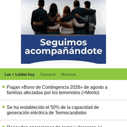
Las + Leídas hoy
Semanal
Mensual
Pagan «Bono de Contingencia 2026» de agosto a
familias afectadas por los terremotos (+Monto)
Se ha restablecido el 50% de la capacidad de
generación eléctrica de Termocarabobo