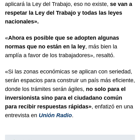
aplicará la Ley del Trabajo, eso no existe,
se van a
respetar la Ley del Trabajo y todas las leyes
nacionales».
«
Ahora es posible que se adopten algunas
normas que no están en la ley
, más bien la
amplía a favor de los trabajadores», resaltó.
«Si las zonas económicas se aplican con seriedad,
serán espacios para construir un país más eficiente,
donde los trámites serán ágiles,
no solo para el
inversionista sino para el ciudadano común
para recibir respuestas rápidas»
, enfatizó en una
entrevista en
Unión Radio
.