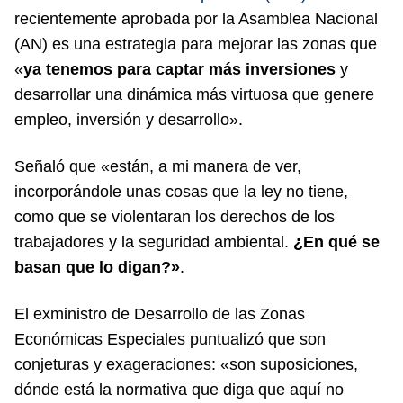
recientemente aprobada por la Asamblea Nacional
(AN) es una estrategia para mejorar las zonas que
«
ya tenemos para captar más inversiones
y
desarrollar una dinámica más virtuosa que genere
empleo, inversión y desarrollo».
Señaló que «están, a mi manera de ver,
incorporándole unas cosas que la ley no tiene,
como que se violentaran los derechos de los
trabajadores y la seguridad ambiental.
¿En qué se
basan que lo digan?»
.
El exministro de Desarrollo de las Zonas
Económicas Especiales puntualizó que son
conjeturas y exageraciones: «son suposiciones,
dónde está la normativa que diga que aquí no