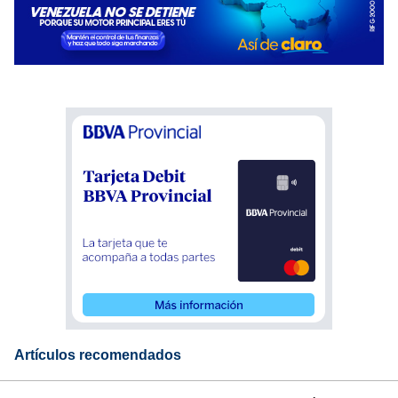
Artículos recomendados