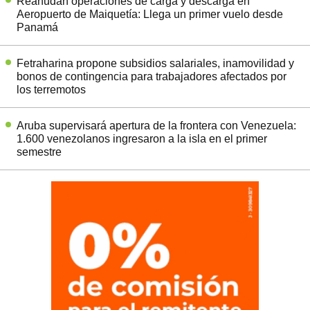
Reanudan operaciones de carga y descarga en
Aeropuerto de Maiquetía: Llega un primer vuelo desde
Panamá
Fetraharina propone subsidios salariales, inamovilidad y
bonos de contingencia para trabajadores afectados por
los terremotos
Aruba supervisará apertura de la frontera con Venezuela:
1.600 venezolanos ingresaron a la isla en el primer
semestre