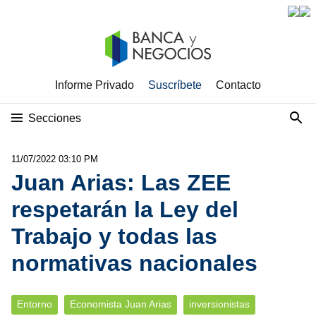
Informe Privado
Suscríbete
Contacto
Secciones
11/07/2022 03:10 PM
Juan Arias: Las ZEE
respetarán la Ley del
Trabajo y todas las
normativas nacionales
Entorno
Economista Juan Arias
inversionistas