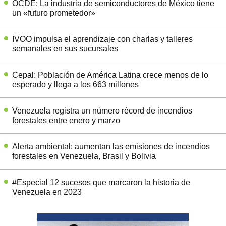
OCDE: La industria de semiconductores de México tiene
un «futuro prometedor»
IVOO impulsa el aprendizaje con charlas y talleres
semanales en sus sucursales
Cepal: Población de América Latina crece menos de lo
esperado y llega a los 663 millones
Venezuela registra un número récord de incendios
forestales entre enero y marzo
Alerta ambiental: aumentan las emisiones de incendios
forestales en Venezuela, Brasil y Bolivia
#Especial 12 sucesos que marcaron la historia de
Venezuela en 2023