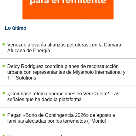
Lo último
Venezuela evalúa alianzas petroleras con la Cámara
Africana de Energía
Delcy Rodríguez coordina planes de reconstrucción
urbana con representantes de Miyamoto International y
TFI Solutions
¿Coinbase retoma operaciones en Venezuela?: Las
señales que ha dado la plataforma
Pagan «Bono de Contingencia 2026» de agosto a
familias afectadas por los terremotos (+Monto)