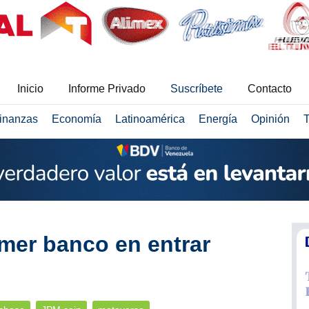
Inicio
Informe Privado
Suscríbete
Contacto
inanzas
Economía
Latinoamérica
Energía
Opinión
T
mer banco en entrar