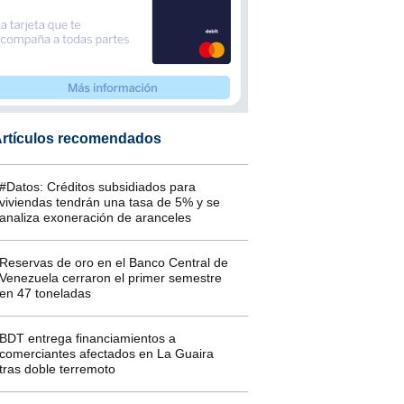
rtículos recomendados
#Datos: Créditos subsidiados para
viviendas tendrán una tasa de 5% y se
analiza exoneración de aranceles
Reservas de oro en el Banco Central de
Venezuela cerraron el primer semestre
en 47 toneladas
BDT entrega financiamientos a
comerciantes afectados en La Guaira
tras doble terremoto