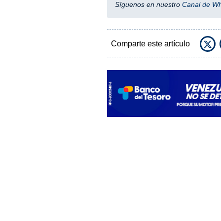
Síguenos en nuestro
Canal de W
Comparte este artículo