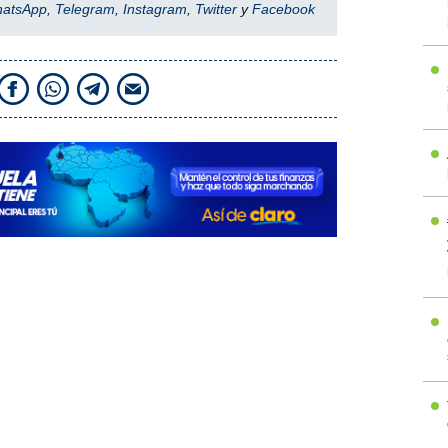
hatsApp
,
Telegram
,
Instagram
,
Twitter
y
Facebook