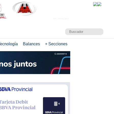
ecnología
Balances
+ Secciones