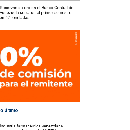
Reservas de oro en el Banco Central de
Venezuela cerraron el primer semestre
en 47 toneladas
o último
Industria farmacéutica venezolana