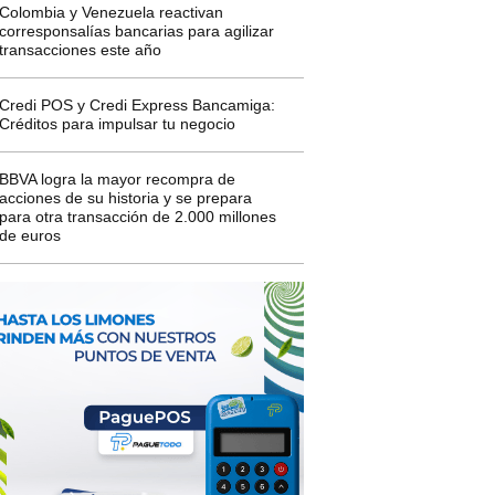
Colombia y Venezuela reactivan
corresponsalías bancarias para agilizar
transacciones este año
Credi POS y Credi Express Bancamiga:
Créditos para impulsar tu negocio
BBVA logra la mayor recompra de
acciones de su historia y se prepara
para otra transacción de 2.000 millones
de euros