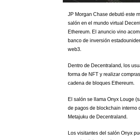
JP Morgan Chase debutó este ma
salón en el mundo virtual Decen
Ethereum. El anuncio vino acom
banco de inversión estadounidens
web3.
Dentro de Decentraland, los usu
forma de NFT y realizar compras
cadena de bloques Ethereum.
El salón se llama Onyx Louge (s
de pagos de blockchain interno d
Metajuku de Decentraland.
Los visitantes del salón Onyx pu