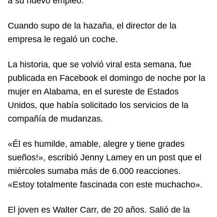
a su nuevo empleo.
Cuando supo de la hazaña, el director de la
empresa le regaló un coche.
La historia, que se volvió viral esta semana, fue
publicada en Facebook el domingo de noche por la
mujer en Alabama, en el sureste de Estados
Unidos, que había solicitado los servicios de la
compañía de mudanzas.
«Él es humilde, amable, alegre y tiene grades
sueños!», escribió Jenny Lamey en un post que el
miércoles sumaba más de 6.000 reacciones.
«Estoy totalmente fascinada con este muchacho».
El joven es Walter Carr, de 20 años. Salió de la