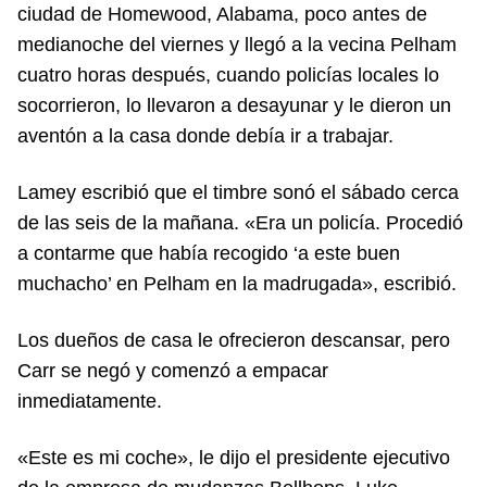
ciudad de Homewood, Alabama, poco antes de
medianoche del viernes y llegó a la vecina Pelham
cuatro horas después, cuando policías locales lo
socorrieron, lo llevaron a desayunar y le dieron un
aventón a la casa donde debía ir a trabajar.
Lamey escribió que el timbre sonó el sábado cerca
de las seis de la mañana. «Era un policía. Procedió
a contarme que había recogido ‘a este buen
muchacho’ en Pelham en la madrugada», escribió.
Los dueños de casa le ofrecieron descansar, pero
Carr se negó y comenzó a empacar
inmediatamente.
«Este es mi coche», le dijo el presidente ejecutivo