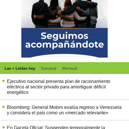
Las + Leídas hoy
Semanal
Mensual
Ejecutivo nacional presenta plan de racionamiento
eléctrico al sector privado para amortiguar déficit
energético
Bloomberg: General Motors evalúa regreso a Venezuela
y considera el país como un «mercado relevante»
En Gaceta Oficial: Suspenden temporalmente la