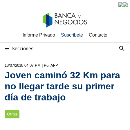
Informe Privado
Suscríbete
Contacto
Secciones
18/07/2018 04:07 PM
| Por AFP
Joven caminó 32 Km para
no llegar tarde su primer
día de trabajo
Otros