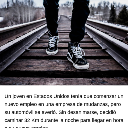
Un joven en Estados Unidos tenía que comenzar un
nuevo empleo en una empresa de mudanzas, pero
su automóvil se averió. Sin desanimarse, decidió
caminar 32 Km durante la noche para llegar en hora