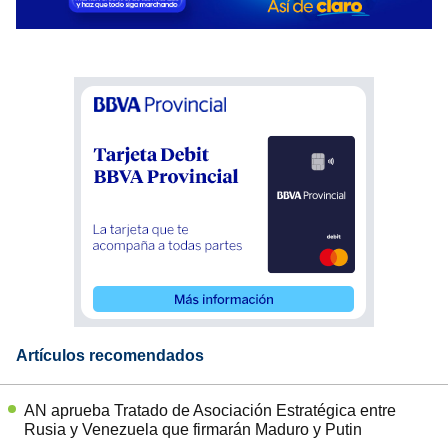
Artículos recomendados
AN aprueba Tratado de Asociación Estratégica entre
Rusia y Venezuela que firmarán Maduro y Putin