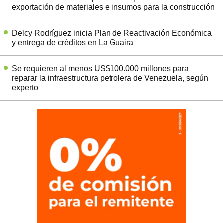
exportación de materiales e insumos para la construcción
Delcy Rodríguez inicia Plan de Reactivación Económica
y entrega de créditos en La Guaira
Se requieren al menos US$100.000 millones para
reparar la infraestructura petrolera de Venezuela, según
experto