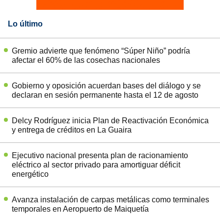
Lo último
Gremio advierte que fenómeno “Súper Niño” podría
afectar el 60% de las cosechas nacionales
Gobierno y oposición acuerdan bases del diálogo y se
declaran en sesión permanente hasta el 12 de agosto
Delcy Rodríguez inicia Plan de Reactivación Económica
y entrega de créditos en La Guaira
Ejecutivo nacional presenta plan de racionamiento
eléctrico al sector privado para amortiguar déficit
energético
Avanza instalación de carpas metálicas como terminales
temporales en Aeropuerto de Maiquetía