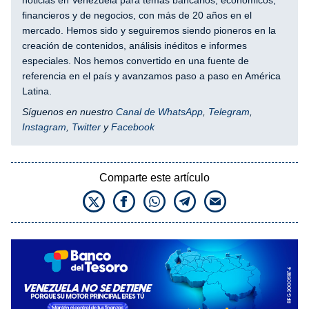
financieros y de negocios, con más de 20 años en el
mercado. Hemos sido y seguiremos siendo pioneros en la
creación de contenidos, análisis inéditos e informes
especiales. Nos hemos convertido en una fuente de
referencia en el país y avanzamos paso a paso en América
Latina.
Síguenos en nuestro
Canal de WhatsApp
,
Telegram
,
Instagram
,
Twitter
y
Facebook
Comparte este artículo