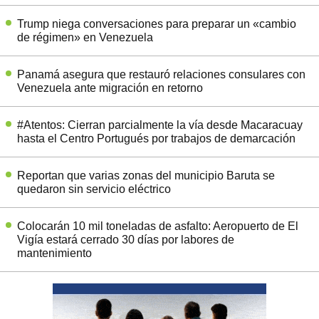
Trump niega conversaciones para preparar un «cambio
de régimen» en Venezuela
Panamá asegura que restauró relaciones consulares con
Venezuela ante migración en retorno
#Atentos: Cierran parcialmente la vía desde Macaracuay
hasta el Centro Portugués por trabajos de demarcación
Reportan que varias zonas del municipio Baruta se
quedaron sin servicio eléctrico
Colocarán 10 mil toneladas de asfalto: Aeropuerto de El
Vigía estará cerrado 30 días por labores de
mantenimiento