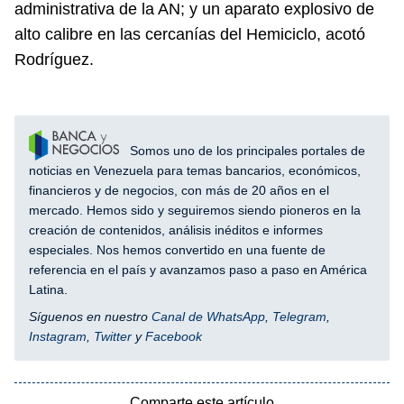
administrativa de la AN; y un aparato explosivo de
alto calibre en las cercanías del Hemiciclo, acotó
Rodríguez.
Somos uno de los principales portales de
noticias en Venezuela para temas bancarios, económicos,
financieros y de negocios, con más de 20 años en el
mercado. Hemos sido y seguiremos siendo pioneros en la
creación de contenidos, análisis inéditos e informes
especiales. Nos hemos convertido en una fuente de
referencia en el país y avanzamos paso a paso en América
Latina.
Síguenos en nuestro
Canal de WhatsApp
,
Telegram
,
Instagram
,
Twitter
y
Facebook
Comparte este artículo