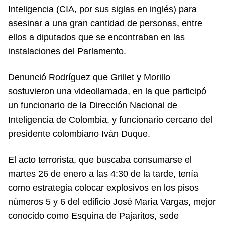
Inteligencia (CIA, por sus siglas en inglés) para
asesinar a una gran cantidad de personas, entre
ellos a diputados que se encontraban en las
instalaciones del Parlamento.
Denunció Rodríguez que Grillet y Morillo
sostuvieron una videollamada, en la que participó
un funcionario de la Dirección Nacional de
Inteligencia de Colombia, y funcionario cercano del
presidente colombiano Iván Duque.
El acto terrorista, que buscaba consumarse el
martes 26 de enero a las 4:30 de la tarde, tenía
como estrategia colocar explosivos en los pisos
números 5 y 6 del edificio José María Vargas, mejor
conocido como Esquina de Pajaritos, sede