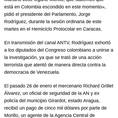
está en Colombia escondido en este momento»,
pidió el presidente del Parlamento, Jorge
Rodríguez, durante la sesión ordinaria de este
martes en el Hemiciclo Protocolar en Caracas.
En transmisión del canal ANTV, Rodríguez exhortó
a los diputados del Congreso colombiano a unirse a
la investigación, ya que se trató de una acción
terrorista que atentó de manera directa contra la
democracia de Venezuela.
El pasado 26 de enero el mercenario Richard Grillet
Álvarez, un oficial de seguridad de la AN y ex
policía del municipio Girardot, estado Aragua,
recibió un pago de cinco mil dólares por parte de
Morillo, un agente de la Agencia Central de