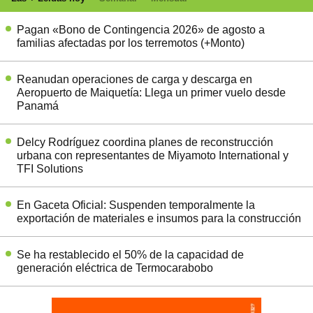
Pagan «Bono de Contingencia 2026» de agosto a
familias afectadas por los terremotos (+Monto)
Reanudan operaciones de carga y descarga en
Aeropuerto de Maiquetía: Llega un primer vuelo desde
Panamá
Delcy Rodríguez coordina planes de reconstrucción
urbana con representantes de Miyamoto International y
TFI Solutions
En Gaceta Oficial: Suspenden temporalmente la
exportación de materiales e insumos para la construcción
Se ha restablecido el 50% de la capacidad de
generación eléctrica de Termocarabobo