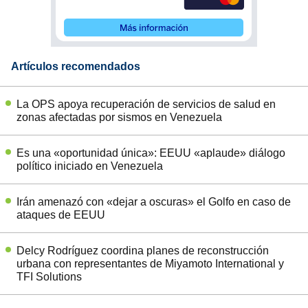
Artículos recomendados
La OPS apoya recuperación de servicios de salud en
zonas afectadas por sismos en Venezuela
Es una «oportunidad única»: EEUU «aplaude» diálogo
político iniciado en Venezuela
Irán amenazó con «dejar a oscuras» el Golfo en caso de
ataques de EEUU
Delcy Rodríguez coordina planes de reconstrucción
urbana con representantes de Miyamoto International y
TFI Solutions