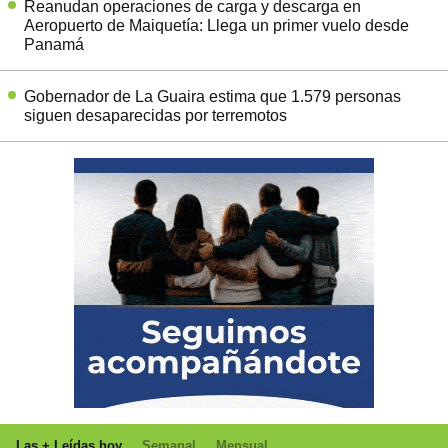
Reanudan operaciones de carga y descarga en
Aeropuerto de Maiquetía: Llega un primer vuelo desde
Panamá
Gobernador de La Guaira estima que 1.579 personas
siguen desaparecidas por terremotos
Las + Leídas hoy
Semanal
Mensual