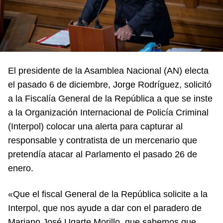
El presidente de la Asamblea Nacional (AN) electa
el pasado 6 de diciembre, Jorge Rodríguez, solicitó
a la Fiscalía General de la República a que se inste
a la Organización Internacional de Policía Criminal
(Interpol) colocar una alerta para capturar al
responsable y contratista de un mercenario que
pretendía atacar al Parlamento el pasado 26 de
enero.
«Que el fiscal General de la República solicite a la
Interpol, que nos ayude a dar con el paradero de
Mariano José Ugarte Morillo, que sabemos que