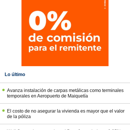
Lo último
Avanza instalación de carpas metálicas como terminales
temporales en Aeropuerto de Maiquetía
El costo de no asegurar la vivienda es mayor que el valor
de la póliza