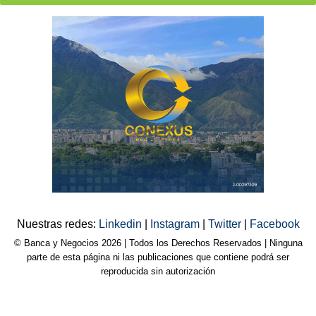
Nuestras redes:
Linkedin
|
Instagram
|
Twitter
|
Facebook
© Banca y Negocios 2026 | Todos los Derechos Reservados | Ninguna
parte de esta página ni las publicaciones que contiene podrá ser
reproducida sin autorización