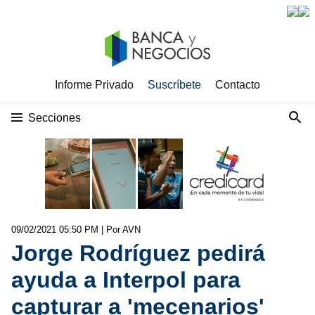
Informe Privado
Suscríbete
Contacto
Secciones
09/02/2021 05:50 PM
| Por AVN
Jorge Rodríguez pedirá
ayuda a Interpol para
capturar a 'mecenarios'