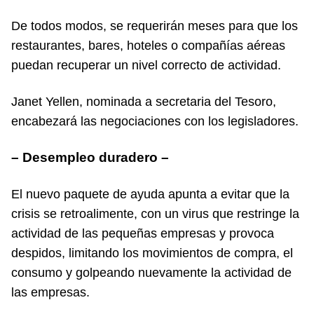
De todos modos, se requerirán meses para que los
restaurantes, bares, hoteles o compañías aéreas
puedan recuperar un nivel correcto de actividad.
Janet Yellen, nominada a secretaria del Tesoro,
encabezará las negociaciones con los legisladores.
– Desempleo duradero –
El nuevo paquete de ayuda apunta a evitar que la
crisis se retroalimente, con un virus que restringe la
actividad de las pequeñas empresas y provoca
despidos, limitando los movimientos de compra, el
consumo y golpeando nuevamente la actividad de
las empresas.