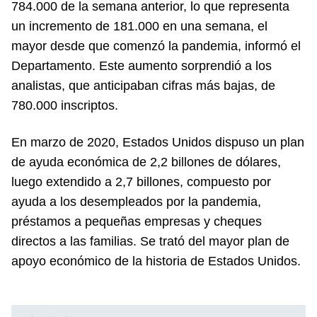
784.000 de la semana anterior, lo que representa
un incremento de 181.000 en una semana, el
mayor desde que comenzó la pandemia, informó el
Departamento. Este aumento sorprendió a los
analistas, que anticipaban cifras más bajas, de
780.000 inscriptos.
En marzo de 2020, Estados Unidos dispuso un plan
de ayuda económica de 2,2 billones de dólares,
luego extendido a 2,7 billones, compuesto por
ayuda a los desempleados por la pandemia,
préstamos a pequeñas empresas y cheques
directos a las familias. Se trató del mayor plan de
apoyo económico de la historia de Estados Unidos.