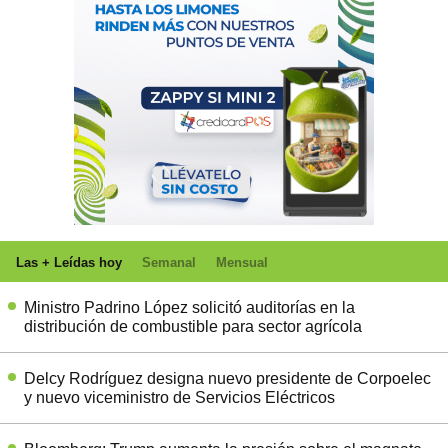
Las + Leídas hoy
Semanal
Mensual
Ministro Padrino López solicitó auditorías en la
distribución de combustible para sector agrícola
Delcy Rodríguez designa nuevo presidente de Corpoelec
y nuevo viceministro de Servicios Eléctricos