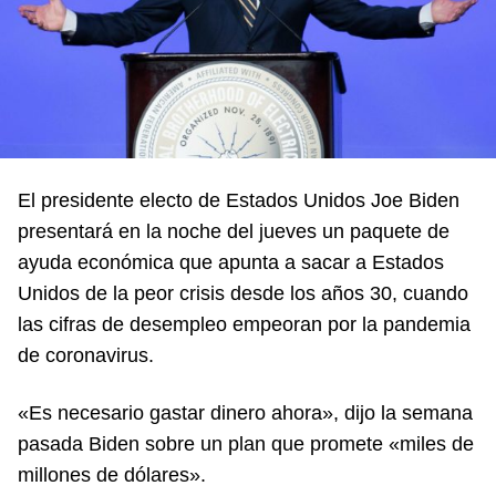
El presidente electo de Estados Unidos Joe Biden
presentará en la noche del jueves un paquete de
ayuda económica que apunta a sacar a Estados
Unidos de la peor crisis desde los años 30, cuando
las cifras de desempleo empeoran por la pandemia
de coronavirus.
«Es necesario gastar dinero ahora», dijo la semana
pasada Biden sobre un plan que promete «miles de
millones de dólares».