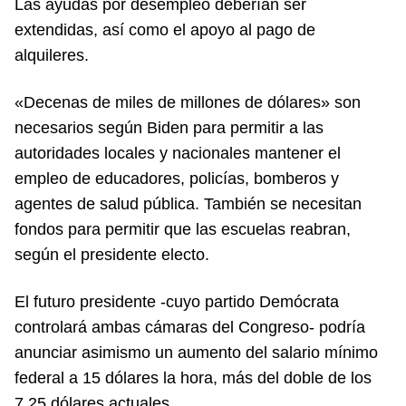
Las ayudas por desempleo deberían ser
extendidas, así como el apoyo al pago de
alquileres.
«Decenas de miles de millones de dólares» son
necesarios según Biden para permitir a las
autoridades locales y nacionales mantener el
empleo de educadores, policías, bomberos y
agentes de salud pública. También se necesitan
fondos para permitir que las escuelas reabran,
según el presidente electo.
El futuro presidente -cuyo partido Demócrata
controlará ambas cámaras del Congreso- podría
anunciar asimismo un aumento del salario mínimo
federal a 15 dólares la hora, más del doble de los
7,25 dólares actuales.