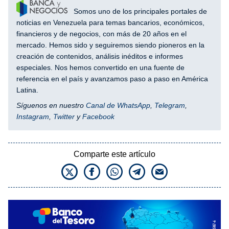
Somos uno de los principales portales de
noticias en Venezuela para temas bancarios, económicos,
financieros y de negocios, con más de 20 años en el
mercado. Hemos sido y seguiremos siendo pioneros en la
creación de contenidos, análisis inéditos e informes
especiales. Nos hemos convertido en una fuente de
referencia en el país y avanzamos paso a paso en América
Latina.
Síguenos en nuestro
Canal de WhatsApp
,
Telegram
,
Instagram
,
Twitter
y
Facebook
Comparte este artículo