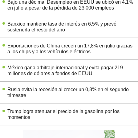
Bajó una décima: Desempleo en EEUU se ubicó en 4,1%
en julio a pesar de la pérdida de 23.000 empleos
Banxico mantiene tasa de interés en 6,5% y prevé
sostenerla el resto del año
Exportaciones de China crecen un 17,8% en julio gracias
a los chips y a los vehículos eléctricos
México gana arbitraje internacional y evita pagar 219
millones de dólares a fondos de EEUU
Rusia evita la recesión al crecer un 0,8% en el segundo
trimestre
Trump logra atenuar el precio de la gasolina por los
momentos