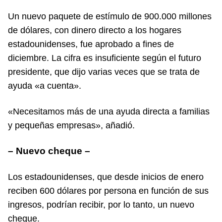
Un nuevo paquete de estímulo de 900.000 millones
de dólares, con dinero directo a los hogares
estadounidenses, fue aprobado a fines de
diciembre. La cifra es insuficiente según el futuro
presidente, que dijo varias veces que se trata de
ayuda «a cuenta».
«Necesitamos más de una ayuda directa a familias
y pequeñas empresas», añadió.
– Nuevo cheque –
Los estadounidenses, que desde inicios de enero
reciben 600 dólares por persona en función de sus
ingresos, podrían recibir, por lo tanto, un nuevo
cheque.