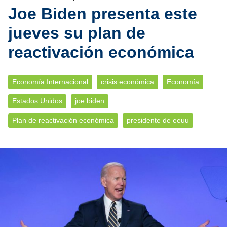
Joe Biden presenta este
jueves su plan de
reactivación económica
Economía Internacional
crisis económica
Economía
Estados Unidos
joe biden
Plan de reactivación económica
presidente de eeuu