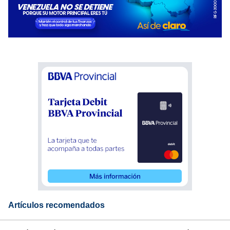
Artículos recomendados