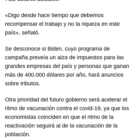
«Digo desde hace tiempo que debemos
recompensar el trabajo y no la riqueza en este
país», señaló.
Se desconoce si Biden, cuyo programa de
campaña preveía un alza de impuestos para las
grandes empresas del país y personas que ganan
más de 400.000 dólares por año, hará anuncios
sobre tributos.
Otra prioridad del futuro gobierno será acelerar el
ritmo de vacunación contra el covid-19, ya que los
economistas coinciden en que el ritmo de la
reactivación seguirá al de la vacunación de la
población.