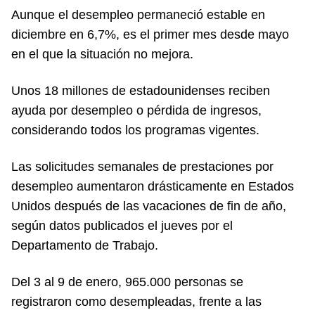
Aunque el desempleo permaneció estable en
diciembre en 6,7%, es el primer mes desde mayo
en el que la situación no mejora.
Unos 18 millones de estadounidenses reciben
ayuda por desempleo o pérdida de ingresos,
considerando todos los programas vigentes.
Las solicitudes semanales de prestaciones por
desempleo aumentaron drásticamente en Estados
Unidos después de las vacaciones de fin de año,
según datos publicados el jueves por el
Departamento de Trabajo.
Del 3 al 9 de enero, 965.000 personas se
registraron como desempleadas, frente a las