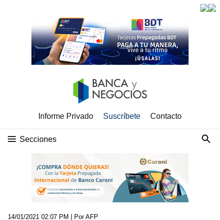
Informe Privado
Suscríbete
Contacto
Secciones
14/01/2021 02:07 PM
| Por AFP