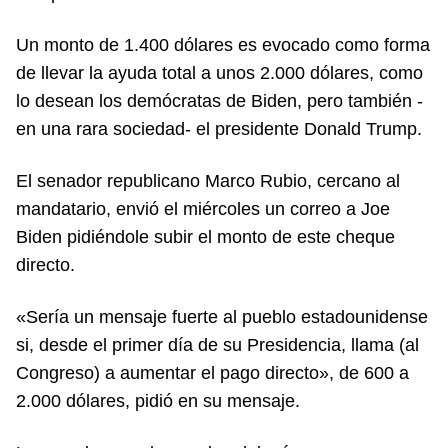
Un monto de 1.400 dólares es evocado como forma
de llevar la ayuda total a unos 2.000 dólares, como
lo desean los demócratas de Biden, pero también -
en una rara sociedad- el presidente Donald Trump.
El senador republicano Marco Rubio, cercano al
mandatario, envió el miércoles un correo a Joe
Biden pidiéndole subir el monto de este cheque
directo.
«Sería un mensaje fuerte al pueblo estadounidense
si, desde el primer día de su Presidencia, llama (al
Congreso) a aumentar el pago directo», de 600 a
2.000 dólares, pidió en su mensaje.