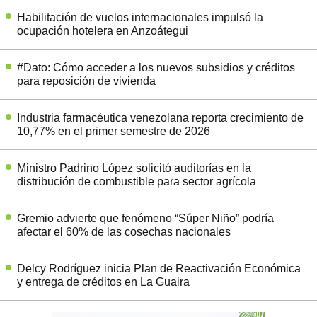
Habilitación de vuelos internacionales impulsó la
ocupación hotelera en Anzoátegui
#Dato: Cómo acceder a los nuevos subsidios y créditos
para reposición de vivienda
Industria farmacéutica venezolana reporta crecimiento de
10,77% en el primer semestre de 2026
Ministro Padrino López solicitó auditorías en la
distribución de combustible para sector agrícola
Gremio advierte que fenómeno “Súper Niño” podría
afectar el 60% de las cosechas nacionales
Delcy Rodríguez inicia Plan de Reactivación Económica
y entrega de créditos en La Guaira