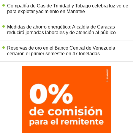
Compañía de Gas de Trinidad y Tobago celebra luz verde
para explotar yacimiento en Manatee
Medidas de ahorro energético: Alcaldía de Caracas
reducirá jornadas laborales y de atención al público
Reservas de oro en el Banco Central de Venezuela
cerraron el primer semestre en 47 toneladas