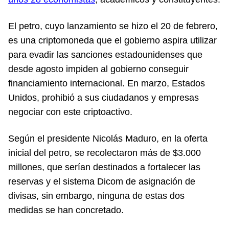
El petro, cuyo lanzamiento se hizo el 20 de febrero,
es una criptomoneda que el gobierno aspira utilizar
para evadir las sanciones estadounidenses que
desde agosto impiden al gobierno conseguir
financiamiento internacional. En marzo, Estados
Unidos, prohibió a sus ciudadanos y empresas
negociar con este criptoactivo.
Según el presidente Nicolás Maduro, en la oferta
inicial del petro, se recolectaron más de $3.000
millones, que serían destinados a fortalecer las
reservas y el sistema Dicom de asignación de
divisas, sin embargo, ninguna de estas dos
medidas se han concretado.