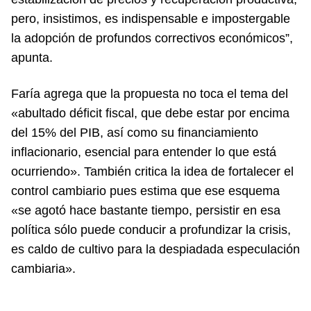
pero, insistimos, es indispensable e impostergable
la adopción de profundos correctivos económicos”,
apunta.
Faría agrega que la propuesta no toca el tema del
«abultado déficit fiscal, que debe estar por encima
del 15% del PIB, así como su financiamiento
inflacionario, esencial para entender lo que está
ocurriendo». También critica la idea de fortalecer el
control cambiario pues estima que ese esquema
«se agotó hace bastante tiempo, persistir en esa
política sólo puede conducir a profundizar la crisis,
es caldo de cultivo para la despiadada especulación
cambiaria».