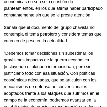
económicas no son solo cuestión de
planteamientos, en los que afirma haber participado
constantemente sin que se le preste atención.
Señala que el documento del grupo chavista no
contempla el tema petrolero y considera temas que
carecen de peso en la actualidad.
“Debemos tomar decisiones sin subestimar los
gravísimos impactos de la guerra económica
(incluyendo el bloqueo internacional), pero sin
justificiarlo todo con esa situación. Con políticas
económicas adecuadas, que se articulen con los
mecanismos de defensa no convencionales
adoptados frente a los ataques que sufrimos en el
campo de la economía, podremos avanzar en la
estabilización de precios y recuperación productiva;