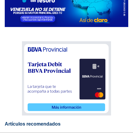
Artículos recomendados