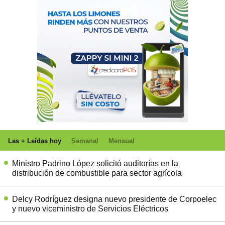
Las + Leídas hoy
Semanal
Mensual
Ministro Padrino López solicitó auditorías en la
distribución de combustible para sector agrícola
Delcy Rodríguez designa nuevo presidente de Corpoelec
y nuevo viceministro de Servicios Eléctricos