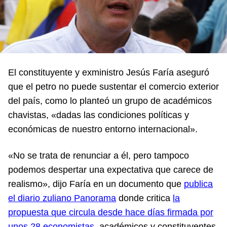
El constituyente y exministro Jesús Faría aseguró
que el petro no puede sustentar el comercio exterior
del país, como lo planteó un grupo de académicos
chavistas, «dadas las condiciones políticas y
económicas de nuestro entorno internacional».
«No se trata de renunciar a él, pero tampoco
podemos despertar una expectativa que carece de
realismo», dijo Faría en un documento que
publica
el diario zuliano Panorama
donde critica
la
propuesta que circula desde hace días firmada por
unos 28 economistas
, académicos y constituyentes.