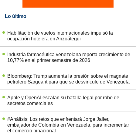
Lo último
Habilitación de vuelos internacionales impulsó la
ocupación hotelera en Anzoátegui
Industria farmacéutica venezolana reporta crecimiento de
10,77% en el primer semestre de 2026
Bloomberg: Trump aumenta la presión sobre el magnate
petrolero Sargeant para que se desvincule de Venezuela
Apple y OpenAI escalan su batalla legal por robo de
secretos comerciales
#Análisis: Los retos que enfrentará Jorge Jaller,
embajador de Colombia en Venezuela, para incrementar
el comercio binacional