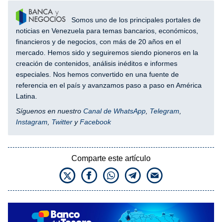
Somos uno de los principales portales de
noticias en Venezuela para temas bancarios, económicos,
financieros y de negocios, con más de 20 años en el
mercado. Hemos sido y seguiremos siendo pioneros en la
creación de contenidos, análisis inéditos e informes
especiales. Nos hemos convertido en una fuente de
referencia en el país y avanzamos paso a paso en América
Latina.
Síguenos en nuestro
Canal de WhatsApp
,
Telegram
,
Instagram
,
Twitter
y
Facebook
Comparte este artículo