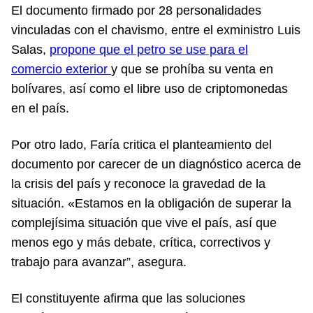
El documento firmado por 28 personalidades
vinculadas con el chavismo, entre el exministro Luis
Salas,
propone que el petro se use para el
comercio exterior
y que se prohíba su venta en
bolívares, así como el libre uso de criptomonedas
en el país.
Por otro lado, Faría critica el planteamiento del
documento por carecer de un diagnóstico acerca de
la crisis del país y reconoce la gravedad de la
situación. «Estamos en la obligación de superar la
complejísima situación que vive el país, así que
menos ego y más debate, crítica, correctivos y
trabajo para avanzar”, asegura.
El constituyente afirma que las soluciones