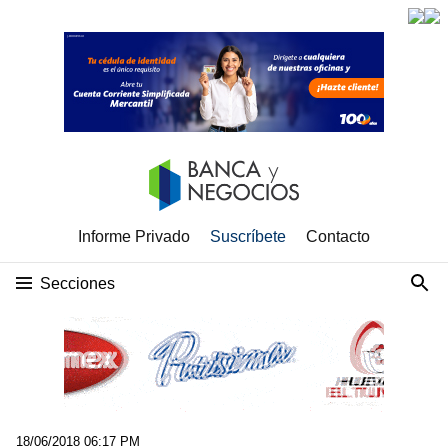
Informe Privado
Suscríbete
Contacto
Secciones
18/06/2018 06:17 PM