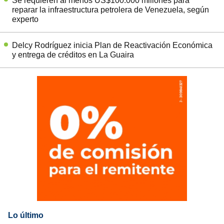
Se requieren al menos US$100.000 millones para
reparar la infraestructura petrolera de Venezuela, según
experto
Delcy Rodríguez inicia Plan de Reactivación Económica
y entrega de créditos en La Guaira
Lo último