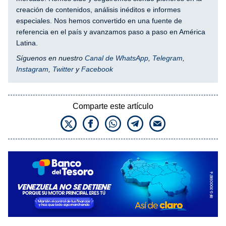
creación de contenidos, análisis inéditos e informes
especiales. Nos hemos convertido en una fuente de
referencia en el país y avanzamos paso a paso en América
Latina.
Síguenos en nuestro
Canal de WhatsApp
,
Telegram
,
Instagram
,
Twitter
y
Facebook
Comparte este artículo