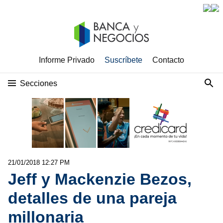
Informe Privado
Suscríbete
Contacto
Secciones
21/01/2018 12:27 PM
Jeff y Mackenzie Bezos,
detalles de una pareja
millonaria