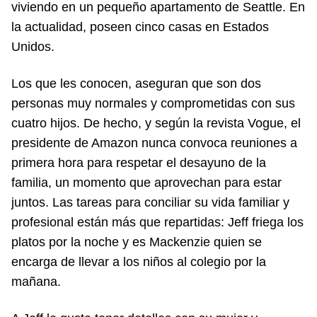
viviendo en un pequeño apartamento de Seattle. En
la actualidad, poseen cinco casas en Estados
Unidos.
Los que les conocen, aseguran que son dos
personas muy normales y comprometidas con sus
cuatro hijos. De hecho, y según la revista Vogue, el
presidente de Amazon nunca convoca reuniones a
primera hora para respetar el desayuno de la
familia, un momento que aprovechan para estar
juntos. Las tareas para conciliar su vida familiar y
profesional están más que repartidas: Jeff friega los
platos por la noche y es Mackenzie quien se
encarga de llevar a los niños al colegio por la
mañana.