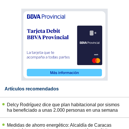
Artículos recomendados
Delcy Rodríguez dice que plan habitacional por sismos
ha beneficiado a unas 2.000 personas en una semana
Medidas de ahorro energético: Alcaldía de Caracas