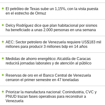
El petróleo de Texas sube un 1,15%, con la vista puesta
en el estrecho de Ormuz
Delcy Rodríguez dice que plan habitacional por sismos
ha beneficiado a unas 2.000 personas en una semana
AEC: Sector petrolero de Venezuela requiere US$183 mil
millones para producir 3 millones bdp en 14 años
Medidas de ahorro energético: Alcaldía de Caracas
reducirá jornadas laborales y de atención al público
Reservas de oro en el Banco Central de Venezuela
cerraron el primer semestre en 47 toneladas
Priorizar la manufactura nacional: Conindustria, CVC y
PNUD trazan fases operativas para reconstruir a
Venezuela