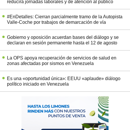
reducirá jornadas laborales y de atención al público
#EnDetalles: Cierran parcialmente tramo de la Autopista
Valle-Coche por trabajos de demarcación de vía
Gobierno y oposición acuerdan bases del diálogo y se
declaran en sesión permanente hasta el 12 de agosto
La OPS apoya recuperación de servicios de salud en
zonas afectadas por sismos en Venezuela
Es una «oportunidad única»: EEUU «aplaude» diálogo
político iniciado en Venezuela