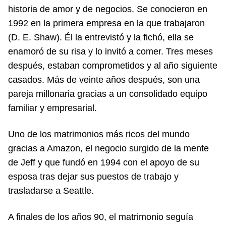
historia de amor y de negocios. Se conocieron en
1992 en la primera empresa en la que trabajaron
(D. E. Shaw). Él la entrevistó y la fichó, ella se
enamoró de su risa y lo invitó a comer. Tres meses
después, estaban comprometidos y al año siguiente
casados. Más de veinte años después, son una
pareja millonaria gracias a un consolidado equipo
familiar y empresarial.
Uno de los matrimonios más ricos del mundo
gracias a Amazon, el negocio surgido de la mente
de Jeff y que fundó en 1994 con el apoyo de su
esposa tras dejar sus puestos de trabajo y
trasladarse a Seattle.
A finales de los años 90, el matrimonio seguía