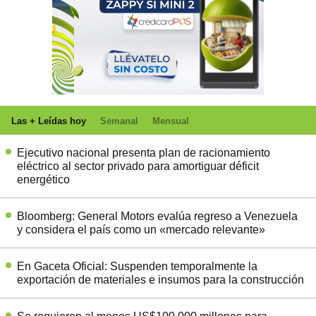
Las + Leídas hoy
Semanal
Mensual
Ejecutivo nacional presenta plan de racionamiento
eléctrico al sector privado para amortiguar déficit
energético
Bloomberg: General Motors evalúa regreso a Venezuela
y considera el país como un «mercado relevante»
En Gaceta Oficial: Suspenden temporalmente la
exportación de materiales e insumos para la construcción