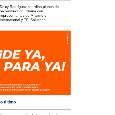
Delcy Rodríguez coordina planes de
reconstrucción urbana con
representantes de Miyamoto
International y TFI Solutions
o último