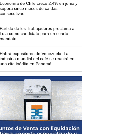
Economía de Chile crece 2,4% en junio y
supera cinco meses de caídas
consecutivas
Partido de los Trabajadores proclama a
Lula como candidato para un cuarto
mandato
Habrá expositores de Venezuela: La
industria mundial del café se reunirá en
una cita inédita en Panamá