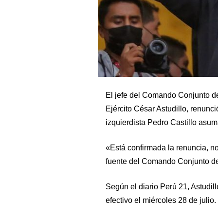
El jefe del Comando Conjunto de
Ejército César Astudillo, renunci
izquierdista Pedro Castillo asuma
«Está confirmada la renuncia, no
fuente del Comando Conjunto de
Según el diario Perú 21, Astudill
efectivo el miércoles 28 de julio.