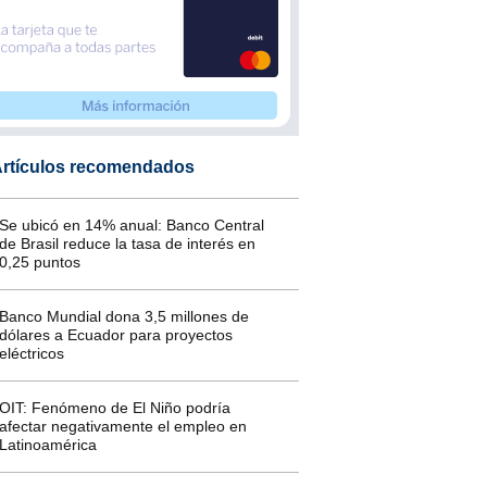
rtículos recomendados
Se ubicó en 14% anual: Banco Central
de Brasil reduce la tasa de interés en
0,25 puntos
Banco Mundial dona 3,5 millones de
dólares a Ecuador para proyectos
eléctricos
OIT: Fenómeno de El Niño podría
afectar negativamente el empleo en
Latinoamérica