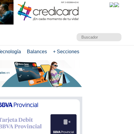
ecnología
Balances
+ Secciones