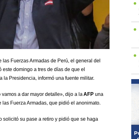
 las Fuerzas Armadas de Perú, el general del
ó este domingo a tres de días de que el
 la Presidencia, informó una fuente militar.
 vamos a dar mayor detalle», dijo a la
AFP
una
 las Fuerza Armadas, que pidió el anonimato.
o solicitó su pase a retiro y pidió que se haga