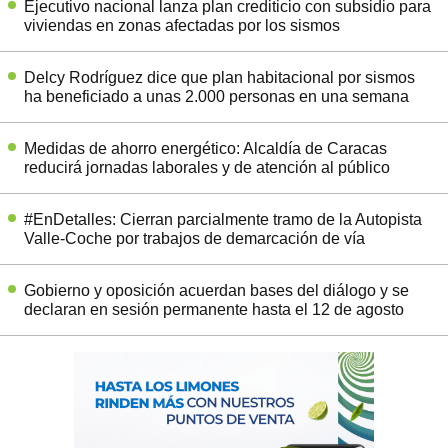
Ejecutivo nacional lanza plan crediticio con subsidio para
viviendas en zonas afectadas por los sismos
Delcy Rodríguez dice que plan habitacional por sismos
ha beneficiado a unas 2.000 personas en una semana
Medidas de ahorro energético: Alcaldía de Caracas
reducirá jornadas laborales y de atención al público
#EnDetalles: Cierran parcialmente tramo de la Autopista
Valle-Coche por trabajos de demarcación de vía
Gobierno y oposición acuerdan bases del diálogo y se
declaran en sesión permanente hasta el 12 de agosto