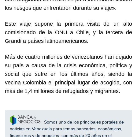
los riesgos que enfrentaron durante su viaje».
Este viaje supone la primera visita de un alto
comisionado de la ONU a Chile, y la tercera de
Grandi a países latinoamericanos.
Más de cuatro millones de venezolanos han dejado
su país a causa de la crisis económica, política y
social que sufre en los últimos años, siendo la
vecina Colombia el principal lugar de acogida, con
más de 1,4 millones de refugiados y migrantes.
Somos uno de los principales portales de
noticias en Venezuela para temas bancarios, económicos,
financieros y de negocios, con más de 20 años en el