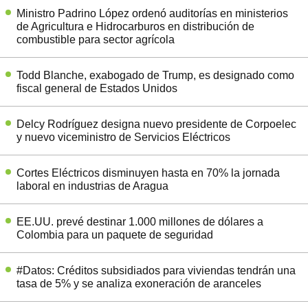
Ministro Padrino López ordenó auditorías en ministerios
de Agricultura e Hidrocarburos en distribución de
combustible para sector agrícola
Todd Blanche, exabogado de Trump, es designado como
fiscal general de Estados Unidos
Delcy Rodríguez designa nuevo presidente de Corpoelec
y nuevo viceministro de Servicios Eléctricos
Cortes Eléctricos disminuyen hasta en 70% la jornada
laboral en industrias de Aragua
EE.UU. prevé destinar 1.000 millones de dólares a
Colombia para un paquete de seguridad
#Datos: Créditos subsidiados para viviendas tendrán una
tasa de 5% y se analiza exoneración de aranceles