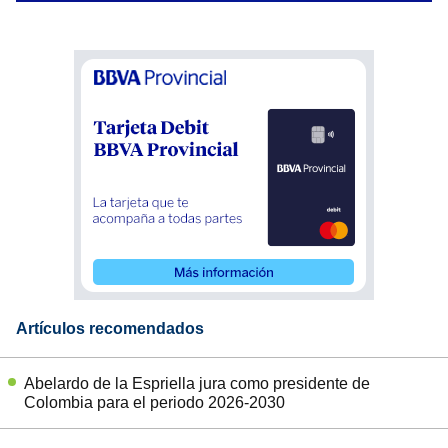
Artículos recomendados
Abelardo de la Espriella jura como presidente de
Colombia para el periodo 2026-2030