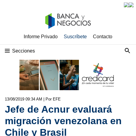
Informe Privado
Suscríbete
Contacto
Secciones
13/08/2019 09:34 AM
| Por EFE
Jefe de Acnur evaluará
migración venezolana en
Chile y Brasil