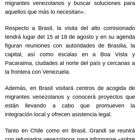
migrantes venezolanos y buscar soluciones para
aquellos que más lo necesitan».
Respecto a Brasil, la visita del alto comisionado
tendrá lugar del 15 al 18 de agosto y en su agenda
figuran reuniones con autoridades de Brasilia, la
capital, así como escalas en a Boa Vista y
Pacaraima, ciudades al norte del país y cercanas a
la frontera con Venezuela.
Además, en Brasil visitará centros de acogida de
migrantes venezolanos y conocerá proyectos que
están llevando a cabo que promueven la
integración local y ofrecen asistencia legal.
Tanto en Chile como en Brasil, Grandi se reunirá
con refugiados venezolanos para informarse «sobre