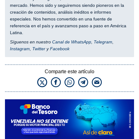
mercado. Hemos sido y seguiremos siendo pioneros en la
creación de contenidos, análisis inéditos e informes
especiales. Nos hemos convertido en una fuente de
referencia en el país y avanzamos paso a paso en América
Latina.
Síguenos en nuestro
Canal de WhatsApp
,
Telegram
,
Instagram
,
Twitter
y
Facebook
Comparte este artículo