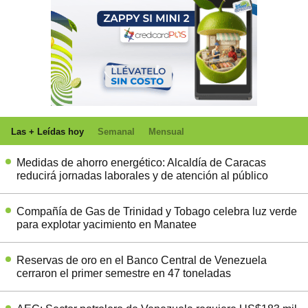
Las + Leídas hoy
Semanal
Mensual
Medidas de ahorro energético: Alcaldía de Caracas
reducirá jornadas laborales y de atención al público
Compañía de Gas de Trinidad y Tobago celebra luz verde
para explotar yacimiento en Manatee
Reservas de oro en el Banco Central de Venezuela
cerraron el primer semestre en 47 toneladas