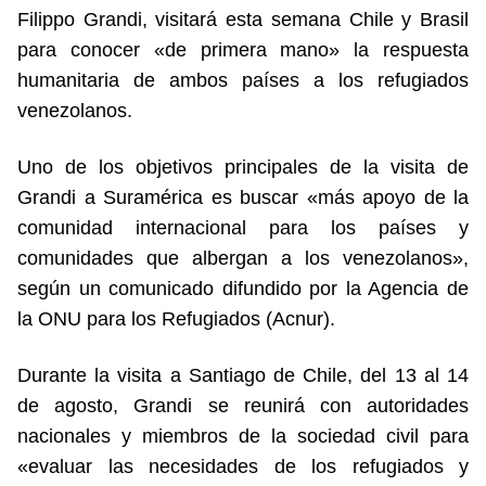
Filippo Grandi, visitará esta semana Chile y Brasil
para conocer «de primera mano» la respuesta
humanitaria de ambos países a los refugiados
venezolanos.
Uno de los objetivos principales de la visita de
Grandi a Suramérica es buscar «más apoyo de la
comunidad internacional para los países y
comunidades que albergan a los venezolanos»,
según un comunicado difundido por la Agencia de
la ONU para los Refugiados (Acnur).
Durante la visita a Santiago de Chile, del 13 al 14
de agosto, Grandi se reunirá con autoridades
nacionales y miembros de la sociedad civil para
«evaluar las necesidades de los refugiados y