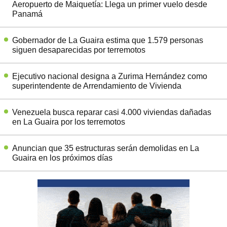
Aeropuerto de Maiquetía: Llega un primer vuelo desde
Panamá
Gobernador de La Guaira estima que 1.579 personas
siguen desaparecidas por terremotos
Ejecutivo nacional designa a Zurima Hernández como
superintendente de Arrendamiento de Vivienda
Venezuela busca reparar casi 4.000 viviendas dañadas
en La Guaira por los terremotos
Anuncian que 35 estructuras serán demolidas en La
Guaira en los próximos días