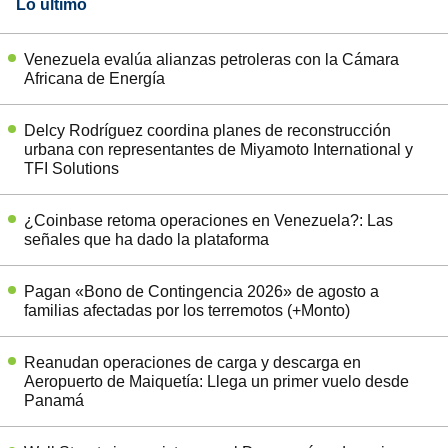
Lo último
Venezuela evalúa alianzas petroleras con la Cámara
Africana de Energía
Delcy Rodríguez coordina planes de reconstrucción
urbana con representantes de Miyamoto International y
TFI Solutions
¿Coinbase retoma operaciones en Venezuela?: Las
señales que ha dado la plataforma
Pagan «Bono de Contingencia 2026» de agosto a
familias afectadas por los terremotos (+Monto)
Reanudan operaciones de carga y descarga en
Aeropuerto de Maiquetía: Llega un primer vuelo desde
Panamá