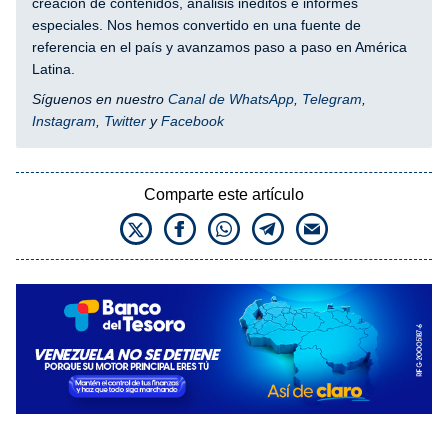
creación de contenidos, análisis inéditos e informes
especiales. Nos hemos convertido en una fuente de
referencia en el país y avanzamos paso a paso en América
Latina.
Síguenos en nuestro
Canal de WhatsApp
,
Telegram
,
Instagram
,
Twitter
y
Facebook
Comparte este artículo