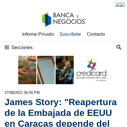
Informe Privado
Suscríbete
Contacto
Secciones
27/08/2021 04:50 PM
James Story: "Reapertura
de la Embajada de EEUU
en Caracas depende del