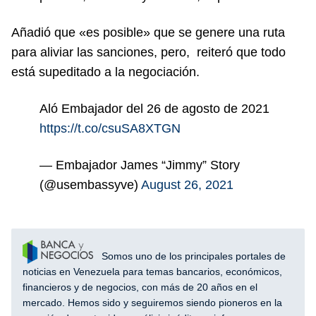
Añadió que «es posible» que se genere una ruta
para aliviar las sanciones, pero, reiteró que todo
está supeditado a la negociación.
Aló Embajador del 26 de agosto de 2021
https://t.co/csuSA8XTGN
— Embajador James “Jimmy” Story
(@usembassyve)
August 26, 2021
Somos uno de los principales portales de
noticias en Venezuela para temas bancarios, económicos,
financieros y de negocios, con más de 20 años en el
mercado. Hemos sido y seguiremos siendo pioneros en la