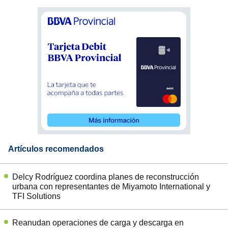
Artículos recomendados
Delcy Rodríguez coordina planes de reconstrucción
urbana con representantes de Miyamoto International y
TFI Solutions
Reanudan operaciones de carga y descarga en