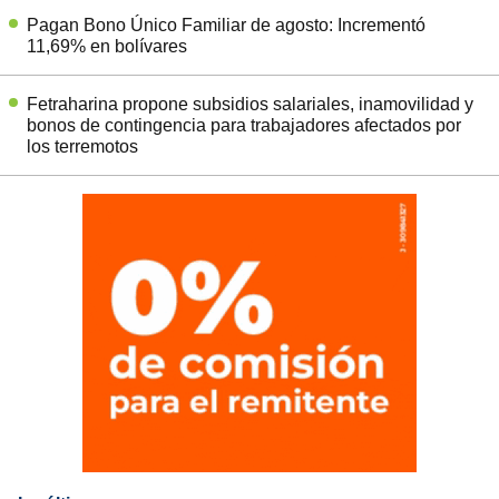
Pagan Bono Único Familiar de agosto: Incrementó
11,69% en bolívares
Fetraharina propone subsidios salariales, inamovilidad y
bonos de contingencia para trabajadores afectados por
los terremotos