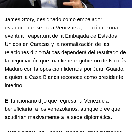
James Story, designado como embajador
estadounidense para Venezuela, indicó que una
eventual reapertura de la Embajada de Estados
Unidos en Caracas y la normalización de las
relaciones diplomáticas dependerá del resultado de
la negociación que mantiene el gobierno de Nicolás
Maduro con la oposición liderada por Juan Guaidó,
a quien la Casa Blanca reconoce como presidente
interino.
El funcionario dijo que regresar a Venezuela
beneficiaría a los venezolanos, aunque cree que
acudirían masivamente a la sede diplomática.