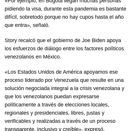
«Por ejemplo, en Bogotá llegan muchas personas
pidiendo la visa, durante esta pandemia es bastante
difícil, sobretodo porque no hay cupos hasta el año
que entra», señaló.
Story recalcó que el gobierno de Joe Biden apoya
los esfuerzos de diálogo entre los factores políticos
venezolanos en México.
«Los Estados Unidos de América apoyamos ese
proceso liderado por Venezuela que resulte en una
solución negociada integral a la crisis venezolana y
que los venezolanos puedan expresarse
políticamente a través de elecciones locales,
regionales y presidenciales, libres, justas y
verificables y realizadas a través de un proceso
transparente, inclusivo y creíble», expresó.