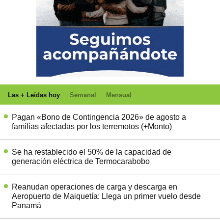
Las + Leídas hoy
Semanal
Mensual
Pagan «Bono de Contingencia 2026» de agosto a
familias afectadas por los terremotos (+Monto)
Se ha restablecido el 50% de la capacidad de
generación eléctrica de Termocarabobo
Reanudan operaciones de carga y descarga en
Aeropuerto de Maiquetía: Llega un primer vuelo desde
Panamá