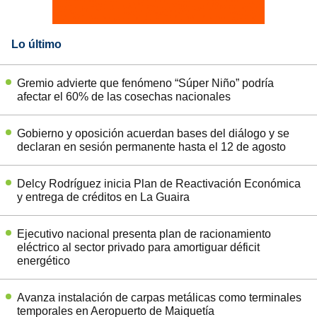
Lo último
Gremio advierte que fenómeno “Súper Niño” podría
afectar el 60% de las cosechas nacionales
Gobierno y oposición acuerdan bases del diálogo y se
declaran en sesión permanente hasta el 12 de agosto
Delcy Rodríguez inicia Plan de Reactivación Económica
y entrega de créditos en La Guaira
Ejecutivo nacional presenta plan de racionamiento
eléctrico al sector privado para amortiguar déficit
energético
Avanza instalación de carpas metálicas como terminales
temporales en Aeropuerto de Maiquetía