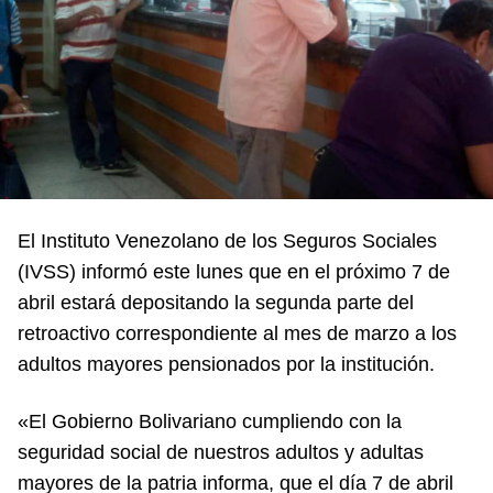
El Instituto Venezolano de los Seguros Sociales
(IVSS) informó este lunes que en el próximo 7 de
abril estará depositando la segunda parte del
retroactivo correspondiente al mes de marzo a los
adultos mayores pensionados por la institución.
«
El Gobierno Bolivariano cumpliendo con la
seguridad social de nuestros adultos y adultas
mayores de la patria informa, que el día
7 de abril