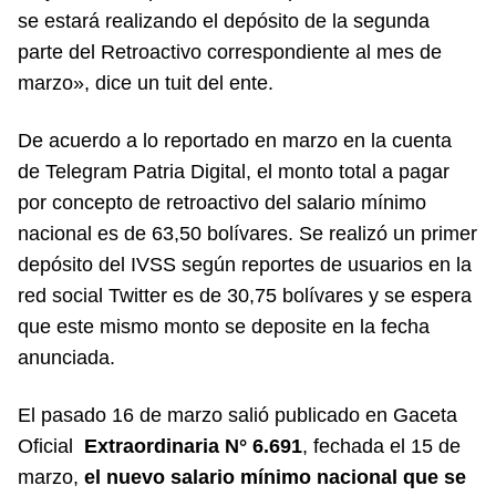
se estará realizando el depósito de la segunda
parte del Retroactivo correspondiente al mes de
marzo», dice un tuit del ente.
De acuerdo a lo reportado en marzo en la cuenta
de Telegram Patria Digital, el monto total a pagar
por concepto de retroactivo del salario mínimo
nacional es de 63,50 bolívares. Se realizó un primer
depósito del IVSS según reportes de usuarios en la
red social Twitter es de 30,75 bolívares y se espera
que este mismo monto se deposite en la fecha
anunciada.
El pasado 16 de marzo salió publicado en Gaceta
Oficial
Extraordinaria N° 6.691
, fechada el 15 de
marzo,
el nuevo salario mínimo nacional que se