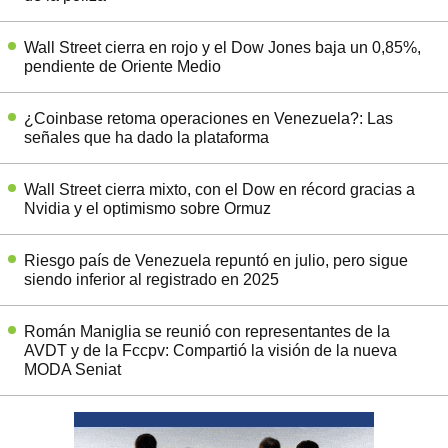
Wall Street cierra en rojo y el Dow Jones baja un 0,85%,
pendiente de Oriente Medio
¿Coinbase retoma operaciones en Venezuela?: Las
señales que ha dado la plataforma
Wall Street cierra mixto, con el Dow en récord gracias a
Nvidia y el optimismo sobre Ormuz
Riesgo país de Venezuela repuntó en julio, pero sigue
siendo inferior al registrado en 2025
Román Maniglia se reunió con representantes de la
AVDT y de la Fccpv: Compartió la visión de la nueva
MODA Seniat