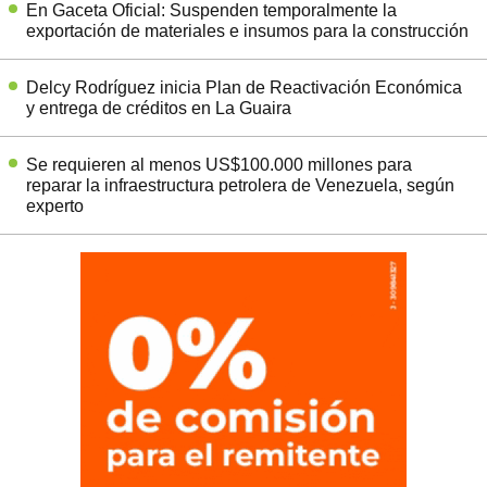
En Gaceta Oficial: Suspenden temporalmente la
exportación de materiales e insumos para la construcción
Delcy Rodríguez inicia Plan de Reactivación Económica
y entrega de créditos en La Guaira
Se requieren al menos US$100.000 millones para
reparar la infraestructura petrolera de Venezuela, según
experto