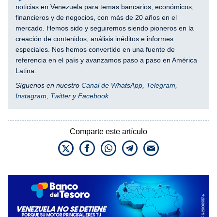
noticias en Venezuela para temas bancarios, económicos,
financieros y de negocios, con más de 20 años en el
mercado. Hemos sido y seguiremos siendo pioneros en la
creación de contenidos, análisis inéditos e informes
especiales. Nos hemos convertido en una fuente de
referencia en el país y avanzamos paso a paso en América
Latina.
Síguenos en nuestro
Canal de WhatsApp
,
Telegram
,
Instagram
,
Twitter
y
Facebook
Comparte este artículo