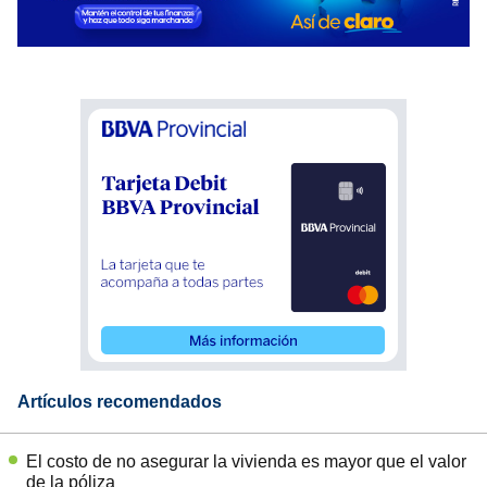
Artículos recomendados
El costo de no asegurar la vivienda es mayor que el valor
de la póliza