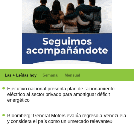
Las + Leídas hoy
Semanal
Mensual
Ejecutivo nacional presenta plan de racionamiento
eléctrico al sector privado para amortiguar déficit
energético
Bloomberg: General Motors evalúa regreso a Venezuela
y considera el país como un «mercado relevante»