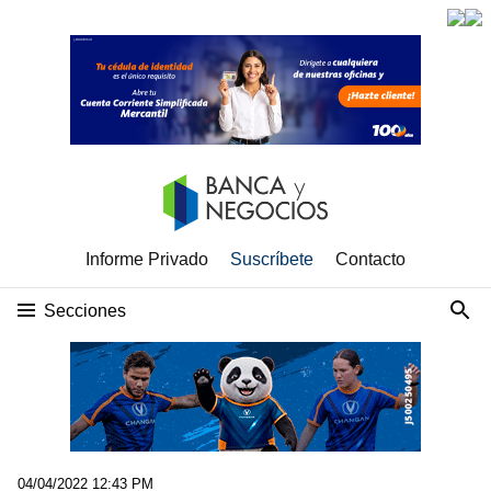
Informe Privado
Suscríbete
Contacto
Secciones
04/04/2022 12:43 PM