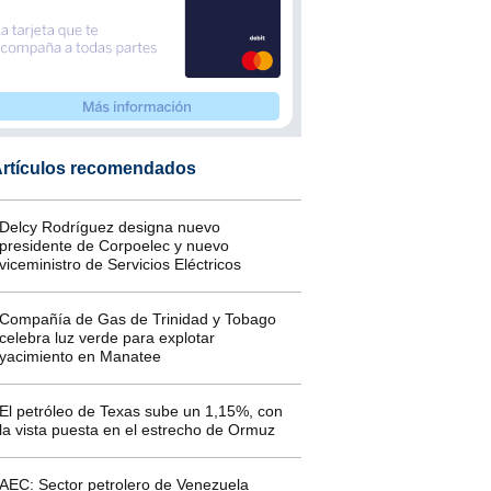
rtículos recomendados
Delcy Rodríguez designa nuevo
presidente de Corpoelec y nuevo
viceministro de Servicios Eléctricos
Compañía de Gas de Trinidad y Tobago
celebra luz verde para explotar
yacimiento en Manatee
El petróleo de Texas sube un 1,15%, con
la vista puesta en el estrecho de Ormuz
AEC: Sector petrolero de Venezuela