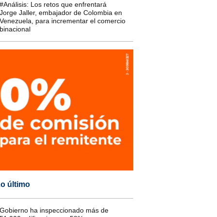
#Análisis: Los retos que enfrentará
Jorge Jaller, embajador de Colombia en
Venezuela, para incrementar el comercio
binacional
o último
Gobierno ha inspeccionado más de