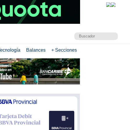
ecnología
Balances
+ Secciones