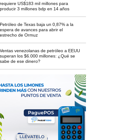
requiere US$183 mil millones para
producir 3 millones bdp en 14 años
Petróleo de Texas baja un 0,87% a la
espera de avances para abrir el
estrecho de Ormuz
Ventas venezolanas de petróleo a EEUU
superan los $6.000 millones: ¿Qué se
sabe de ese dinero?