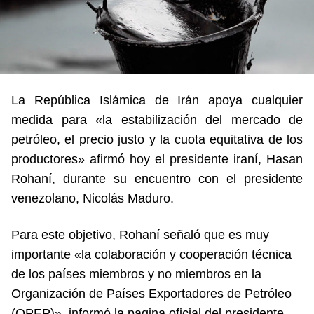
La República Islámica de Irán apoya cualquier
medida para «la estabilización del mercado de
petróleo, el precio justo y la cuota equitativa de los
productores» afirmó hoy el presidente iraní, Hasan
Rohaní, durante su encuentro con el presidente
venezolano, Nicolás Maduro.
Para este objetivo, Rohaní señaló que es muy
importante «la colaboración y cooperación técnica
de los países miembros y no miembros en la
Organización de Países Exportadores de Petróleo
(OPEP)», informó la pagina oficial del presidente