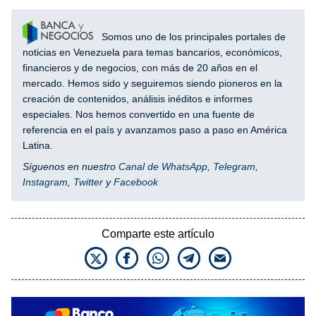
Somos uno de los principales portales de
noticias en Venezuela para temas bancarios, económicos,
financieros y de negocios, con más de 20 años en el
mercado. Hemos sido y seguiremos siendo pioneros en la
creación de contenidos, análisis inéditos e informes
especiales. Nos hemos convertido en una fuente de
referencia en el país y avanzamos paso a paso en América
Latina.
Síguenos en nuestro
Canal de WhatsApp
,
Telegram
,
Instagram
,
Twitter
y
Facebook
Comparte este artículo