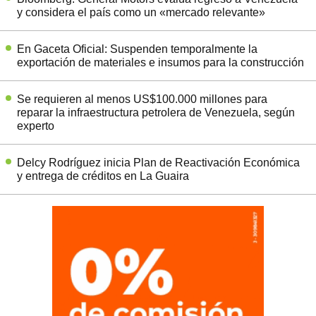
y considera el país como un «mercado relevante»
En Gaceta Oficial: Suspenden temporalmente la
exportación de materiales e insumos para la construcción
Se requieren al menos US$100.000 millones para
reparar la infraestructura petrolera de Venezuela, según
experto
Delcy Rodríguez inicia Plan de Reactivación Económica
y entrega de créditos en La Guaira