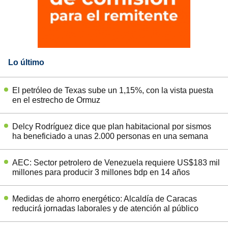
Lo último
El petróleo de Texas sube un 1,15%, con la vista puesta
en el estrecho de Ormuz
Delcy Rodríguez dice que plan habitacional por sismos
ha beneficiado a unas 2.000 personas en una semana
AEC: Sector petrolero de Venezuela requiere US$183 mil
millones para producir 3 millones bdp en 14 años
Medidas de ahorro energético: Alcaldía de Caracas
reducirá jornadas laborales y de atención al público