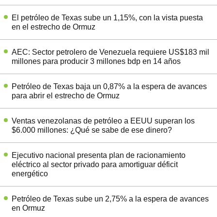
El petróleo de Texas sube un 1,15%, con la vista puesta
en el estrecho de Ormuz
AEC: Sector petrolero de Venezuela requiere US$183 mil
millones para producir 3 millones bdp en 14 años
Petróleo de Texas baja un 0,87% a la espera de avances
para abrir el estrecho de Ormuz
Ventas venezolanas de petróleo a EEUU superan los
$6.000 millones: ¿Qué se sabe de ese dinero?
Ejecutivo nacional presenta plan de racionamiento
eléctrico al sector privado para amortiguar déficit
energético
Petróleo de Texas sube un 2,75% a la espera de avances
en Ormuz