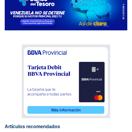
Artículos recomendados