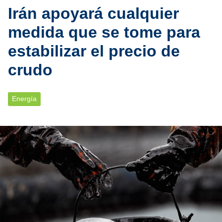
Irán apoyará cualquier
medida que se tome para
estabilizar el precio de
crudo
Energía