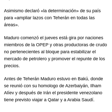
Asimismo declaró «la determinación» de su país
para «ampliar lazos con Teherán en todas las
áreas».
Maduro comenzó el jueves está gira por naciones
miembros de la OPEP y otras productoras de crudo
no pertenecientes al bloque para estabilizar el
mercado de petrolero y promover el repunte de los
precios.
Antes de Teherán Maduro estuvo en Bakú, donde
se reunió con su homologo de Azerbaiyán, Ilham
Alíev y después de Irán el presidente venezolano
tiene previsto viajar a Qatar y a Arabia Saudí.