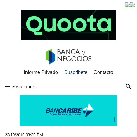
Informe Privado
Suscríbete
Contacto
Secciones
22/10/2016 03:25 PM