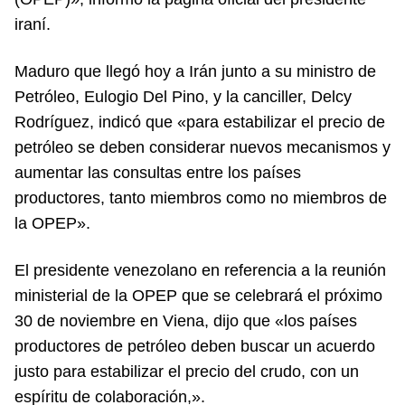
iraní.
Maduro que llegó hoy a Irán junto a su ministro de
Petróleo, Eulogio Del Pino, y la canciller, Delcy
Rodríguez, indicó que «para estabilizar el precio de
petróleo se deben considerar nuevos mecanismos y
aumentar las consultas entre los países
productores, tanto miembros como no miembros de
la OPEP».
El presidente venezolano en referencia a la reunión
ministerial de la OPEP que se celebrará el próximo
30 de noviembre en Viena, dijo que «los países
productores de petróleo deben buscar un acuerdo
justo para estabilizar el precio del crudo, con un
espíritu de colaboración,».