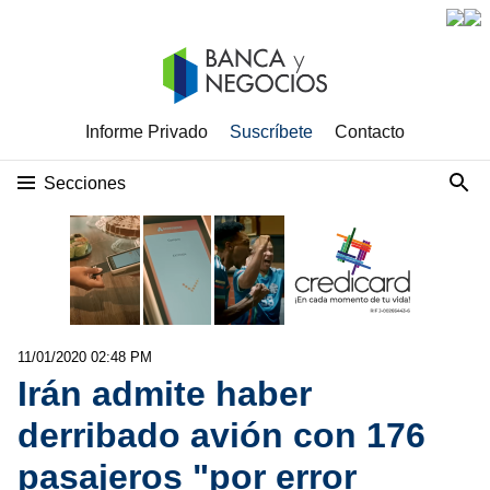
Informe Privado
Suscríbete
Contacto
Secciones
11/01/2020 02:48 PM
Irán admite haber
derribado avión con 176
pasajeros "por error