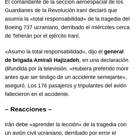
El comandante de la sección aeroespacial de los
Guardianes de la Revolución iraní declaró que
asumía la «total responsabilidad» de la tragedia del
Boeing 737 ucraniano, derribado el miércoles cerca
de Teherán por el ejército iraní.
«Asumo la total responsabilidad», dijo el
general
de brigada Amirali Hajizadeh
, en una declaración
difundida por la televisión. «Hubiera preferido morir
antes que ser testigo de un accidente semejante»,
aseguró. Los 176 pasajeros y tripulantes del avión
fallecieron en el accidente.
– Reacciones –
Irán debe «aprender la lección» de la tragedia con
un avión civil ucraniano, derribado por error el