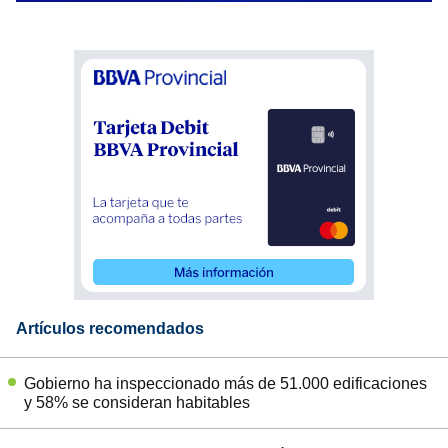
Artículos recomendados
Gobierno ha inspeccionado más de 51.000 edificaciones
y 58% se consideran habitables