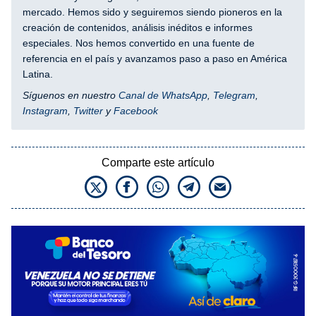
mercado. Hemos sido y seguiremos siendo pioneros en la
creación de contenidos, análisis inéditos e informes
especiales. Nos hemos convertido en una fuente de
referencia en el país y avanzamos paso a paso en América
Latina.
Síguenos en nuestro
Canal de WhatsApp
,
Telegram
,
Instagram
,
Twitter
y
Facebook
Comparte este artículo