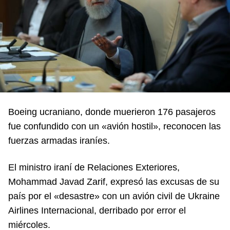
Boeing ucraniano, donde muerieron 176 pasajeros
fue confundido con un «avión hostil», reconocen las
fuerzas armadas iraníes.
El ministro iraní de Relaciones Exteriores,
Mohammad Javad Zarif, expresó las excusas de su
país por el «desastre» con un avión civil de Ukraine
Airlines Internacional, derribado por error el
miércoles.