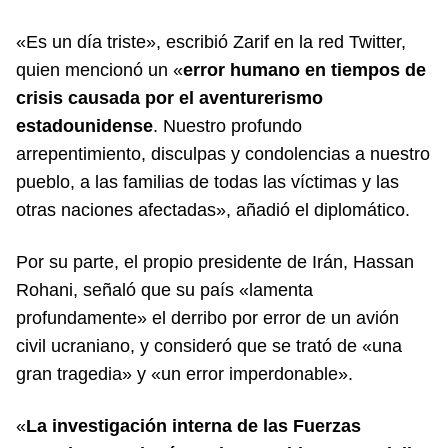
«Es un día triste», escribió Zarif en la red Twitter,
quien mencionó un «
error humano en tiempos de
crisis causada por el aventurerismo
estadounidense
. Nuestro profundo
arrepentimiento, disculpas y condolencias a nuestro
pueblo, a las familias de todas las víctimas y las
otras naciones afectadas», añadió el diplomático.
Por su parte, el propio presidente de Irán, Hassan
Rohani, señaló que su país «lamenta
profundamente» el derribo por error de un avión
civil ucraniano, y consideró que se trató de «una
gran tragedia» y «un error imperdonable».
«
La investigación interna de las Fuerzas