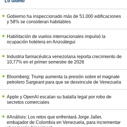
Lo último
Gobierno ha inspeccionado más de 51.000 edificaciones
y 58% se consideran habitables
Habilitación de vuelos internacionales impulsó la
ocupación hotelera en Anzoátegui
Industria farmacéutica venezolana reporta crecimiento de
10,77% en el primer semestre de 2026
Bloomberg: Trump aumenta la presión sobre el magnate
petrolero Sargeant para que se desvincule de Venezuela
Apple y OpenAI escalan su batalla legal por robo de
secretos comerciales
#Análisis: Los retos que enfrentará Jorge Jaller,
embajador de Colombia en Venezuela, para incrementar