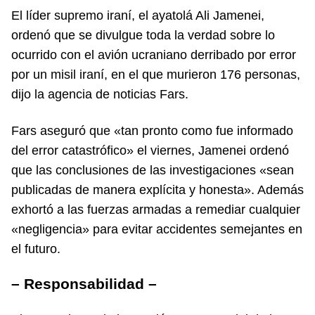
El líder supremo iraní, el ayatolá Ali Jamenei,
ordenó que se divulgue toda la verdad sobre lo
ocurrido con el avión ucraniano derribado por error
por un misil iraní, en el que murieron 176 personas,
dijo la agencia de noticias Fars.
Fars aseguró que «tan pronto como fue informado
del error catastrófico» el viernes, Jamenei ordenó
que las conclusiones de las investigaciones «sean
publicadas de manera explícita y honesta». Además
exhortó a las fuerzas armadas a remediar cualquier
«negligencia» para evitar accidentes semejantes en
el futuro.
– Responsabilidad –