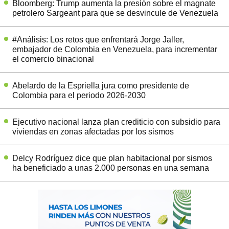
Bloomberg: Trump aumenta la presión sobre el magnate
petrolero Sargeant para que se desvincule de Venezuela
#Análisis: Los retos que enfrentará Jorge Jaller,
embajador de Colombia en Venezuela, para incrementar
el comercio binacional
Abelardo de la Espriella jura como presidente de
Colombia para el periodo 2026-2030
Ejecutivo nacional lanza plan crediticio con subsidio para
viviendas en zonas afectadas por los sismos
Delcy Rodríguez dice que plan habitacional por sismos
ha beneficiado a unas 2.000 personas en una semana