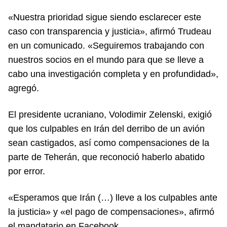
«Nuestra prioridad sigue siendo esclarecer este
caso con transparencia y justicia», afirmó Trudeau
en un comunicado. «Seguiremos trabajando con
nuestros socios en el mundo para que se lleve a
cabo una investigación completa y en profundidad»,
agregó.
El presidente ucraniano, Volodimir Zelenski, exigió
que los culpables en Irán del derribo de un avión
sean castigados, así como compensaciones de la
parte de Teherán, que reconoció haberlo abatido
por error.
«Esperamos que Irán (…) lleve a los culpables ante
la justicia» y «el pago de compensaciones», afirmó
el mandatario en Facebook.