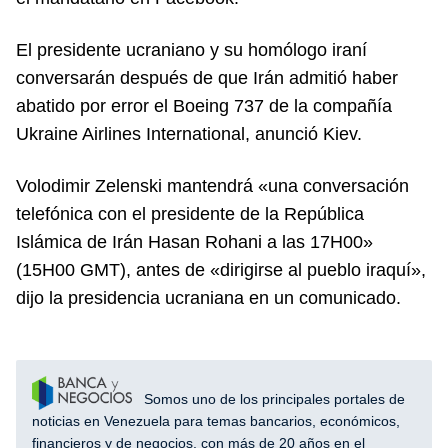
El presidente ucraniano y su homólogo iraní
conversarán después de que Irán admitió haber
abatido por error el Boeing 737 de la compañía
Ukraine Airlines International, anunció Kiev.
Volodimir Zelenski mantendrá «una conversación
telefónica con el presidente de la República
Islámica de Irán Hasan Rohani a las 17H00»
(15H00 GMT), antes de «dirigirse al pueblo iraquí»,
dijo la presidencia ucraniana en un comunicado.
Somos uno de los principales portales de
noticias en Venezuela para temas bancarios, económicos,
financieros y de negocios, con más de 20 años en el