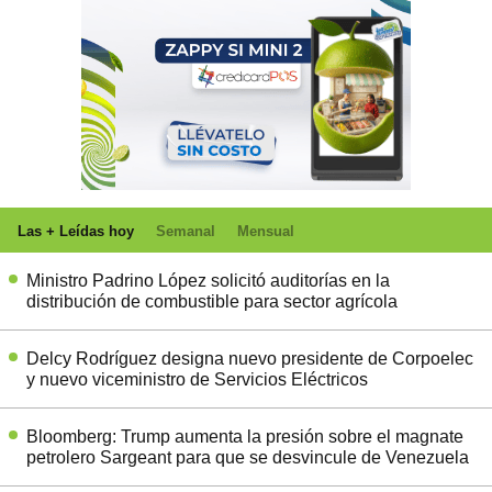
Las + Leídas hoy
Semanal
Mensual
Ministro Padrino López solicitó auditorías en la
distribución de combustible para sector agrícola
Delcy Rodríguez designa nuevo presidente de Corpoelec
y nuevo viceministro de Servicios Eléctricos
Bloomberg: Trump aumenta la presión sobre el magnate
petrolero Sargeant para que se desvincule de Venezuela