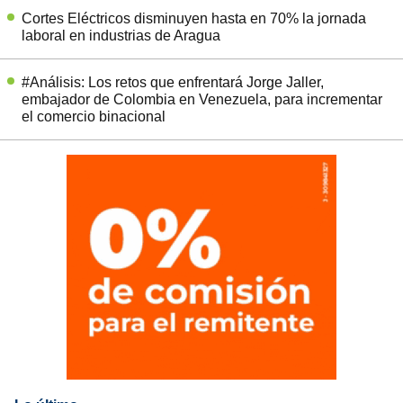
Cortes Eléctricos disminuyen hasta en 70% la jornada
laboral en industrias de Aragua
#Análisis: Los retos que enfrentará Jorge Jaller,
embajador de Colombia en Venezuela, para incrementar
el comercio binacional