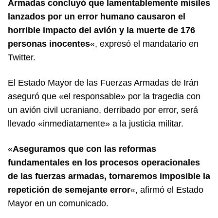
Armadas concluyó que lamentablemente misiles
lanzados por un error humano causaron el
horrible impacto del avión y la muerte de 176
personas inocentes
«, expresó el mandatario en
Twitter.
El Estado Mayor de las Fuerzas Armadas de Irán
aseguró que «el responsable» por la tragedia con
un avión civil ucraniano, derribado por error, será
llevado «inmediatamente» a la justicia militar.
«
Aseguramos que con las reformas
fundamentales en los procesos operacionales
de las fuerzas armadas, tornaremos imposible la
repetición de semejante error
«, afirmó el Estado
Mayor en un comunicado.