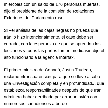
miércoles con un saldo de 176 personas muertas,
dijo el presidente de la comisión de Relaciones
Exteriores del Parlamento ruso.
Si «el análisis de las cajas negras no prueba que
Irán lo hizo intencionalmente, el caso debe ser
cerrado, con la esperanza de que se aprendan las
lecciones y todas las partes tomen medidas», dijo el
alto funcionario a la agencia Interfax.
El primer ministro de Canadá, Justin Trudeau,
reclamó «transparencia» para que se lleve a cabo
una «investigación completa y en profundidad», que
establezca responsabilidades después de que Irán
admitiera haber derribado por error un avión con
numerosos canadienses a bordo.