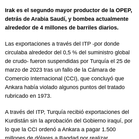
Irak es el segundo mayor productor de la OPEP,
detrás de Arabia Saudí, y bombea actualmente
alrededor de 4 millones de barriles diarios.
Las exportaciones a través del ITP -por donde
circulaba alrededor del 0,5 % del suministro global
de crudo- fueron suspendidas por Turquía el 25 de
marzo de 2023 tras un fallo de la Cámara de
Comercio Internacional (CCI), que concluyó que
Ankara había violado algunos puntos del tratado
rubricado en 1973.
A través del ITP, Turquía recibió exportaciones del
Kurdistán sin la aprobación del Gobierno iraquí, por
lo que la CCI ordenó a Ankara a pagar 1.500
millones de dólares a Bagdad por realizar