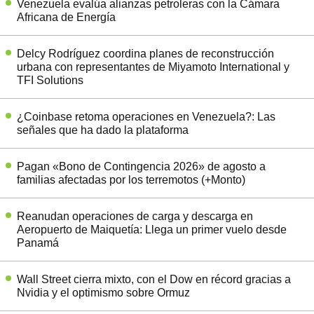
Venezuela evalúa alianzas petroleras con la Cámara
Africana de Energía
Delcy Rodríguez coordina planes de reconstrucción
urbana con representantes de Miyamoto International y
TFI Solutions
¿Coinbase retoma operaciones en Venezuela?: Las
señales que ha dado la plataforma
Pagan «Bono de Contingencia 2026» de agosto a
familias afectadas por los terremotos (+Monto)
Reanudan operaciones de carga y descarga en
Aeropuerto de Maiquetía: Llega un primer vuelo desde
Panamá
Wall Street cierra mixto, con el Dow en récord gracias a
Nvidia y el optimismo sobre Ormuz