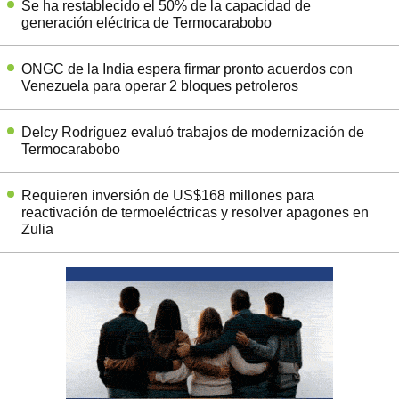
Se ha restablecido el 50% de la capacidad de
generación eléctrica de Termocarabobo
ONGC de la India espera firmar pronto acuerdos con
Venezuela para operar 2 bloques petroleros
Delcy Rodríguez evaluó trabajos de modernización de
Termocarabobo
Requieren inversión de US$168 millones para
reactivación de termoeléctricas y resolver apagones en
Zulia