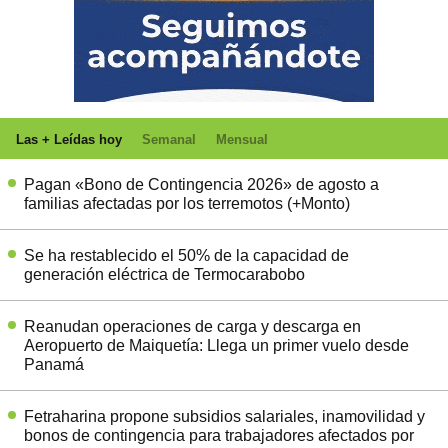
Las + Leídas hoy
Semanal
Mensual
Pagan «Bono de Contingencia 2026» de agosto a
familias afectadas por los terremotos (+Monto)
Se ha restablecido el 50% de la capacidad de
generación eléctrica de Termocarabobo
Reanudan operaciones de carga y descarga en
Aeropuerto de Maiquetía: Llega un primer vuelo desde
Panamá
Fetraharina propone subsidios salariales, inamovilidad y
bonos de contingencia para trabajadores afectados por