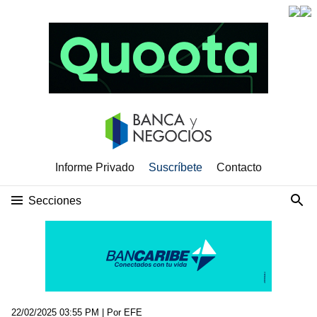
Informe Privado
Suscríbete
Contacto
Secciones
22/02/2025 03:55 PM
| Por EFE