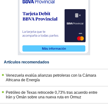
Artículos recomendados
Venezuela evalúa alianzas petroleras con la Cámara
Africana de Energía
Petróleo de Texas retrocede 0,73% tras acuerdo entre
Irán y Omán sobre una nueva ruta en Ormuz