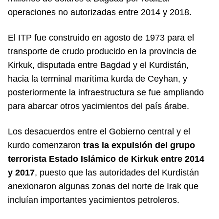
operaciones no autorizadas entre 2014 y 2018.
El ITP fue construido en agosto de 1973 para el
transporte de crudo producido en la provincia de
Kirkuk, disputada entre Bagdad y el Kurdistán,
hacia la terminal marítima kurda de Ceyhan, y
posteriormente la infraestructura se fue ampliando
para abarcar otros yacimientos del país árabe.
Los desacuerdos entre el Gobierno central y el
kurdo comenzaron
tras la expulsión del grupo
terrorista Estado Islámico de Kirkuk entre 2014
y 2017
, puesto que las autoridades del Kurdistán
anexionaron algunas zonas del norte de Irak que
incluían importantes yacimientos petroleros.