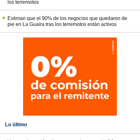
los terremotos
Estiman que el 90% de los negocios que quedaron de
pie en La Guaira tras los terremotos están activos
Lo último