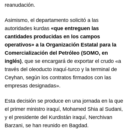
reanudación.
Asimismo, el departamento solicitó a las
autoridades kurdas
«que entreguen las
cantidades producidas en los campos
operativos» a la Organización Estatal para la
Comercialización del Petróleo (SOMO, en
inglés)
, que se encargará de exportar el crudo «a
través del oleoducto iraquí-turco y la terminal de
Ceyhan, según los contratos firmados con las
empresas designadas».
Esta decisión se produce en una jornada en la que
el primer ministro iraquí, Mohamed Shia al Sudani,
y el presidente del Kurdistán iraquí, Nerchivan
Barzani, se han reunido en Bagdad.