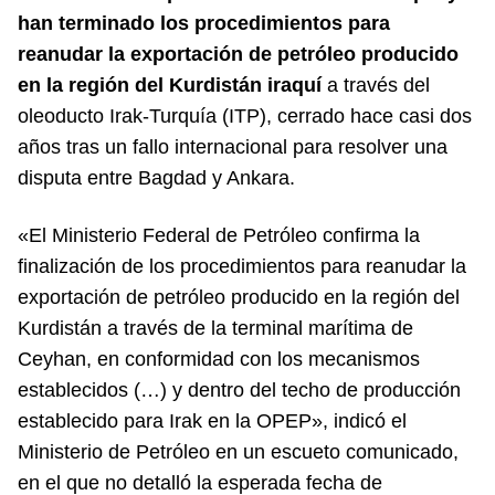
han terminado los procedimientos para
reanudar la exportación de petróleo producido
en la región del Kurdistán iraquí
a través del
oleoducto Irak-Turquía (ITP), cerrado hace casi dos
años tras un fallo internacional para resolver una
disputa entre Bagdad y Ankara.
«El Ministerio Federal de Petróleo confirma la
finalización de los procedimientos para reanudar la
exportación de petróleo producido en la región del
Kurdistán a través de la terminal marítima de
Ceyhan, en conformidad con los mecanismos
establecidos (…) y dentro del techo de producción
establecido para Irak en la OPEP», indicó el
Ministerio de Petróleo en un escueto comunicado,
en el que no detalló la esperada fecha de