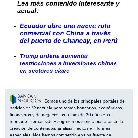
Lea más contenido interesante y
actual:
Ecuador abre una nueva ruta
comercial con China a través
del puerto de Chancay, en Perú
Trump ordena aumentar
restricciones a inversiones chinas
en sectores clave
Somos uno de los principales portales de
noticias en Venezuela para temas bancarios, económicos,
financieros y de negocios, con más de 20 años en el
mercado. Hemos sido y seguiremos siendo pioneros en la
creación de contenidos, análisis inéditos e informes
especiales. Nos hemos convertido en una fuente de