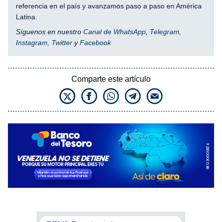
referencia en el país y avanzamos paso a paso en América
Latina.
Síguenos en nuestro
Canal de WhatsApp
,
Telegram
,
Instagram
,
Twitter
y
Facebook
Comparte este artículo