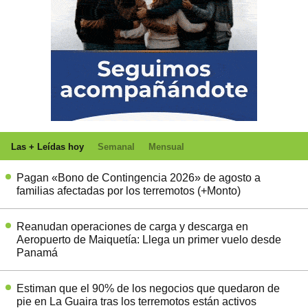
Las + Leídas hoy
Semanal
Mensual
Pagan «Bono de Contingencia 2026» de agosto a
familias afectadas por los terremotos (+Monto)
Reanudan operaciones de carga y descarga en
Aeropuerto de Maiquetía: Llega un primer vuelo desde
Panamá
Estiman que el 90% de los negocios que quedaron de
pie en La Guaira tras los terremotos están activos