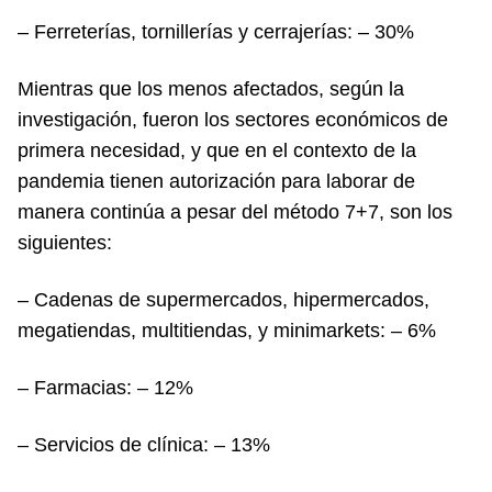
– Ferreterías, tornillerías y cerrajerías: – 30%
Mientras que los menos afectados, según la
investigación, fueron los sectores económicos de
primera necesidad, y que en el contexto de la
pandemia tienen autorización para laborar de
manera continúa a pesar del método 7+7, son los
siguientes:
– Cadenas de supermercados, hipermercados,
megatiendas, multitiendas, y minimarkets: – 6%
– Farmacias: – 12%
– Servicios de clínica: – 13%