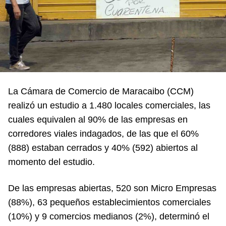
La Cámara de Comercio de Maracaibo (CCM)
realizó un estudio a 1.480 locales comerciales, las
cuales equivalen al 90% de las empresas en
corredores viales indagados, de las que el 60%
(888) estaban cerrados y 40% (592) abiertos al
momento del estudio.
De las empresas abiertas, 520 son Micro Empresas
(88%), 63 pequeños establecimientos comerciales
(10%) y 9 comercios medianos (2%), determinó el