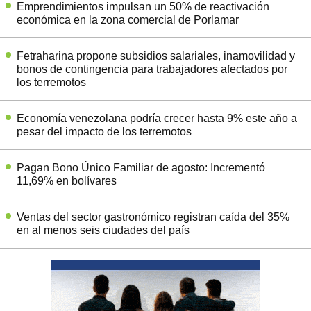
Emprendimientos impulsan un 50% de reactivación
económica en la zona comercial de Porlamar
Fetraharina propone subsidios salariales, inamovilidad y
bonos de contingencia para trabajadores afectados por
los terremotos
Economía venezolana podría crecer hasta 9% este año a
pesar del impacto de los terremotos
Pagan Bono Único Familiar de agosto: Incrementó
11,69% en bolívares
Ventas del sector gastronómico registran caída del 35%
en al menos seis ciudades del país