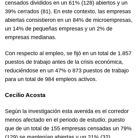
censados divididos en un 61% (128) abiertos y un
39% cerrados (81). En este contexto, las empresas
abiertas consistieron en un 84% de microempresas,
un 14% de pequeñas empresas y un 2% de
empresas medianas.
Con respecto al empleo, se fijó en un total de 1.857
puestos de trabajo antes de la crisis económica,
reduciéndose en un 47% o 873 puestos de trabajo
para un total de 984 empleos activos.
Cecilio Acosta
Según la investigación esta avenida es el corredor
menos afectado en el periodo de estudio, puesto
que de un total de 155 empresas censadas un 79%
(129) se mantenían abiertas y un 21% (32)