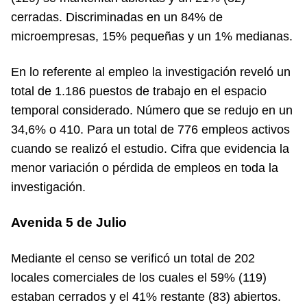
cerradas. Discriminadas en un 84% de
microempresas, 15% pequeñas y un 1% medianas.
En lo referente al empleo la investigación reveló un
total de 1.186 puestos de trabajo en el espacio
temporal considerado. Número que se redujo en un
34,6% o 410. Para un total de 776 empleos activos
cuando se realizó el estudio. Cifra que evidencia la
menor variación o pérdida de empleos en toda la
investigación.
Avenida 5 de Julio
Mediante el censo se verificó un total de 202
locales comerciales de los cuales el 59% (119)
estaban cerrados y el 41% restante (83) abiertos.