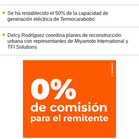
Se ha restablecido el 50% de la capacidad de
generación eléctrica de Termocarabobo
Delcy Rodríguez coordina planes de reconstrucción
urbana con representantes de Miyamoto International y
TFI Solutions