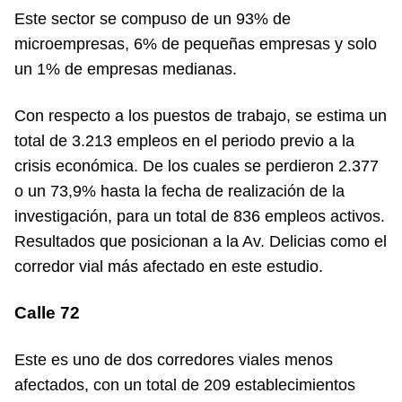
Este sector se compuso de un 93% de
microempresas, 6% de pequeñas empresas y solo
un 1% de empresas medianas.
Con respecto a los puestos de trabajo, se estima un
total de 3.213 empleos en el periodo previo a la
crisis económica. De los cuales se perdieron 2.377
o un 73,9% hasta la fecha de realización de la
investigación, para un total de 836 empleos activos.
Resultados que posicionan a la Av. Delicias como el
corredor vial más afectado en este estudio.
Calle 72
Este es uno de dos corredores viales menos
afectados, con un total de 209 establecimientos