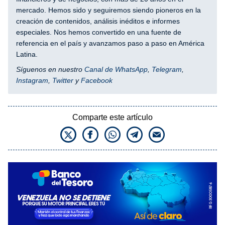
mercado. Hemos sido y seguiremos siendo pioneros en la
creación de contenidos, análisis inéditos e informes
especiales. Nos hemos convertido en una fuente de
referencia en el país y avanzamos paso a paso en América
Latina.
Síguenos en nuestro
Canal de WhatsApp
,
Telegram
,
Instagram
,
Twitter
y
Facebook
Comparte este artículo