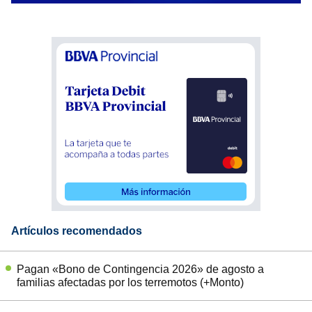
Artículos recomendados
Pagan «Bono de Contingencia 2026» de agosto a
familias afectadas por los terremotos (+Monto)