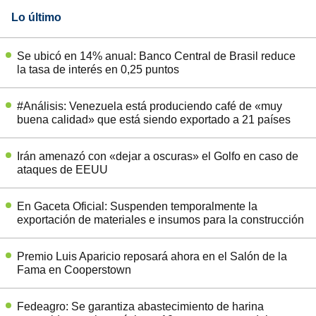
Lo último
Se ubicó en 14% anual: Banco Central de Brasil reduce
la tasa de interés en 0,25 puntos
#Análisis: Venezuela está produciendo café de «muy
buena calidad» que está siendo exportado a 21 países
Irán amenazó con «dejar a oscuras» el Golfo en caso de
ataques de EEUU
En Gaceta Oficial: Suspenden temporalmente la
exportación de materiales e insumos para la construcción
Premio Luis Aparicio reposará ahora en el Salón de la
Fama en Cooperstown
Fedeagro: Se garantiza abastecimiento de harina