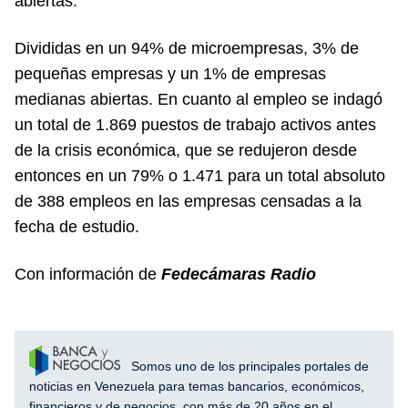
abiertas.
Divididas en un 94% de microempresas, 3% de
pequeñas empresas y un 1% de empresas
medianas abiertas. En cuanto al empleo se indagó
un total de 1.869 puestos de trabajo activos antes
de la crisis económica, que se redujeron desde
entonces en un 79% o 1.471 para un total absoluto
de 388 empleos en las empresas censadas a la
fecha de estudio.
Con información de
Fedecámaras Radio
Somos uno de los principales portales de
noticias en Venezuela para temas bancarios, económicos,
financieros y de negocios, con más de 20 años en el