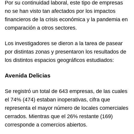
Por su continuidad laboral, este tipo de empresas
no se han visto tan afectados por los impactos
financieros de la crisis económica y la pandemia en
comparación a otros sectores.
Los investigadores se dieron a la tarea de pasear
por distintas zonas y presentaron los resultados de
los distintos espacios geográficos estudiados:
Avenida Delicias
Se registró un total de 643 empresas, de las cuales
el 74% (474) estaban inoperativas, cifra que
representa el mayor número de locales comerciales
cerrados. Mientras que el 26% restante (169)
corresponde a comercios abiertos.