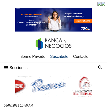
Informe Privado
Suscríbete
Contacto
Secciones
09/07/2021 10:50 AM