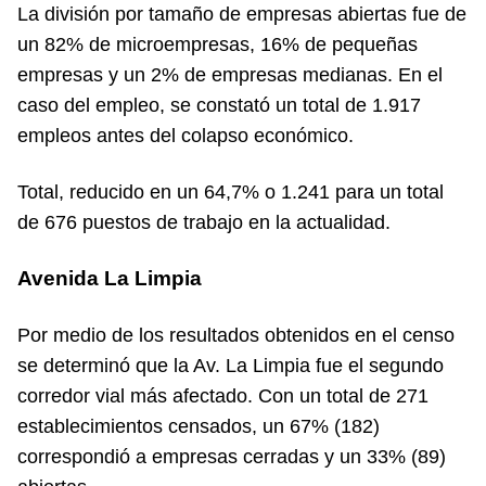
La división por tamaño de empresas abiertas fue de
un 82% de microempresas, 16% de pequeñas
empresas y un 2% de empresas medianas. En el
caso del empleo, se constató un total de 1.917
empleos antes del colapso económico.
Total, reducido en un 64,7% o 1.241 para un total
de 676 puestos de trabajo en la actualidad.
Avenida La Limpia
Por medio de los resultados obtenidos en el censo
se determinó que la Av. La Limpia fue el segundo
corredor vial más afectado. Con un total de 271
establecimientos censados, un 67% (182)
correspondió a empresas cerradas y un 33% (89)