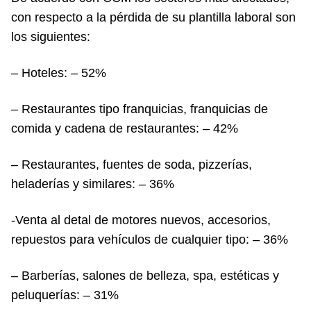
con respecto a la pérdida de su plantilla laboral son
los siguientes:
– Hoteles: – 52%
– Restaurantes tipo franquicias, franquicias de
comida y cadena de restaurantes: – 42%
– Restaurantes, fuentes de soda, pizzerías,
heladerías y similares: – 36%
-Venta al detal de motores nuevos, accesorios,
repuestos para vehículos de cualquier tipo: – 36%
– Barberías, salones de belleza, spa, estéticas y
peluquerías: – 31%