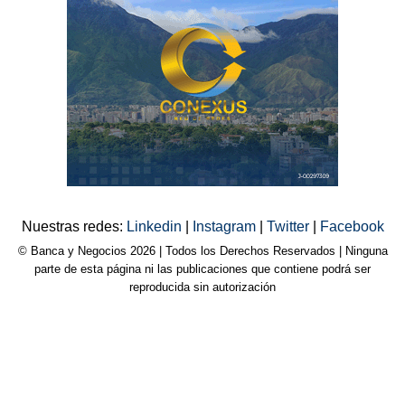
Nuestras redes:
Linkedin
|
Instagram
|
Twitter
|
Facebook
© Banca y Negocios 2026 | Todos los Derechos Reservados | Ninguna
parte de esta página ni las publicaciones que contiene podrá ser
reproducida sin autorización