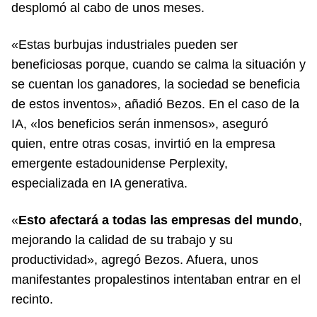
desplomó al cabo de unos meses.
«Estas burbujas industriales pueden ser
beneficiosas porque, cuando se calma la situación y
se cuentan los ganadores, la sociedad se beneficia
de estos inventos», añadió Bezos. En el caso de la
IA, «los beneficios serán inmensos», aseguró
quien, entre otras cosas, invirtió en la empresa
emergente estadounidense Perplexity,
especializada en IA generativa.
«
Esto afectará a todas las empresas del mundo
,
mejorando la calidad de su trabajo y su
productividad», agregó Bezos. Afuera, unos
manifestantes propalestinos intentaban entrar en el
recinto.