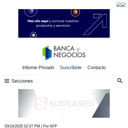
Informe Privado
Suscríbete
Contacto
Secciones
03/10/2025 02:07 PM
| Por AFP