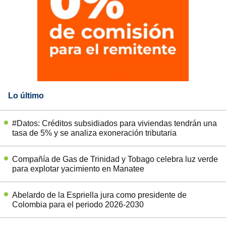
Lo último
#Datos: Créditos subsidiados para viviendas tendrán una
tasa de 5% y se analiza exoneración tributaria
Compañía de Gas de Trinidad y Tobago celebra luz verde
para explotar yacimiento en Manatee
Abelardo de la Espriella jura como presidente de
Colombia para el periodo 2026-2030