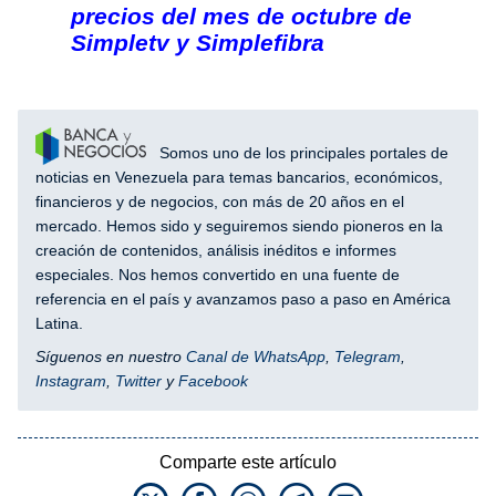
precios del mes de octubre de
Simpletv y Simplefibra
Somos uno de los principales portales de
noticias en Venezuela para temas bancarios, económicos,
financieros y de negocios, con más de 20 años en el
mercado. Hemos sido y seguiremos siendo pioneros en la
creación de contenidos, análisis inéditos e informes
especiales. Nos hemos convertido en una fuente de
referencia en el país y avanzamos paso a paso en América
Latina.
Síguenos en nuestro
Canal de WhatsApp
,
Telegram
,
Instagram
,
Twitter
y
Facebook
Comparte este artículo