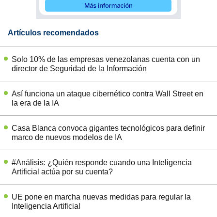
Artículos recomendados
Solo 10% de las empresas venezolanas cuenta con un
director de Seguridad de la Información
Así funciona un ataque cibernético contra Wall Street en
la era de la IA
Casa Blanca convoca gigantes tecnológicos para definir
marco de nuevos modelos de IA
#Análisis: ¿Quién responde cuando una Inteligencia
Artificial actúa por su cuenta?
UE pone en marcha nuevas medidas para regular la
Inteligencia Artificial