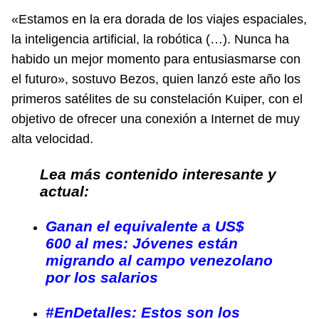
«Estamos en la era dorada de los viajes espaciales,
la inteligencia artificial, la robótica (…). Nunca ha
habido un mejor momento para entusiasmarse con
el futuro», sostuvo Bezos, quien lanzó este año los
primeros satélites de su constelación Kuiper, con el
objetivo de ofrecer una conexión a Internet de muy
alta velocidad.
Lea más contenido interesante y
actual:
Ganan el equivalente a US$
600 al mes: Jóvenes están
migrando al campo venezolano
por los salarios
#EnDetalles: Estos son los