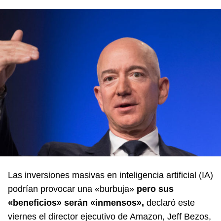
Las inversiones masivas en inteligencia artificial (IA)
podrían provocar una «burbuja»
pero sus
«beneficios» serán «inmensos»,
declaró este
viernes el director ejecutivo de Amazon, Jeff Bezos,