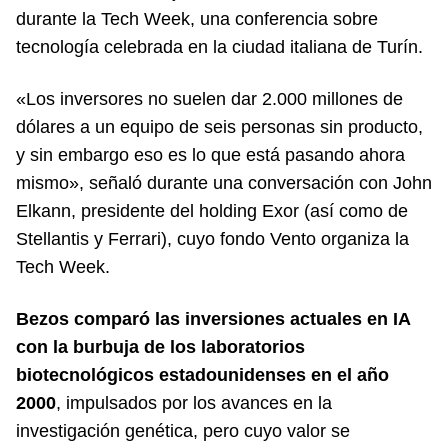
durante la Tech Week, una conferencia sobre
tecnología celebrada en la ciudad italiana de Turín.
«Los inversores no suelen dar 2.000 millones de
dólares a un equipo de seis personas sin producto,
y sin embargo eso es lo que está pasando ahora
mismo», señaló durante una conversación con John
Elkann, presidente del holding Exor (así como de
Stellantis y Ferrari), cuyo fondo Vento organiza la
Tech Week.
Bezos comparó las inversiones actuales en IA
con la burbuja de los laboratorios
biotecnológicos estadounidenses en el año
2000
, impulsados por los avances en la
investigación genética, pero cuyo valor se