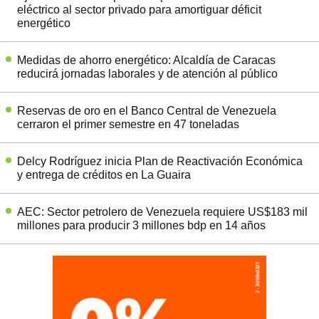
eléctrico al sector privado para amortiguar déficit
energético
Medidas de ahorro energético: Alcaldía de Caracas
reducirá jornadas laborales y de atención al público
Reservas de oro en el Banco Central de Venezuela
cerraron el primer semestre en 47 toneladas
Delcy Rodríguez inicia Plan de Reactivación Económica
y entrega de créditos en La Guaira
AEC: Sector petrolero de Venezuela requiere US$183 mil
millones para producir 3 millones bdp en 14 años