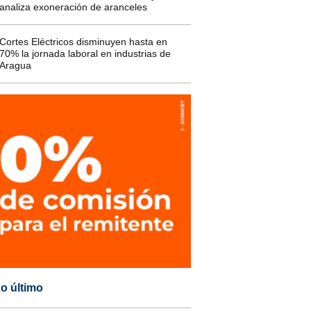
analiza exoneración de aranceles
Cortes Eléctricos disminuyen hasta en
70% la jornada laboral en industrias de
Aragua
o último