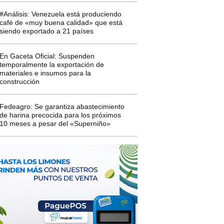
#Análisis: Venezuela está produciendo
café de «muy buena calidad» que está
siendo exportado a 21 países
En Gaceta Oficial: Suspenden
temporalmente la exportación de
materiales e insumos para la
construcción
Fedeagro: Se garantiza abastecimiento
de harina precocida para los próximos
10 meses a pesar del «Superniño»