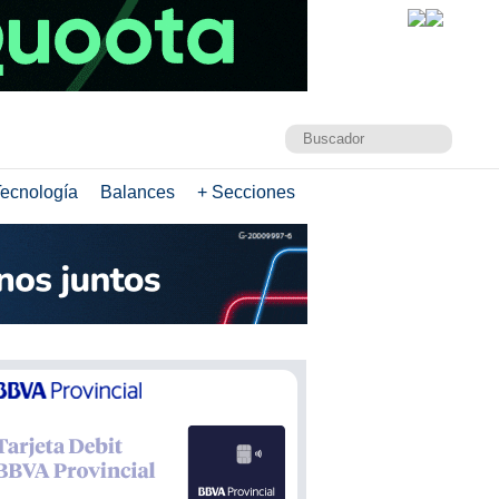
ecnología
Balances
+ Secciones