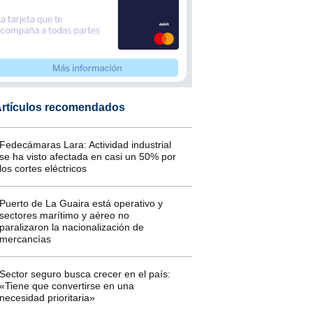
rtículos recomendados
Fedecámaras Lara: Actividad industrial
se ha visto afectada en casi un 50% por
los cortes eléctricos
Puerto de La Guaira está operativo y
sectores marítimo y aéreo no
paralizaron la nacionalización de
mercancías
Sector seguro busca crecer en el país:
«Tiene que convertirse en una
necesidad prioritaria»