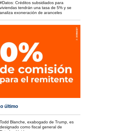
#Datos: Créditos subsidiados para
viviendas tendrán una tasa de 5% y se
analiza exoneración de aranceles
o último
Todd Blanche, exabogado de Trump, es
designado como fiscal general de