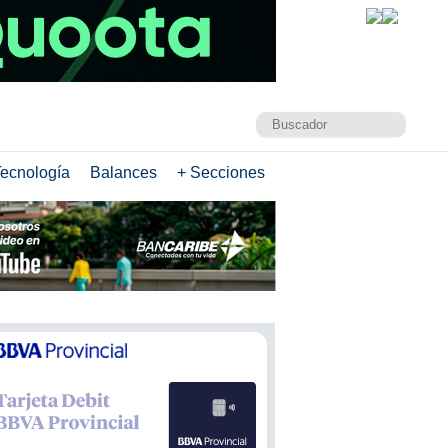
ecnología
Balances
+ Secciones