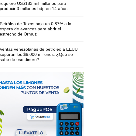
requiere US$183 mil millones para
producir 3 millones bdp en 14 años
Petróleo de Texas baja un 0,87% a la
espera de avances para abrir el
estrecho de Ormuz
Ventas venezolanas de petróleo a EEUU
superan los $6.000 millones: ¿Qué se
sabe de ese dinero?