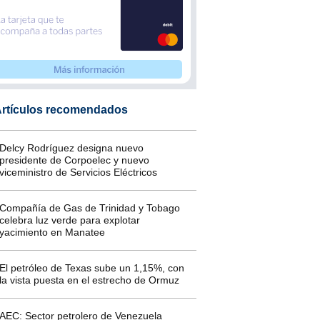
rtículos recomendados
Delcy Rodríguez designa nuevo
presidente de Corpoelec y nuevo
viceministro de Servicios Eléctricos
Compañía de Gas de Trinidad y Tobago
celebra luz verde para explotar
yacimiento en Manatee
El petróleo de Texas sube un 1,15%, con
la vista puesta en el estrecho de Ormuz
AEC: Sector petrolero de Venezuela