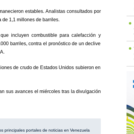
manecieron estables. Analistas consultados por
de 1,1 millones de barriles.
 que incluyen combustible para calefacción y
000 barriles, contra el pronóstico de un declive
IA.
iones de crudo de Estados Unidos subieron en
an sus avances el miércoles tras la divulgación
 principales portales de noticias en Venezuela