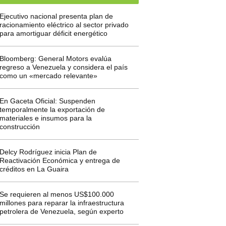
Ejecutivo nacional presenta plan de
racionamiento eléctrico al sector privado
para amortiguar déficit energético
Bloomberg: General Motors evalúa
regreso a Venezuela y considera el país
como un «mercado relevante»
En Gaceta Oficial: Suspenden
temporalmente la exportación de
materiales e insumos para la
construcción
Delcy Rodríguez inicia Plan de
Reactivación Económica y entrega de
créditos en La Guaira
Se requieren al menos US$100.000
millones para reparar la infraestructura
petrolera de Venezuela, según experto