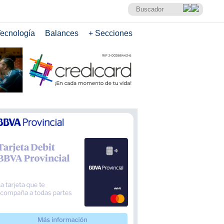
ecnología
Balances
+ Secciones