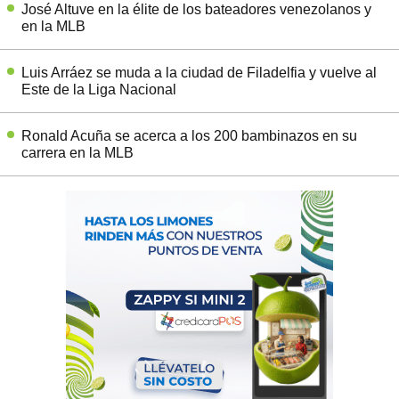
José Altuve en la élite de los bateadores venezolanos y
en la MLB
Luis Arráez se muda a la ciudad de Filadelfia y vuelve al
Este de la Liga Nacional
Ronald Acuña se acerca a los 200 bambinazos en su
carrera en la MLB