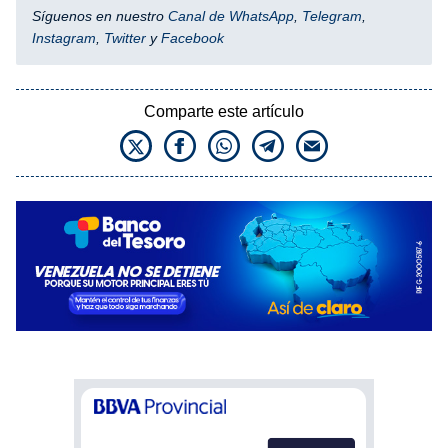
Síguenos en nuestro
Canal de WhatsApp
,
Telegram
,
Instagram
,
Twitter
y
Facebook
Comparte este artículo