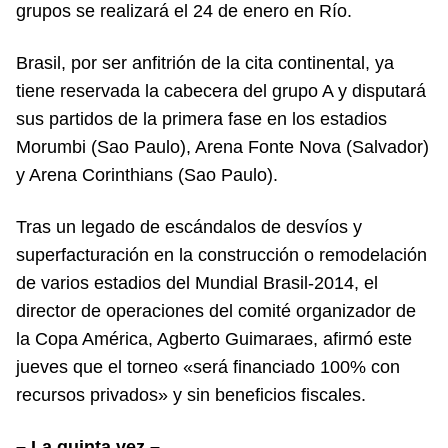
grupos se realizará el 24 de enero en Río.
Brasil, por ser anfitrión de la cita continental, ya
tiene reservada la cabecera del grupo A y disputará
sus partidos de la primera fase en los estadios
Morumbi (Sao Paulo), Arena Fonte Nova (Salvador)
y Arena Corinthians (Sao Paulo).
Tras un legado de escándalos de desvíos y
superfacturación en la construcción o remodelación
de varios estadios del Mundial Brasil-2014, el
director de operaciones del comité organizador de
la Copa América, Agberto Guimaraes, afirmó este
jueves que el torneo «será financiado 100% con
recursos privados» y sin beneficios fiscales.
– La quinta vez –