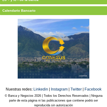
Calendario Bancario
Nuestras redes:
Linkedin
|
Instagram
|
Twitter
|
Facebook
© Banca y Negocios 2026 | Todos los Derechos Reservados | Ninguna
parte de esta página ni las publicaciones que contiene podrá ser
reproducida sin autorización