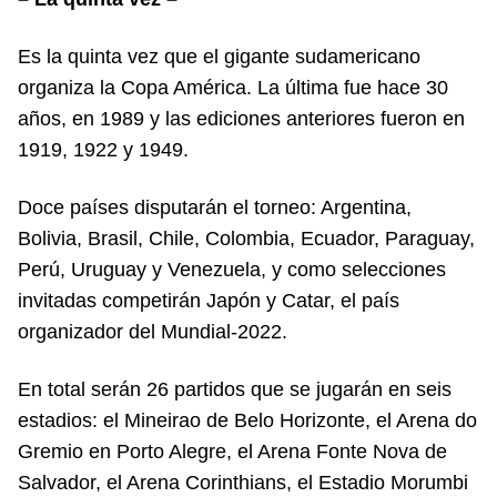
Es la quinta vez que el gigante sudamericano
organiza la Copa América. La última fue hace 30
años, en 1989 y las ediciones anteriores fueron en
1919, 1922 y 1949.
Doce países disputarán el torneo: Argentina,
Bolivia, Brasil, Chile, Colombia, Ecuador, Paraguay,
Perú, Uruguay y Venezuela, y como selecciones
invitadas competirán Japón y Catar, el país
organizador del Mundial-2022.
En total serán 26 partidos que se jugarán en seis
estadios: el Mineirao de Belo Horizonte, el Arena do
Gremio en Porto Alegre, el Arena Fonte Nova de
Salvador, el Arena Corinthians, el Estadio Morumbi