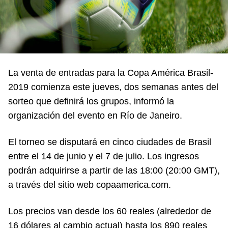
La venta de entradas para la Copa América Brasil-
2019 comienza este jueves, dos semanas antes del
sorteo que definirá los grupos, informó la
organización del evento en Río de Janeiro.
El torneo se disputará en cinco ciudades de Brasil
entre el 14 de junio y el 7 de julio. Los ingresos
podrán adquirirse a partir de las 18:00 (20:00 GMT),
a través del sitio web copaamerica.com.
Los precios van desde los 60 reales (alrededor de
16 dólares al cambio actual) hasta los 890 reales