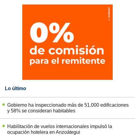
Lo último
Gobierno ha inspeccionado más de 51.000 edificaciones
y 58% se consideran habitables
Habilitación de vuelos internacionales impulsó la
ocupación hotelera en Anzoátegui