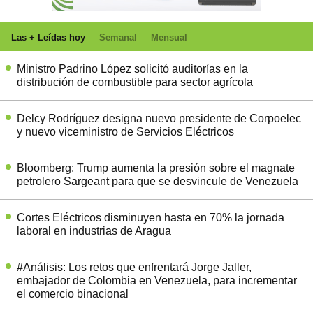
Las + Leídas hoy
Semanal
Mensual
Ministro Padrino López solicitó auditorías en la
distribución de combustible para sector agrícola
Delcy Rodríguez designa nuevo presidente de Corpoelec
y nuevo viceministro de Servicios Eléctricos
Bloomberg: Trump aumenta la presión sobre el magnate
petrolero Sargeant para que se desvincule de Venezuela
Cortes Eléctricos disminuyen hasta en 70% la jornada
laboral en industrias de Aragua
#Análisis: Los retos que enfrentará Jorge Jaller,
embajador de Colombia en Venezuela, para incrementar
el comercio binacional