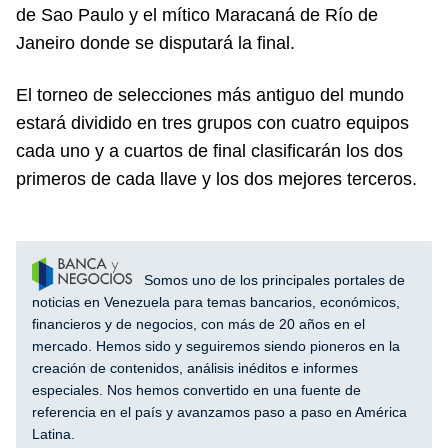
de Sao Paulo y el mítico Maracaná de Río de
Janeiro donde se disputará la final.
El torneo de selecciones más antiguo del mundo
estará dividido en tres grupos con cuatro equipos
cada uno y a cuartos de final clasificarán los dos
primeros de cada llave y los dos mejores terceros.
Somos uno de los principales portales de
noticias en Venezuela para temas bancarios, económicos,
financieros y de negocios, con más de 20 años en el
mercado. Hemos sido y seguiremos siendo pioneros en la
creación de contenidos, análisis inéditos e informes
especiales. Nos hemos convertido en una fuente de
referencia en el país y avanzamos paso a paso en América
Latina.