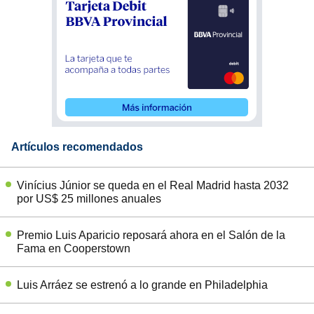
Artículos recomendados
Vinícius Júnior se queda en el Real Madrid hasta 2032
por US$ 25 millones anuales
Premio Luis Aparicio reposará ahora en el Salón de la
Fama en Cooperstown
Luis Arráez se estrenó a lo grande en Philadelphia