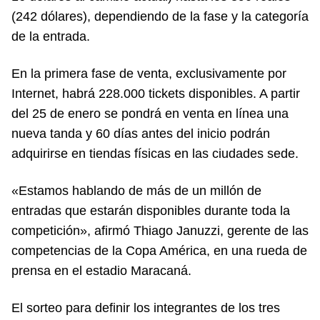
(242 dólares), dependiendo de la fase y la categoría
de la entrada.
En la primera fase de venta, exclusivamente por
Internet, habrá 228.000 tickets disponibles. A partir
del 25 de enero se pondrá en venta en línea una
nueva tanda y 60 días antes del inicio podrán
adquirirse en tiendas físicas en las ciudades sede.
«Estamos hablando de más de un millón de
entradas que estarán disponibles durante toda la
competición», afirmó Thiago Januzzi, gerente de las
competencias de la Copa América, en una rueda de
prensa en el estadio Maracaná.
El sorteo para definir los integrantes de los tres