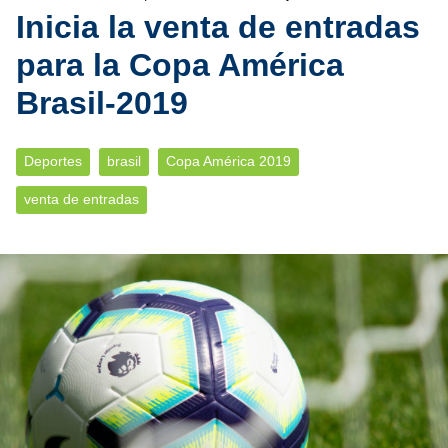
Inicia la venta de entradas
para la Copa América
Brasil-2019
Deportes
brasil
Copa América 2019
venta de entradas