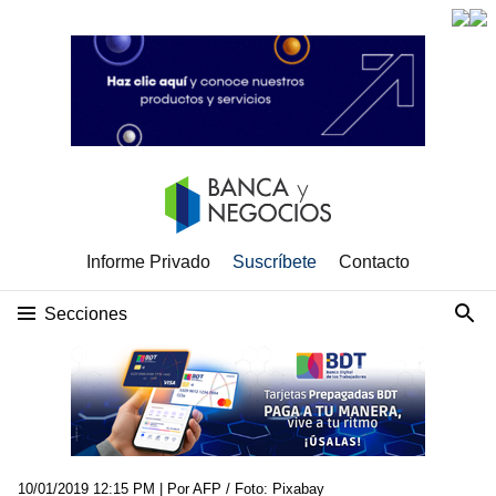
Informe Privado
Suscríbete
Contacto
Secciones
10/01/2019 12:15 PM
| Por AFP / Foto: Pixabay