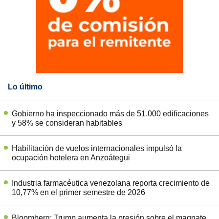
Lo último
Gobierno ha inspeccionado más de 51.000 edificaciones
y 58% se consideran habitables
Habilitación de vuelos internacionales impulsó la
ocupación hotelera en Anzoátegui
Industria farmacéutica venezolana reporta crecimiento de
10,77% en el primer semestre de 2026
Bloomberg: Trump aumenta la presión sobre el magnate