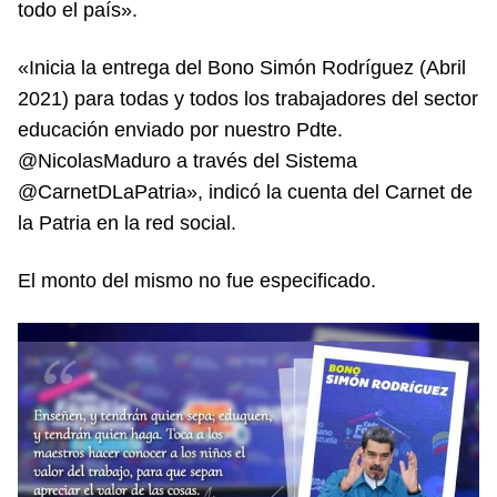
todo el país».
«Inicia la entrega del Bono Simón Rodríguez (Abril
2021) para todas y todos los trabajadores del sector
educación enviado por nuestro Pdte.
@NicolasMaduro a través del Sistema
@CarnetDLaPatria», indicó la cuenta del Carnet de
la Patria en la red social.
El monto del mismo no fue especificado.