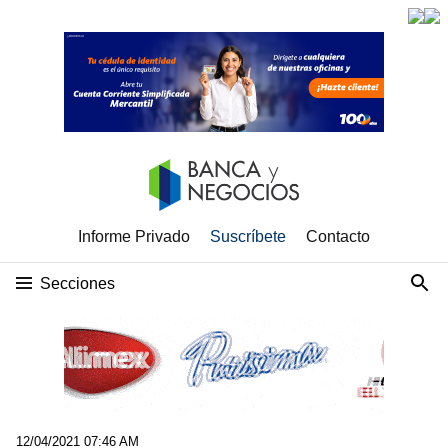
Informe Privado
Suscríbete
Contacto
Secciones
12/04/2021 07:46 AM