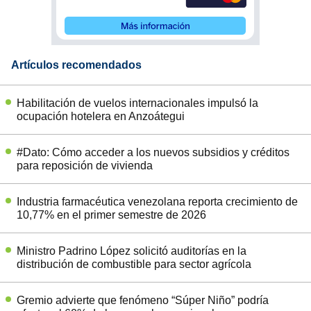
Artículos recomendados
Habilitación de vuelos internacionales impulsó la
ocupación hotelera en Anzoátegui
#Dato: Cómo acceder a los nuevos subsidios y créditos
para reposición de vivienda
Industria farmacéutica venezolana reporta crecimiento de
10,77% en el primer semestre de 2026
Ministro Padrino López solicitó auditorías en la
distribución de combustible para sector agrícola
Gremio advierte que fenómeno “Súper Niño” podría