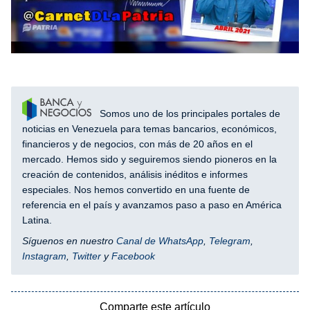
Somos uno de los principales portales de
noticias en Venezuela para temas bancarios, económicos,
financieros y de negocios, con más de 20 años en el
mercado. Hemos sido y seguiremos siendo pioneros en la
creación de contenidos, análisis inéditos e informes
especiales. Nos hemos convertido en una fuente de
referencia en el país y avanzamos paso a paso en América
Latina.
Síguenos en nuestro
Canal de WhatsApp
,
Telegram
,
Instagram
,
Twitter
y
Facebook
Comparte este artículo