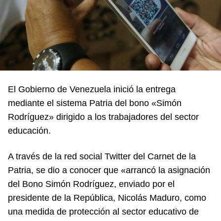
El Gobierno de Venezuela inició la entrega
mediante el sistema Patria del bono «Simón
Rodríguez» dirigido a los trabajadores del sector
educación.
A través de la red social Twitter del Carnet de la
Patria, se dio a conocer que «arrancó la asignación
del Bono Simón Rodríguez, enviado por el
presidente de la República, Nicolás Maduro, como
una medida de protección al sector educativo de