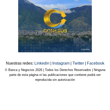
Nuestras redes:
Linkedin
|
Instagram
|
Twitter
|
Facebook
© Banca y Negocios 2026 | Todos los Derechos Reservados | Ninguna
parte de esta página ni las publicaciones que contiene podrá ser
reproducida sin autorización