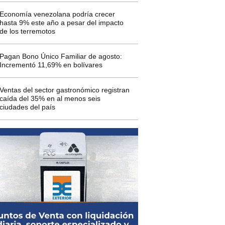
Economía venezolana podría crecer
hasta 9% este año a pesar del impacto
de los terremotos
Pagan Bono Único Familiar de agosto:
Incrementó 11,69% en bolívares
Ventas del sector gastronómico registran
caída del 35% en al menos seis
ciudades del país