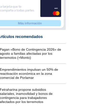
rtículos recomendados
Pagan «Bono de Contingencia 2026» de
agosto a familias afectadas por los
terremotos (+Monto)
Emprendimientos impulsan un 50% de
reactivación económica en la zona
comercial de Porlamar
Fetraharina propone subsidios
salariales, inamovilidad y bonos de
contingencia para trabajadores
afectados por los terremotos