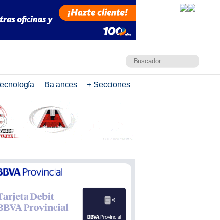
ecnología
Balances
+ Secciones