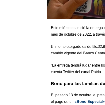
Este miércoles inició la entrega
mes de octubre de 2022, a través
El monto otorgado es de Bs.32,80
cambio vigente del Banco Centr
“La entrega tendrá lugar entre lo
cuenta Twitter del canal Patria.
Bono para las familias d
El pasado 13 de octubre, el pre
el pago de un
«Bono Especial»