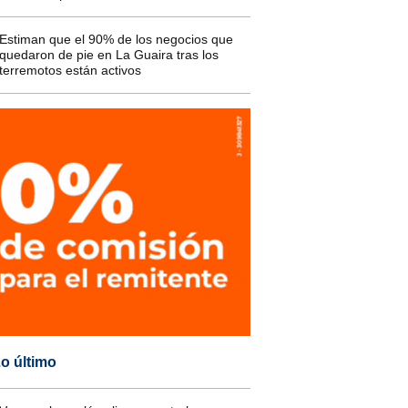
Estiman que el 90% de los negocios que
quedaron de pie en La Guaira tras los
terremotos están activos
o último