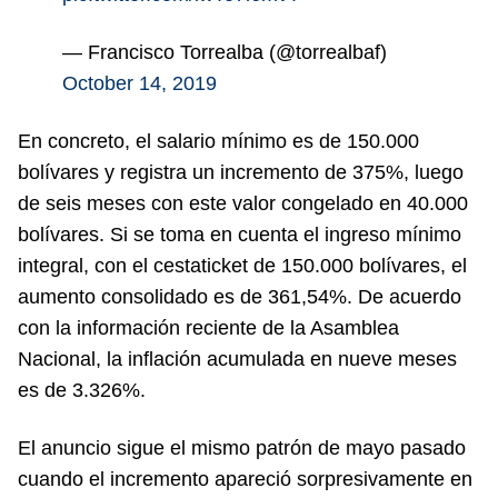
— Francisco Torrealba (@torrealbaf)
October 14, 2019
En concreto, el salario mínimo es de 150.000
bolívares y registra un incremento de 375%, luego
de seis meses con este valor congelado en 40.000
bolívares. Si se toma en cuenta el ingreso mínimo
integral, con el cestaticket de 150.000 bolívares, el
aumento consolidado es de 361,54%. De acuerdo
con la información reciente de la Asamblea
Nacional, la inflación acumulada en nueve meses
es de 3.326%.
El anuncio sigue el mismo patrón de mayo pasado
cuando el incremento apareció sorpresivamente en