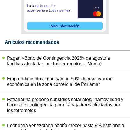
Artículos recomendados
Pagan «Bono de Contingencia 2026» de agosto a
familias afectadas por los terremotos (+Monto)
Emprendimientos impulsan un 50% de reactivación
económica en la zona comercial de Porlamar
Fetraharina propone subsidios salariales, inamovilidad y
bonos de contingencia para trabajadores afectados por
los terremotos
Economía venezolana podría crecer hasta 9% este año a