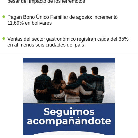
pesar del impacto de los terremotos
Pagan Bono Único Familiar de agosto: Incrementó
11,69% en bolívares
Ventas del sector gastronómico registran caída del 35%
en al menos seis ciudades del país