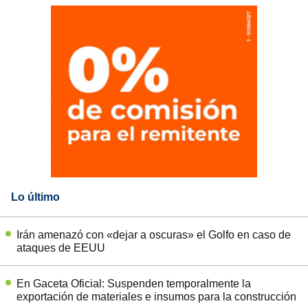
Lo último
Irán amenazó con «dejar a oscuras» el Golfo en caso de
ataques de EEUU
En Gaceta Oficial: Suspenden temporalmente la
exportación de materiales e insumos para la construcción