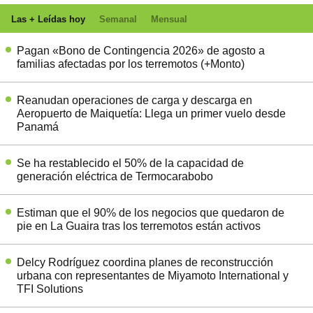
Las + Leídas hoy
Semanal
Mensual
Pagan «Bono de Contingencia 2026» de agosto a
familias afectadas por los terremotos (+Monto)
Reanudan operaciones de carga y descarga en
Aeropuerto de Maiquetía: Llega un primer vuelo desde
Panamá
Se ha restablecido el 50% de la capacidad de
generación eléctrica de Termocarabobo
Estiman que el 90% de los negocios que quedaron de
pie en La Guaira tras los terremotos están activos
Delcy Rodríguez coordina planes de reconstrucción
urbana con representantes de Miyamoto International y
TFI Solutions