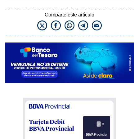
Comparte este artículo