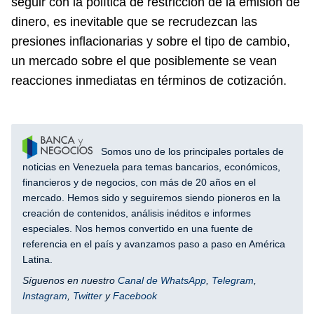
seguir con la política de restricción de la emisión de
dinero, es inevitable que se recrudezcan las
presiones inflacionarias y sobre el tipo de cambio,
un mercado sobre el que posiblemente se vean
reacciones inmediatas en términos de cotización.
Somos uno de los principales portales de
noticias en Venezuela para temas bancarios, económicos,
financieros y de negocios, con más de 20 años en el
mercado. Hemos sido y seguiremos siendo pioneros en la
creación de contenidos, análisis inéditos e informes
especiales. Nos hemos convertido en una fuente de
referencia en el país y avanzamos paso a paso en América
Latina.
Síguenos en nuestro
Canal de WhatsApp
,
Telegram
,
Instagram
,
Twitter
y
Facebook