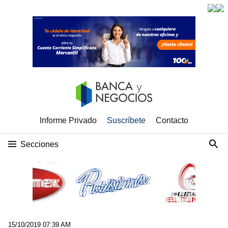
Informe Privado
Suscríbete
Contacto
Secciones
15/10/2019 07:39 AM