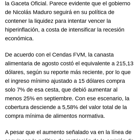
la Gaceta Oficial. Parece evidente que el gobierno
de Nicolás Maduro seguirá en su política de
contener la liquidez para intentar vencer la
hiperinflación, a costa de intensificar la recesión
económica.
De acuerdo con el Cendas FVM, la canasta
alimentaria de agosto costó el equivalente a 215,13
dólares, según su reporte más reciente, por lo que
el ingreso mínimo ajustado a 15 dólares compra
solo 7% de esa cesta, que debió aumentar al
menos 25% en septiembre. Con ese escenario, la
cobertura desciende a 5,58% del valor total de la
compra mínima de alimentos normativa.
A pesar que el aumento señalado va en la línea de