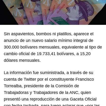
Sin aspavientos, bombos ni platillos, aparece el
anuncio de un nuevo salario mínimo integral de
300.000 bolívares mensuales, equivalente al tipo de
cambio oficial de 19.733,41 bolívares, a 15,20
dólares mensuales.
La información fue suministrada, a través de su
cuenta de Twitter por el constituyente Francisco
Torrealba, presidente de la Comisión de
Trabajadoras y Trabajadores de la ANC, quien
presentó una reproducción de una Gaceta Oficial
con fecha tachada, para luego aclarar que «por las