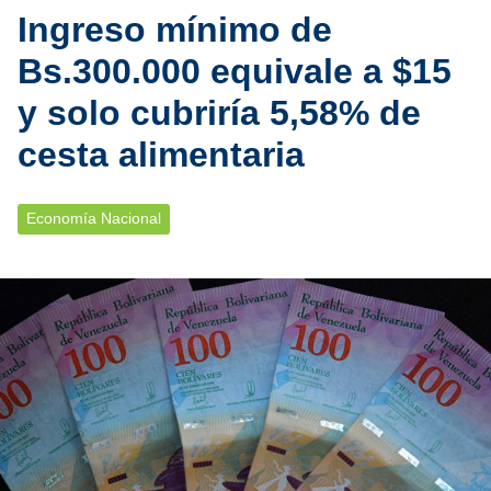
Ingreso mínimo de
Bs.300.000 equivale a $15
y solo cubriría 5,58% de
cesta alimentaria
Economía Nacional