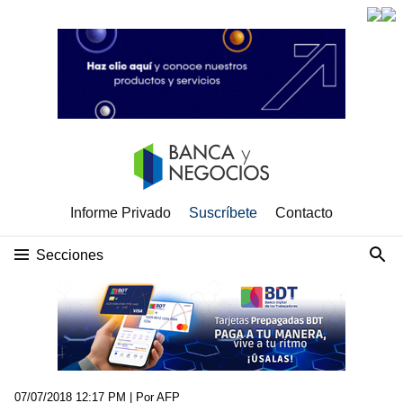
Informe Privado
Suscríbete
Contacto
Secciones
07/07/2018 12:17 PM
| Por AFP