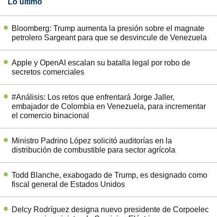
Lo último
Bloomberg: Trump aumenta la presión sobre el magnate
petrolero Sargeant para que se desvincule de Venezuela
Apple y OpenAI escalan su batalla legal por robo de
secretos comerciales
#Análisis: Los retos que enfrentará Jorge Jaller,
embajador de Colombia en Venezuela, para incrementar
el comercio binacional
Ministro Padrino López solicitó auditorías en la
distribución de combustible para sector agrícola
Todd Blanche, exabogado de Trump, es designado como
fiscal general de Estados Unidos
Delcy Rodríguez designa nuevo presidente de Corpoelec