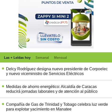
Las + Leídas hoy
Semanal
Mensual
Delcy Rodríguez designa nuevo presidente de Corpoelec
y nuevo viceministro de Servicios Eléctricos
Medidas de ahorro energético: Alcaldía de Caracas
reducirá jornadas laborales y de atención al público
Compañía de Gas de Trinidad y Tobago celebra luz verde
para explotar yacimiento en Manatee