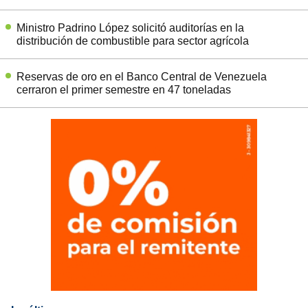
Ministro Padrino López solicitó auditorías en la
distribución de combustible para sector agrícola
Reservas de oro en el Banco Central de Venezuela
cerraron el primer semestre en 47 toneladas