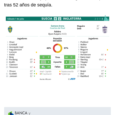
tras 52 años de sequía.