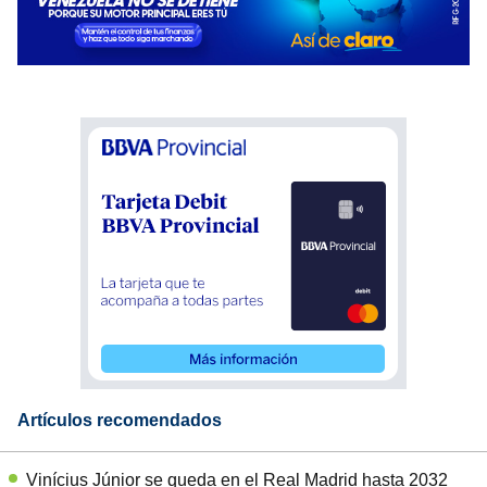
Artículos recomendados
Vinícius Júnior se queda en el Real Madrid hasta 2032