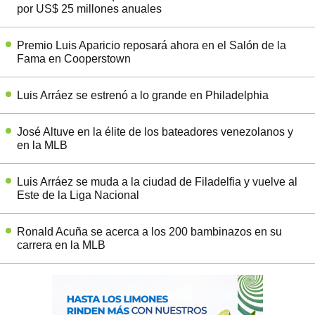
por US$ 25 millones anuales
Premio Luis Aparicio reposará ahora en el Salón de la
Fama en Cooperstown
Luis Arráez se estrenó a lo grande en Philadelphia
José Altuve en la élite de los bateadores venezolanos y
en la MLB
Luis Arráez se muda a la ciudad de Filadelfia y vuelve al
Este de la Liga Nacional
Ronald Acuña se acerca a los 200 bambinazos en su
carrera en la MLB