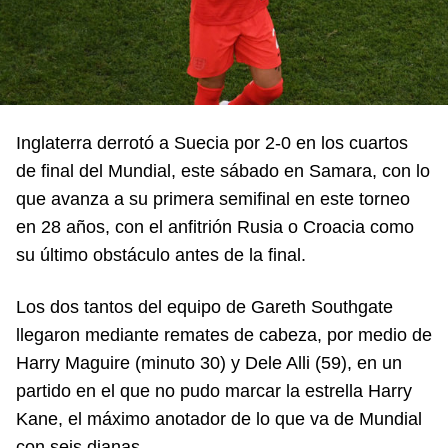
Inglaterra derrotó a Suecia por 2-0 en los cuartos
de final del Mundial, este sábado en Samara, con lo
que avanza a su primera semifinal en este torneo
en 28 años, con el anfitrión Rusia o Croacia como
su último obstáculo antes de la final.
Los dos tantos del equipo de Gareth Southgate
llegaron mediante remates de cabeza, por medio de
Harry Maguire (minuto 30) y Dele Alli (59), en un
partido en el que no pudo marcar la estrella Harry
Kane, el máximo anotador de lo que va de Mundial
con seis dianas.