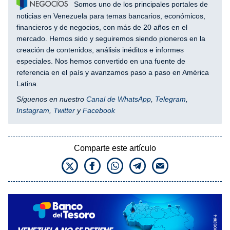
Somos uno de los principales portales de
noticias en Venezuela para temas bancarios, económicos,
financieros y de negocios, con más de 20 años en el
mercado. Hemos sido y seguiremos siendo pioneros en la
creación de contenidos, análisis inéditos e informes
especiales. Nos hemos convertido en una fuente de
referencia en el país y avanzamos paso a paso en América
Latina.
Síguenos en nuestro
Canal de WhatsApp
,
Telegram
,
Instagram
,
Twitter
y
Facebook
Comparte este artículo