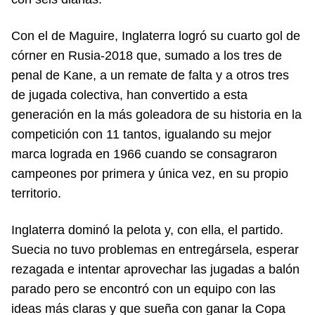
Con el de Maguire, Inglaterra logró su cuarto gol de
córner en Rusia-2018 que, sumado a los tres de
penal de Kane, a un remate de falta y a otros tres
de jugada colectiva, han convertido a esta
generación en la más goleadora de su historia en la
competición con 11 tantos, igualando su mejor
marca lograda en 1966 cuando se consagraron
campeones por primera y única vez, en su propio
territorio.
Inglaterra dominó la pelota y, con ella, el partido.
Suecia no tuvo problemas en entregársela, esperar
rezagada e intentar aprovechar las jugadas a balón
parado pero se encontró con un equipo con las
ideas más claras y que sueña con ganar la Copa