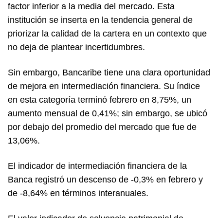
factor inferior a la media del mercado. Esta
institución se inserta en la tendencia general de
priorizar la calidad de la cartera en un contexto que
no deja de plantear incertidumbres.
Sin embargo, Bancaribe tiene una clara oportunidad
de mejora en intermediación financiera. Su índice
en esta categoría terminó febrero en 8,75%, un
aumento mensual de 0,41%; sin embargo, se ubicó
por debajo del promedio del mercado que fue de
13,06%.
El indicador de intermediación financiera de la
Banca registró un descenso de -0,3% en febrero y
de -8,64% en términos interanuales.