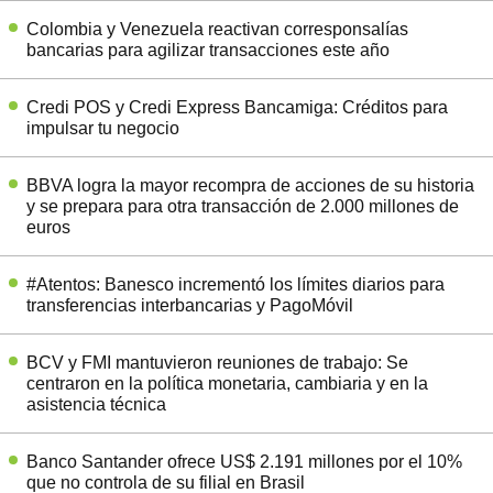
Colombia y Venezuela reactivan corresponsalías
bancarias para agilizar transacciones este año
Credi POS y Credi Express Bancamiga: Créditos para
impulsar tu negocio
BBVA logra la mayor recompra de acciones de su historia
y se prepara para otra transacción de 2.000 millones de
euros
#Atentos: Banesco incrementó los límites diarios para
transferencias interbancarias y PagoMóvil
BCV y FMI mantuvieron reuniones de trabajo: Se
centraron en la política monetaria, cambiaria y en la
asistencia técnica
Banco Santander ofrece US$ 2.191 millones por el 10%
que no controla de su filial en Brasil