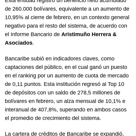
Esta entidad registró un beneficio neto acumulado
de 260.000 bolívares, equivalente a un aumento de
10,95% al cierre de febrero, en un contexto general
negativo para el resto del sistema, de acuerdo con
el Informe Bancario de
Aristimuño Herrera &
Asociados
.
Bancaribe subió en indicadores claves, como
captaciones del público, en el cual ganó un puesto
en el ranking por un aumento de cuota de mercado
de 0,11 puntos. Esta institución regresó al Top 10
de depósitos con un saldo de 278,5 millones de
bolívares en febrero, un alza mensual de 10,1% e
interanual de 407,8%, superando en ambos casos
el promedio de crecimiento del sistema.
La cartera de créditos de Bancaribe se expandió,