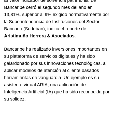
El valor indicador de solvencia patrimonial de
Bancaribe cerró el segundo mes del año en
13,81%, superior al 9% exigido normativamente por
la Superintendencia de Instituciones del Sector
Bancario (Sudeban), indica el reporte de
Aristimuño Herrera & Asociados
.
Bancaribe ha realizado inversiones importantes en
su plataforma de servicios digitales y ha sido
galardonado por sus innovaciones tecnológicas, al
aplicar modelos de atención al cliente basados
herramientas de vanguardia. Un ejemplo es su
asistente virtual ARIA, una aplicación de
Inteligencia Artificial (IA) que ha sido reconocida por
su solidez.