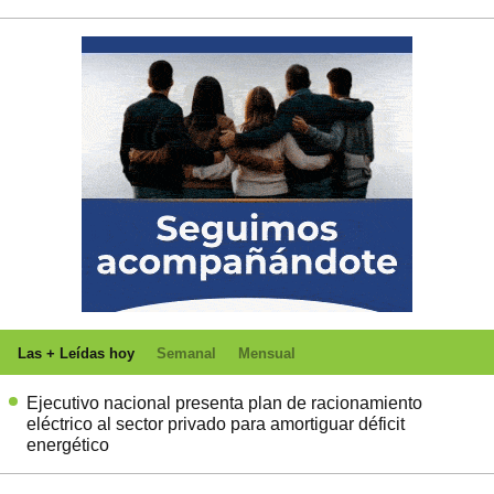
Las + Leídas hoy
Semanal
Mensual
Ejecutivo nacional presenta plan de racionamiento
eléctrico al sector privado para amortiguar déficit
energético