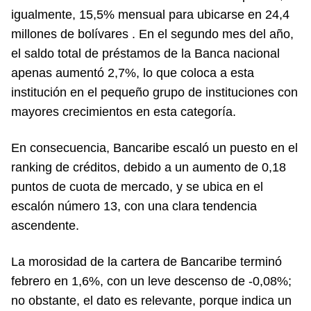
igualmente, 15,5% mensual para ubicarse en 24,4
millones de bolívares . En el segundo mes del año,
el saldo total de préstamos de la Banca nacional
apenas aumentó 2,7%, lo que coloca a esta
institución en el pequeño grupo de instituciones con
mayores crecimientos en esta categoría.
En consecuencia, Bancaribe escaló un puesto en el
ranking de créditos, debido a un aumento de 0,18
puntos de cuota de mercado, y se ubica en el
escalón número 13, con una clara tendencia
ascendente.
La morosidad de la cartera de Bancaribe terminó
febrero en 1,6%, con un leve descenso de -0,08%;
no obstante, el dato es relevante, porque indica un