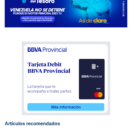
Artículos recomendados