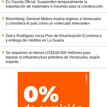
En Gaceta Oficial: Suspenden temporalmente la
exportación de materiales e insumos para la construcción
Bloomberg: General Motors evalúa regreso a Venezuela
y considera el país como un «mercado relevante»
Delcy Rodríguez inicia Plan de Reactivación Económica
y entrega de créditos en La Guaira
Se requieren al menos US$100.000 millones para
reparar la infraestructura petrolera de Venezuela, según
experto