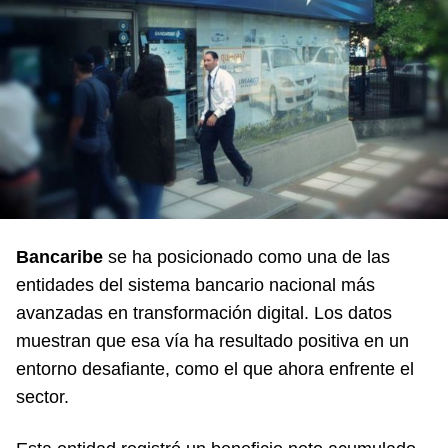
Bancaribe
se ha posicionado como una de las
entidades del sistema bancario nacional más
avanzadas en transformación digital. Los datos
muestran que esa vía ha resultado positiva en un
entorno desafiante, como el que ahora enfrente el
sector.