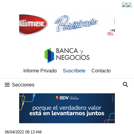
Informe Privado
Suscríbete
Contacto
Secciones
06/04/2022 08:13 AM