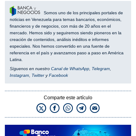
Somos uno de los principales portales de
noticias en Venezuela para temas bancarios, económicos,
financieros y de negocios, con más de 20 años en el
mercado. Hemos sido y seguiremos siendo pioneros en la
creación de contenidos, análisis inéditos e informes
especiales. Nos hemos convertido en una fuente de
referencia en el país y avanzamos paso a paso en América
Latina.
Síguenos en nuestro
Canal de WhatsApp
,
Telegram
,
Instagram
,
Twitter
y
Facebook
Comparte este artículo