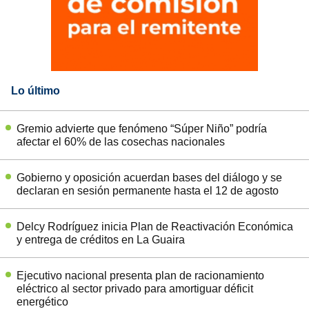
Lo último
Gremio advierte que fenómeno “Súper Niño” podría
afectar el 60% de las cosechas nacionales
Gobierno y oposición acuerdan bases del diálogo y se
declaran en sesión permanente hasta el 12 de agosto
Delcy Rodríguez inicia Plan de Reactivación Económica
y entrega de créditos en La Guaira
Ejecutivo nacional presenta plan de racionamiento
eléctrico al sector privado para amortiguar déficit
energético