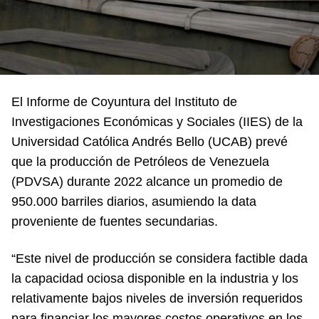
El Informe de Coyuntura del Instituto de
Investigaciones Económicas y Sociales (IIES) de la
Universidad Católica Andrés Bello (UCAB) prevé
que la producción de Petróleos de Venezuela
(PDVSA) durante 2022 alcance un promedio de
950.000 barriles diarios, asumiendo la data
proveniente de fuentes secundarias.
“Este nivel de producción se considera factible dada
la capacidad ociosa disponible en la industria y los
relativamente bajos niveles de inversión requeridos
para financiar los mayores costos operativos en los