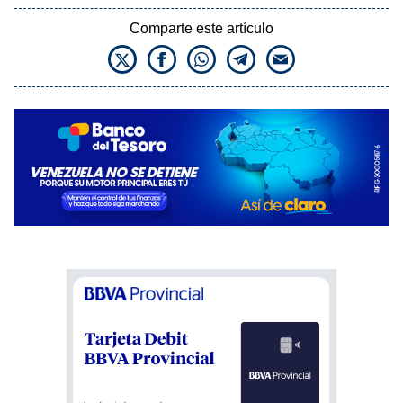
Comparte este artículo