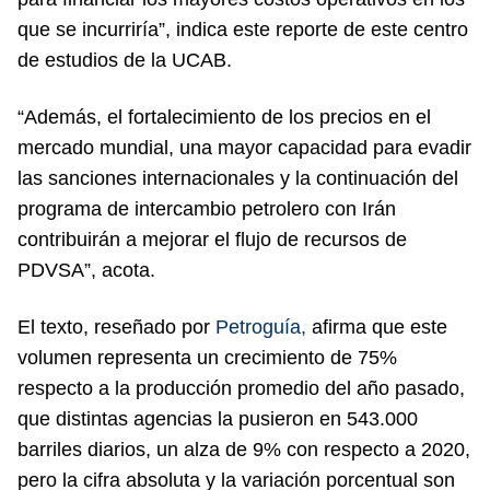
que se incurriría”, indica este reporte de este centro
de estudios de la UCAB.
“Además, el fortalecimiento de los precios en el
mercado mundial, una mayor capacidad para evadir
las sanciones internacionales y la continuación del
programa de intercambio petrolero con Irán
contribuirán a mejorar el flujo de recursos de
PDVSA”, acota.
El texto, reseñado por
Petroguía,
afirma que este
volumen representa un crecimiento de 75%
respecto a la producción promedio del año pasado,
que distintas agencias la pusieron en 543.000
barriles diarios, un alza de 9% con respecto a 2020,
pero la cifra absoluta y la variación porcentual son