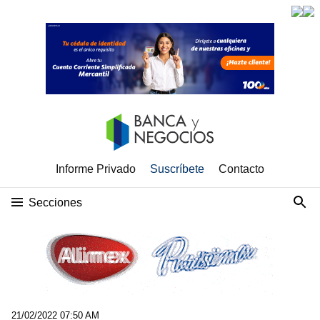
Informe Privado
Suscríbete
Contacto
Secciones
21/02/2022 07:50 AM