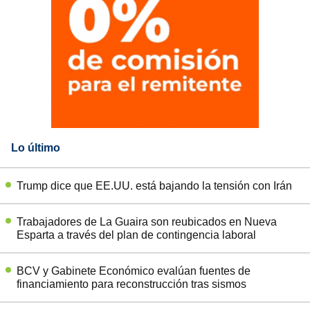
Lo último
Trump dice que EE.UU. está bajando la tensión con Irán
Trabajadores de La Guaira son reubicados en Nueva
Esparta a través del plan de contingencia laboral
BCV y Gabinete Económico evalúan fuentes de
financiamiento para reconstrucción tras sismos