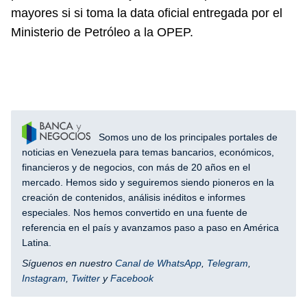
mayores si si toma la data oficial entregada por el
Ministerio de Petróleo a la OPEP.
Somos uno de los principales portales de
noticias en Venezuela para temas bancarios, económicos,
financieros y de negocios, con más de 20 años en el
mercado. Hemos sido y seguiremos siendo pioneros en la
creación de contenidos, análisis inéditos e informes
especiales. Nos hemos convertido en una fuente de
referencia en el país y avanzamos paso a paso en América
Latina.
Síguenos en nuestro
Canal de WhatsApp
,
Telegram
,
Instagram
,
Twitter
y
Facebook