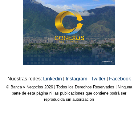
Nuestras redes:
Linkedin
|
Instagram
|
Twitter
|
Facebook
© Banca y Negocios 2026 | Todos los Derechos Reservados | Ninguna
parte de esta página ni las publicaciones que contiene podrá ser
reproducida sin autorización