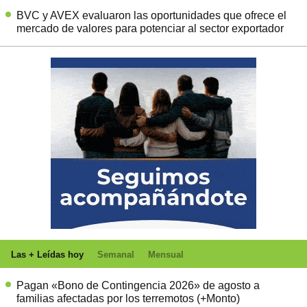
BVC y AVEX evaluaron las oportunidades que ofrece el
mercado de valores para potenciar al sector exportador
Las + Leídas hoy
Semanal
Mensual
Pagan «Bono de Contingencia 2026» de agosto a
familias afectadas por los terremotos (+Monto)