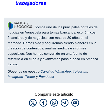
trabajadores
Somos uno de los principales portales de
noticias en Venezuela para temas bancarios, económicos,
financieros y de negocios, con más de 20 años en el
mercado. Hemos sido y seguiremos siendo pioneros en la
creación de contenidos, análisis inéditos e informes
especiales. Nos hemos convertido en una fuente de
referencia en el país y avanzamos paso a paso en América
Latina.
Síguenos en nuestro
Canal de WhatsApp
,
Telegram
,
Instagram
,
Twitter
y
Facebook
Comparte este artículo