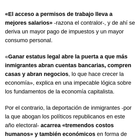
«El acceso a permisos de trabajo lleva a
mejores salarios»
-razona el contralor-, y de ahí se
deriva un mayor pago de impuestos y un mayor
consumo personal.
«
Ganar estatus legal abre la puerta a que más
inmigrantes abran cuentas bancarias, compren
casas y abran negocios
, lo que hace crecer la
economía», explica en una impecable lógica sobre
los fundamentos de la economía capitalista.
Por el contrario, la deportación de inmigrantes -por
la que abogan los políticos republicanos en este
año electoral-
acarrea «tremendos costos
humanos» y también económicos
en forma de