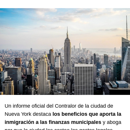
Un informe oficial del Contralor de la ciudad de
Nueva York destaca
los beneficios que aporta la
inmigración a las finanzas municipales
y aboga