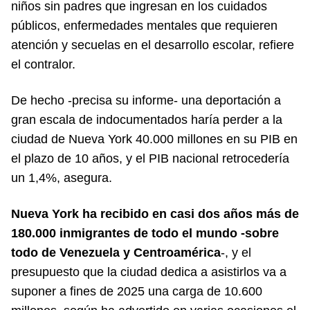
niños sin padres que ingresan en los cuidados
públicos, enfermedades mentales que requieren
atención y secuelas en el desarrollo escolar, refiere
el contralor.
De hecho -precisa su informe- una deportación a
gran escala de indocumentados haría perder a la
ciudad de Nueva York 40.000 millones en su PIB en
el plazo de 10 años, y el PIB nacional retrocedería
un 1,4%, asegura.
Nueva York ha recibido en casi dos años más de
180.000 inmigrantes de todo el mundo -sobre
todo de Venezuela y Centroamérica
-, y el
presupuesto que la ciudad dedica a asistirlos va a
suponer a fines de 2025 una carga de 10.600