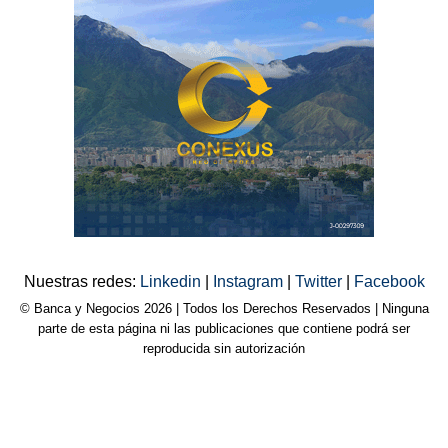
Nuestras redes:
Linkedin
|
Instagram
|
Twitter
|
Facebook
© Banca y Negocios 2026 | Todos los Derechos Reservados | Ninguna
parte de esta página ni las publicaciones que contiene podrá ser
reproducida sin autorización