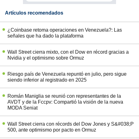
Artículos recomendados
¿Coinbase retoma operaciones en Venezuela?: Las
señales que ha dado la plataforma
Wall Street cierra mixto, con el Dow en récord gracias a
Nvidia y el optimismo sobre Ormuz
Riesgo país de Venezuela repuntó en julio, pero sigue
siendo inferior al registrado en 2025
Román Maniglia se reunió con representantes de la
AVDT y de la Fccpv: Compartió la visión de la nueva
MODA Seniat
Wall Street cierra con récords del Dow Jones y S&#038;P
500, ante optimismo por pacto en Ormuz