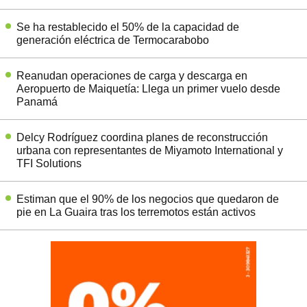
Se ha restablecido el 50% de la capacidad de
generación eléctrica de Termocarabobo
Reanudan operaciones de carga y descarga en
Aeropuerto de Maiquetía: Llega un primer vuelo desde
Panamá
Delcy Rodríguez coordina planes de reconstrucción
urbana con representantes de Miyamoto International y
TFI Solutions
Estiman que el 90% de los negocios que quedaron de
pie en La Guaira tras los terremotos están activos