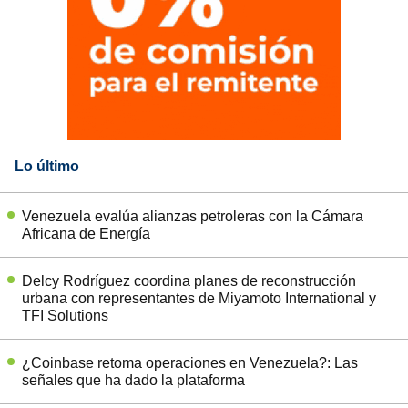
Lo último
Venezuela evalúa alianzas petroleras con la Cámara
Africana de Energía
Delcy Rodríguez coordina planes de reconstrucción
urbana con representantes de Miyamoto International y
TFI Solutions
¿Coinbase retoma operaciones en Venezuela?: Las
señales que ha dado la plataforma