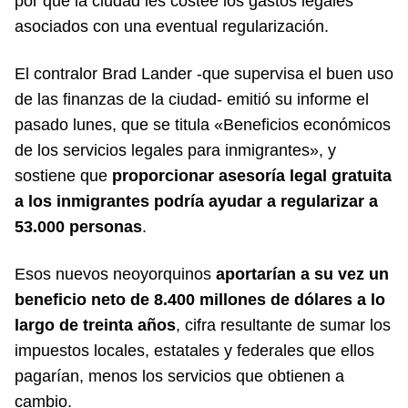
por que la ciudad les costee los gastos legales
asociados con una eventual regularización.
El contralor Brad Lander -que supervisa el buen uso
de las finanzas de la ciudad- emitió su informe el
pasado lunes, que se titula «Beneficios económicos
de los servicios legales para inmigrantes», y
sostiene que
proporcionar asesoría legal gratuita
a los inmigrantes podría ayudar a regularizar a
53.000 personas
.
Esos nuevos neoyorquinos
aportarían a su vez un
beneficio neto de 8.400 millones de dólares a lo
largo de treinta años
, cifra resultante de sumar los
impuestos locales, estatales y federales que ellos
pagarían, menos los servicios que obtienen a
cambio.