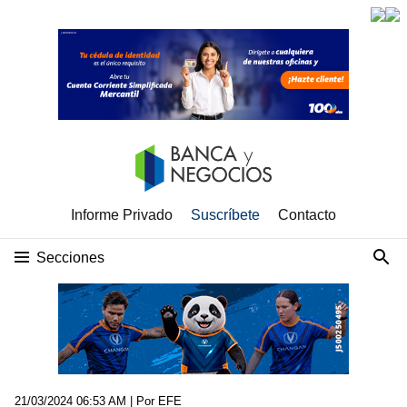
Informe Privado
Suscríbete
Contacto
Secciones
21/03/2024 06:53 AM
| Por EFE