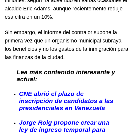
millones, según ha advertido en varias ocasiones el
alcalde Eric Adams, aunque recientemente redujo
esa cifra en un 10%.
Sin embargo, el informe del contralor supone la
primera vez que un organismo municipal subraya
los beneficios y no los gastos de la inmigración para
las finanzas de la ciudad.
Lea más contenido interesante y
actual:
CNE abrió el plazo de
inscripción de candidatos a las
presidenciales en Venezuela
Jorge Roig propone crear una
ley de ingreso temporal para