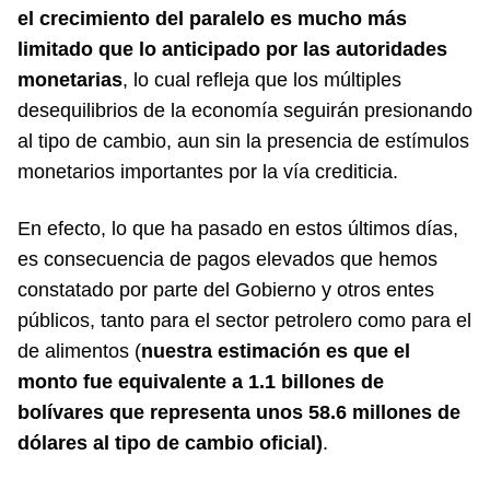
el crecimiento del paralelo es mucho más
limitado que lo anticipado por las autoridades
monetarias
, lo cual refleja que los múltiples
desequilibrios de la economía seguirán presionando
al tipo de cambio, aun sin la presencia de estímulos
monetarios importantes por la vía crediticia.
En efecto, lo que ha pasado en estos últimos días,
es consecuencia de pagos elevados que hemos
constatado por parte del Gobierno y otros entes
públicos, tanto para el sector petrolero como para el
de alimentos (
nuestra estimación es que el
monto fue equivalente a 1.1 billones de
bolívares que representa unos 58.6 millones de
dólares al tipo de cambio oficial)
.