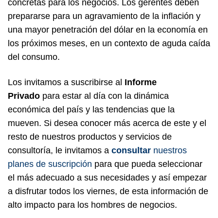
concretas para los negocios. Los gerentes deben
prepararse para un agravamiento de la inflación y
una mayor penetración del dólar en la economía en
los próximos meses, en un contexto de aguda caída
del consumo.
Los invitamos a suscribirse al
Informe
Privado
para estar al día con la dinámica
económica del país y las tendencias que la
mueven. Si desea conocer más acerca de este y el
resto de nuestros productos y servicios de
consultoría, le invitamos a
consultar
nuestros
planes de suscripción
para que pueda seleccionar
el más adecuado a sus necesidades y así empezar
a disfrutar todos los viernes, de esta información de
alto impacto para los hombres de negocios.