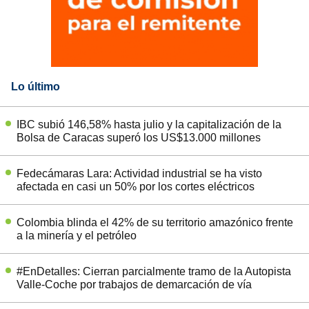
Lo último
IBC subió 146,58% hasta julio y la capitalización de la
Bolsa de Caracas superó los US$13.000 millones
Fedecámaras Lara: Actividad industrial se ha visto
afectada en casi un 50% por los cortes eléctricos
Colombia blinda el 42% de su territorio amazónico frente
a la minería y el petróleo
#EnDetalles: Cierran parcialmente tramo de la Autopista
Valle-Coche por trabajos de demarcación de vía