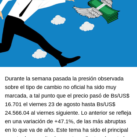
Durante la semana pasada la presión observada
sobre el tipo de cambio no oficial ha sido muy
marcada, a tal punto que el precio pasó de Bs/US$
16.701 el viernes 23 de agosto hasta Bs/US$
24.566.04 al viernes siguiente. Lo anterior se refleja
en una variación de +47.1%, de las más abruptas
en lo que va de año. Este tema ha sido el principal