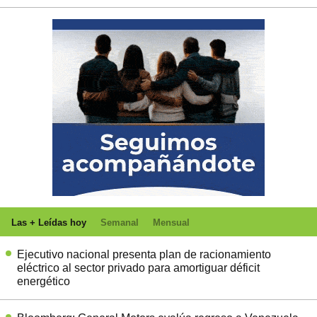
Las + Leídas hoy
Semanal
Mensual
Ejecutivo nacional presenta plan de racionamiento
eléctrico al sector privado para amortiguar déficit
energético