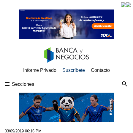
Informe Privado
Suscríbete
Contacto
Secciones
03/09/2019 06:16 PM