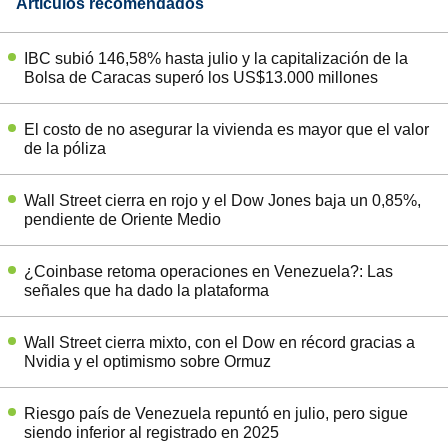
Artículos recomendados
IBC subió 146,58% hasta julio y la capitalización de la
Bolsa de Caracas superó los US$13.000 millones
El costo de no asegurar la vivienda es mayor que el valor
de la póliza
Wall Street cierra en rojo y el Dow Jones baja un 0,85%,
pendiente de Oriente Medio
¿Coinbase retoma operaciones en Venezuela?: Las
señales que ha dado la plataforma
Wall Street cierra mixto, con el Dow en récord gracias a
Nvidia y el optimismo sobre Ormuz
Riesgo país de Venezuela repuntó en julio, pero sigue
siendo inferior al registrado en 2025