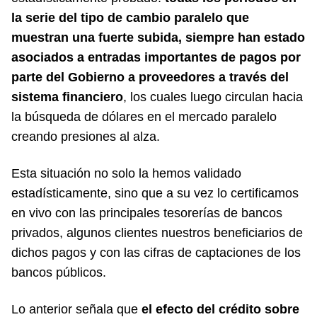
la serie del tipo de cambio paralelo que
muestran una fuerte subida, siempre han estado
asociados a entradas importantes de pagos por
parte del Gobierno a proveedores a través del
sistema financiero
, los cuales luego circulan hacia
la búsqueda de dólares en el mercado paralelo
creando presiones al alza.
Esta situación no solo la hemos validado
estadísticamente, sino que a su vez lo certificamos
en vivo con las principales tesorerías de bancos
privados, algunos clientes nuestros beneficiarios de
dichos pagos y con las cifras de captaciones de los
bancos públicos.
Lo anterior señala que
el efecto del crédito sobre