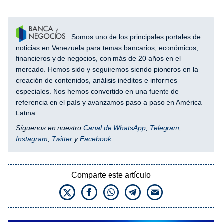
Somos uno de los principales portales de
noticias en Venezuela para temas bancarios, económicos,
financieros y de negocios, con más de 20 años en el
mercado. Hemos sido y seguiremos siendo pioneros en la
creación de contenidos, análisis inéditos e informes
especiales. Nos hemos convertido en una fuente de
referencia en el país y avanzamos paso a paso en América
Latina.
Síguenos en nuestro
Canal de WhatsApp
,
Telegram
,
Instagram
,
Twitter
y
Facebook
Comparte este artículo