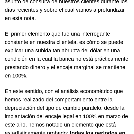
asunto de consulta de nuestros clientes durante los
días recientes y sobre el cual vamos a profundizar
en esta nota.
El primer elemento que fue una interrogante
constante en nuestra clientela, es cómo se puede
explicar una subida tan abrupta del dólar en una
condición en la cual la banca no está prácticamente
prestando dinero y el encaje marginal se mantiene
en 100%.
En este sentido, con el análisis econométrico que
hemos realizado del comportamiento entre la
depreciación del tipo de cambio paralelo, desde la
implantación del encaje legal en 100% en marzo de
este año, hemos notado un elemento que está
estadísticamente probado:
todas los períodos en