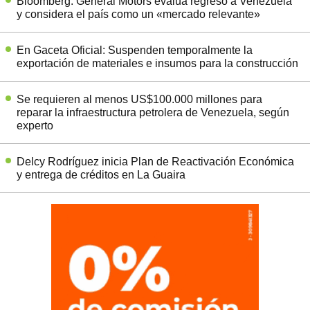
Bloomberg: General Motors evalúa regreso a Venezuela
y considera el país como un «mercado relevante»
En Gaceta Oficial: Suspenden temporalmente la
exportación de materiales e insumos para la construcción
Se requieren al menos US$100.000 millones para
reparar la infraestructura petrolera de Venezuela, según
experto
Delcy Rodríguez inicia Plan de Reactivación Económica
y entrega de créditos en La Guaira