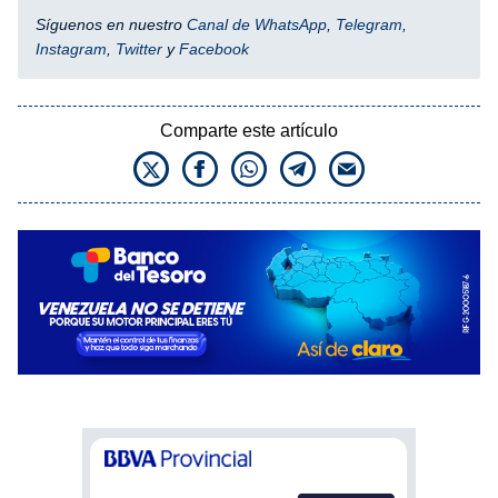
Síguenos en nuestro
Canal de WhatsApp
,
Telegram
,
Instagram
,
Twitter
y
Facebook
Comparte este artículo