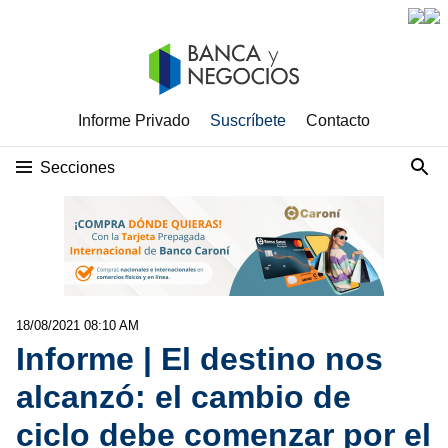
Informe Privado
Suscríbete
Contacto
Secciones
18/08/2021 08:10 AM
Informe | El destino nos
alcanzó: el cambio de
ciclo debe comenzar por el