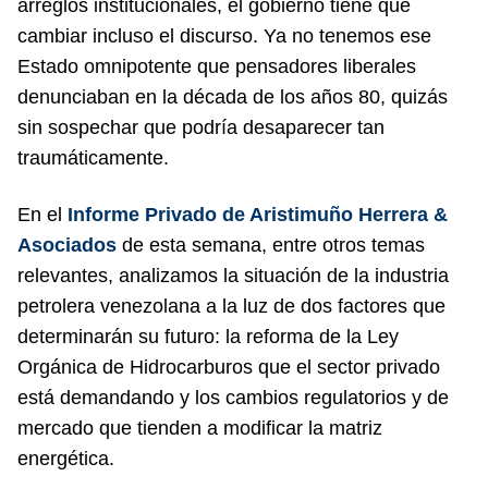
arreglos institucionales, el gobierno tiene que
cambiar incluso el discurso. Ya no tenemos ese
Estado omnipotente que pensadores liberales
denunciaban en la década de los años 80, quizás
sin sospechar que podría desaparecer tan
traumáticamente.
En el
Informe Privado de Aristimuño Herrera &
Asociado
s
de esta semana, entre otros temas
relevantes, analizamos la situación de la industria
petrolera venezolana a la luz de dos factores que
determinarán su futuro: la reforma de la Ley
Orgánica de Hidrocarburos que el sector privado
está demandando y los cambios regulatorios y de
mercado que tienden a modificar la matriz
energética.