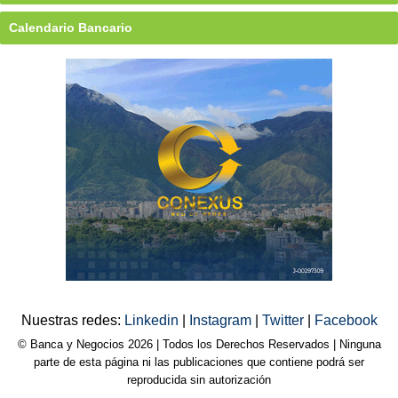
Calendario Bancario
Nuestras redes:
Linkedin
|
Instagram
|
Twitter
|
Facebook
© Banca y Negocios 2026 | Todos los Derechos Reservados | Ninguna
parte de esta página ni las publicaciones que contiene podrá ser
reproducida sin autorización