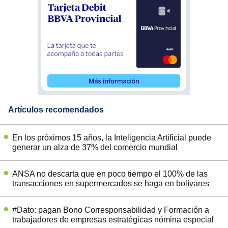
Artículos recomendados
En los próximos 15 años, la Inteligencia Artificial puede
generar un alza de 37% del comercio mundial
ANSA no descarta que en poco tiempo el 100% de las
transacciones en supermercados se haga en bolívares
#Dato: pagan Bono Corresponsabilidad y Formación a
trabajadores de empresas estratégicas nómina especial