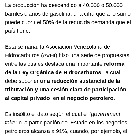
La producción ha descendido a 40.000 o 50.000
barriles diarios de gasolina, una cifra que a lo sumo
puede cubrir el 50% de la reducida demanda que el
país tiene.
Esta semana, la Asociación Venezolana de
Hidrocarburos (AVHI) hizo una serie de propuestas
entre las cuales destaca una importante
reforma
de la Ley Orgánica de Hidrocarburos,
la cual
debe suponer
una reducción sustancial de la
tributación y una cesión clara de participación
al capital privado en el negocio petrolero.
Es insólito el dato según el cual el
“government
take”
o la participación del Estado en los negocios
petroleros alcanza a 91%, cuando, por ejemplo, el