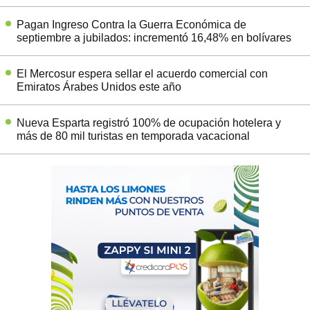
Pagan Ingreso Contra la Guerra Económica de
septiembre a jubilados: incrementó 16,48% en bolívares
El Mercosur espera sellar el acuerdo comercial con
Emiratos Árabes Unidos este año
Nueva Esparta registró 100% de ocupación hotelera y
más de 80 mil turistas en temporada vacacional