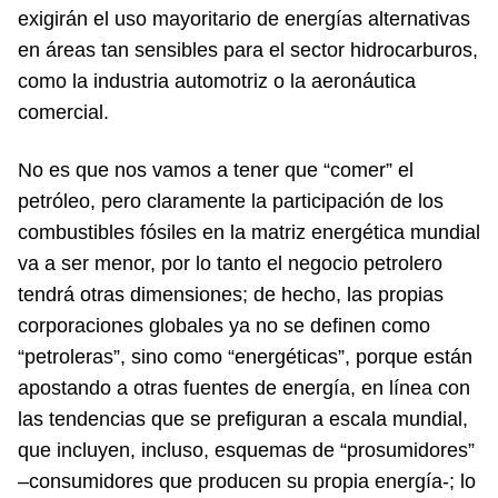
exigirán el uso mayoritario de energías alternativas
en áreas tan sensibles para el sector hidrocarburos,
como la industria automotriz o la aeronáutica
comercial.
No es que nos vamos a tener que “comer” el
petróleo, pero claramente la participación de los
combustibles fósiles en la matriz energética mundial
va a ser menor, por lo tanto el negocio petrolero
tendrá otras dimensiones; de hecho, las propias
corporaciones globales ya no se definen como
“petroleras”, sino como “energéticas”, porque están
apostando a otras fuentes de energía, en línea con
las tendencias que se prefiguran a escala mundial,
que incluyen, incluso, esquemas de “prosumidores”
–consumidores que producen su propia energía-; lo