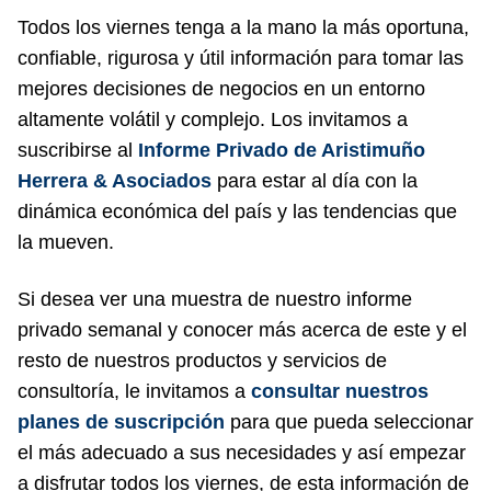
Todos los viernes tenga a la mano la más oportuna,
confiable, rigurosa y útil información para tomar las
mejores decisiones de negocios en un entorno
altamente volátil y complejo. Los invitamos a
suscribirse al
Informe Privado de Aristimuño
Herrera & Asocia
dos
para estar al día con la
dinámica económica del país y las tendencias que
la mueven.
Si desea ver una muestra de nuestro informe
privado semanal y conocer más acerca de este y el
resto de nuestros productos y servicios de
consultoría, le invitamos a
consultar nuestros
planes de suscripción
para que pueda seleccionar
el más adecuado a sus necesidades y así empezar
a disfrutar todos los viernes, de esta información de