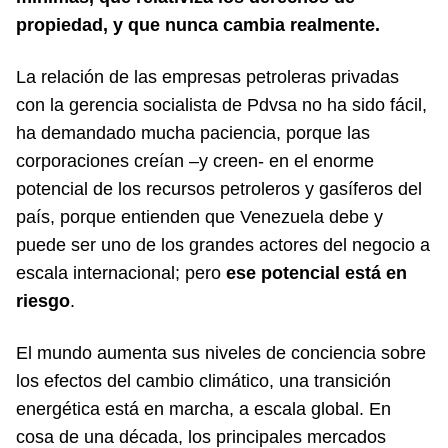
propiedad, y que nunca cambia realmente.
La relación de las empresas petroleras privadas
con la gerencia socialista de Pdvsa no ha sido fácil,
ha demandado mucha paciencia, porque las
corporaciones creían –y creen- en el enorme
potencial de los recursos petroleros y gasíferos del
país, porque entienden que Venezuela debe y
puede ser uno de los grandes actores del negocio a
escala internacional; pero
ese potencial está en
riesgo
.
El mundo aumenta sus niveles de conciencia sobre
los efectos del cambio climático, una transición
energética está en marcha, a escala global. En
cosa de una década, los principales mercados