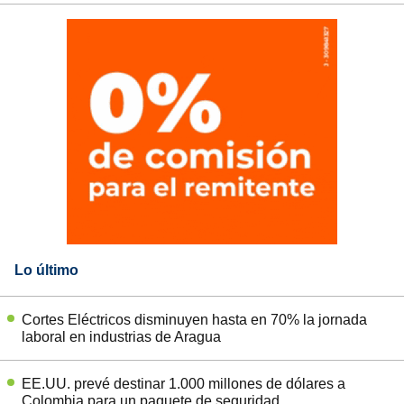
Lo último
Cortes Eléctricos disminuyen hasta en 70% la jornada
laboral en industrias de Aragua
EE.UU. prevé destinar 1.000 millones de dólares a
Colombia para un paquete de seguridad