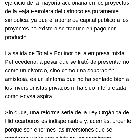
ejercicio de la mayoría accionaria en los proyectos
de la Faja Petrolera del Orinoco es puramente
simbólica, ya que el aporte de capital público a los
proyectos no existe o se traduce en pago con
producto.
La salida de Total y Equinor de la empresa mixta
Petrocedeño, a pesar que se trató de presentar no
como un divorcio, sino como una separación
amistosa, es un síntoma que no ha sentado bien a
los inversionistas privados ni ha sido interpretada
como Pdvsa aspira.
Sin duda, una reforma seria de la Ley Orgánica de
Hidrocarburos es indispensable y, además, urgente,
porque son enormes las inversiones que se