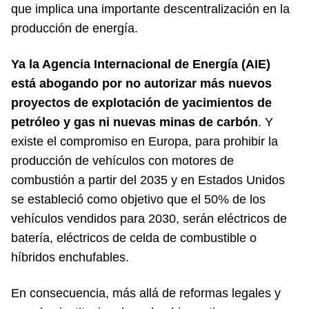
que implica una importante descentralización en la
producción de energía.
Ya la Agencia Internacional de Energía (AIE)
está abogando por no autorizar más nuevos
proyectos de explotación de yacimientos de
petróleo y gas ni nuevas minas de carbón
. Y
existe el compromiso en Europa, para prohibir la
producción de vehículos con motores de
combustión a partir del 2035 y en Estados Unidos
se estableció como objetivo que el 50% de los
vehículos vendidos para 2030, serán eléctricos de
batería, eléctricos de celda de combustible o
híbridos enchufables.
En consecuencia, más allá de reformas legales y