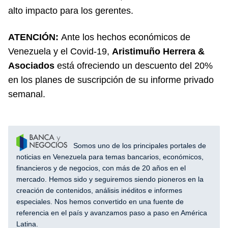
alto impacto para los gerentes.
ATENCIÓN:
Ante los hechos económicos de
Venezuela y el Covid-19,
Aristimuño Herrera &
Asociados
está ofreciendo un descuento del 20%
en los planes de suscripción de su informe privado
semanal.
Somos uno de los principales portales de
noticias en Venezuela para temas bancarios, económicos,
financieros y de negocios, con más de 20 años en el
mercado. Hemos sido y seguiremos siendo pioneros en la
creación de contenidos, análisis inéditos e informes
especiales. Nos hemos convertido en una fuente de
referencia en el país y avanzamos paso a paso en América
Latina.