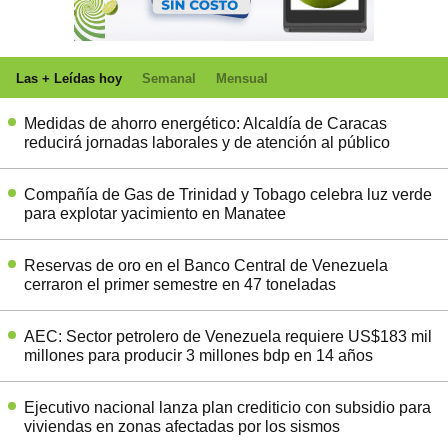
Las + Leídas hoy
Semanal
Mensual
Medidas de ahorro energético: Alcaldía de Caracas
reducirá jornadas laborales y de atención al público
Compañía de Gas de Trinidad y Tobago celebra luz verde
para explotar yacimiento en Manatee
Reservas de oro en el Banco Central de Venezuela
cerraron el primer semestre en 47 toneladas
AEC: Sector petrolero de Venezuela requiere US$183 mil
millones para producir 3 millones bdp en 14 años
Ejecutivo nacional lanza plan crediticio con subsidio para
viviendas en zonas afectadas por los sismos