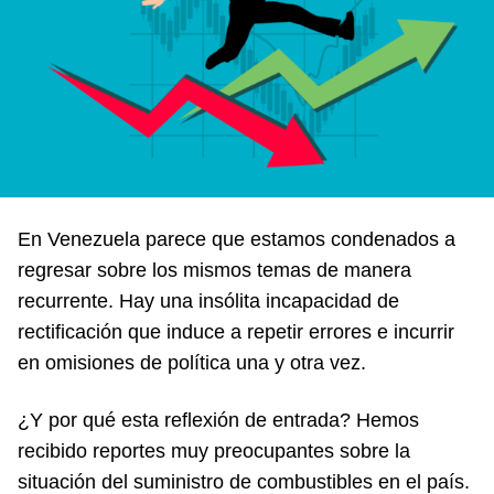
En Venezuela parece que estamos condenados a
regresar sobre los mismos temas de manera
recurrente. Hay una insólita incapacidad de
rectificación que induce a repetir errores e incurrir
en omisiones de política una y otra vez.
¿Y por qué esta reflexión de entrada? Hemos
recibido reportes muy preocupantes sobre la
situación del suministro de combustibles en el país.