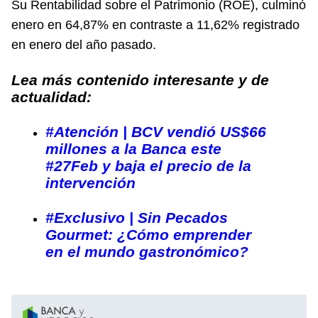
Su Rentabilidad sobre el Patrimonio (ROE), culminó
enero en 64,87% en contraste a 11,62% registrado
en enero del año pasado.
Lea más contenido interesante y de
actualidad:
#Atención | BCV vendió US$66
millones a la Banca este
#27Feb y baja el precio de la
intervención
#Exclusivo | Sin Pecados
Gourmet: ¿Cómo emprender
en el mundo gastronómico?