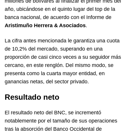
millones de bolívares al finalizar el primer mes del
año, ubicándose en el quinto lugar del top de la
banca nacional, de acuerdo con el Informe de
Aristimuño Herrera & Asociados
.
La cifra antes mencionada le garantiza una cuota
de 10,2% del mercado, superando en una
proporción de casi cinco veces a su seguidor más
cercano, en este renglón. Del mismo modo, se
presenta como la cuarta mayor entidad, en
ganancias netas, del sector privado.
Resultado neto
El resultado neto del BNC, se incrementó
notablemente por el tamaño de sus operaciones
tras la absorción del Banco Occidental de