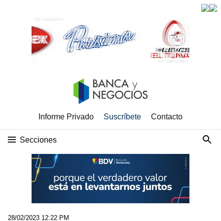
Informe Privado
Suscríbete
Contacto
Secciones
28/02/2023 12:22 PM