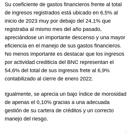
Su coeficiente de gastos financieros frente al total
de ingresos registrados está ubicado en 6,5% al
inicio de 2023 muy por debajo del 24,1% que
registraba al mismo mes del año pasado,
apreciándose un importante descenso y una mayor
eficiencia en el manejo de sus gastos financieros.
No menos importante es destacar que los ingresos
por actividad crediticia del BNC representan el
54,6% del total de sus ingresos frete al 6,9%
contabilizado al cierre de enero 2022.
Igualmente, se aprecia un bajo índice de morosidad
de apenas el 0,10% gracias a una adecuada
gestión de su cartera de créditos y un correcto
manejo del riesgo.