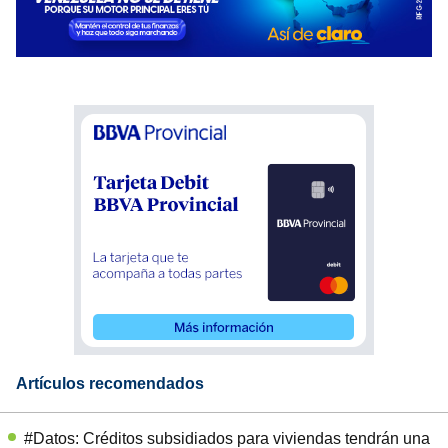
Artículos recomendados
#Datos: Créditos subsidiados para viviendas tendrán una