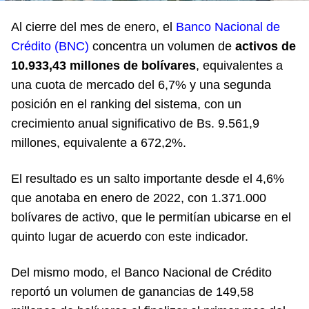
Al cierre del mes de enero, el
Banco Nacional de
Crédito (BNC)
concentra un volumen de
activos de
10.933,43 millones de bolívares
, equivalentes a
una cuota de mercado del 6,7% y una segunda
posición en el ranking del sistema, con un
crecimiento anual significativo de Bs. 9.561,9
millones, equivalente a 672,2%.
El resultado es un salto importante desde el 4,6%
que anotaba en enero de 2022, con 1.371.000
bolívares de activo, que le permitían ubicarse en el
quinto lugar de acuerdo con este indicador.
Del mismo modo, el Banco Nacional de Crédito
reportó un volumen de ganancias de 149,58