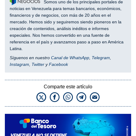
Somos uno de los principales portales de
noticias en Venezuela para temas bancarios, económicos,
financieros y de negocios, con más de 20 años en el
mercado. Hemos sido y seguiremos siendo pioneros en la
creación de contenidos, análisis inéditos e informes
especiales. Nos hemos convertido en una fuente de
referencia en el país y avanzamos paso a paso en América
Latina.
Síguenos en nuestro
Canal de WhatsApp
,
Telegram
,
Instagram
,
Twitter
y
Facebook
Comparte este artículo