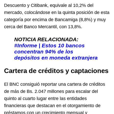
Descuento y Citibank, equivale al 10,2% del
mercado, colocándose en la quinta posición de esta
categoría por encima de Bancamiga (8,8%) y muy
cerca del Banco Mercantil, con 13,8%.
NOTICIA RELACIONADA:
#Informe | Estos 10 bancos
concentran 94% de los
depósitos en moneda extranjera
Cartera de créditos y captaciones
El BNC consiguió reportar una cartera de créditos
de más de Bs. 2.047 millones para escalar del
quinto al cuarto lugar entre las entidades
financieras que destacan en el otorgamiento de
préstamos con un crecimiento mensual y