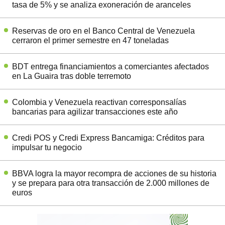
tasa de 5% y se analiza exoneración de aranceles
Reservas de oro en el Banco Central de Venezuela
cerraron el primer semestre en 47 toneladas
BDT entrega financiamientos a comerciantes afectados
en La Guaira tras doble terremoto
Colombia y Venezuela reactivan corresponsalías
bancarias para agilizar transacciones este año
Credi POS y Credi Express Bancamiga: Créditos para
impulsar tu negocio
BBVA logra la mayor recompra de acciones de su historia
y se prepara para otra transacción de 2.000 millones de
euros