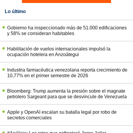
Lo último
Gobierno ha inspeccionado más de 51.000 edificaciones
y 58% se consideran habitables
Habilitación de vuelos internacionales impulsó la
ocupación hotelera en Anzoátegui
Industria farmacéutica venezolana reporta crecimiento de
10,77% en el primer semestre de 2026
Bloomberg: Trump aumenta la presión sobre el magnate
petrolero Sargeant para que se desvincule de Venezuela
Apple y OpenAI escalan su batalla legal por robo de
secretos comerciales