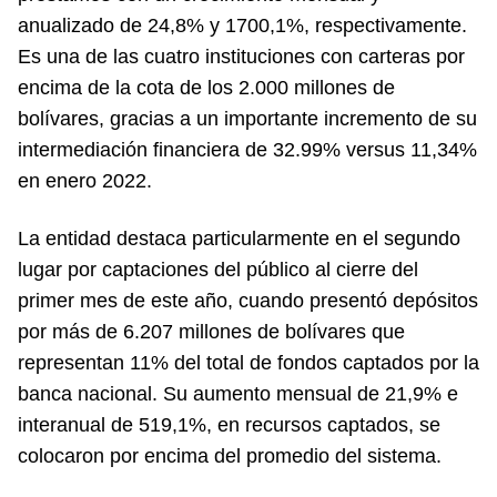
anualizado de 24,8% y 1700,1%, respectivamente.
Es una de las cuatro instituciones con carteras por
encima de la cota de los 2.000 millones de
bolívares, gracias a un importante incremento de su
intermediación financiera de 32.99% versus 11,34%
en enero 2022.
La entidad destaca particularmente en el segundo
lugar por captaciones del público al cierre del
primer mes de este año, cuando presentó depósitos
por más de 6.207 millones de bolívares que
representan 11% del total de fondos captados por la
banca nacional. Su aumento mensual de 21,9% e
interanual de 519,1%, en recursos captados, se
colocaron por encima del promedio del sistema.