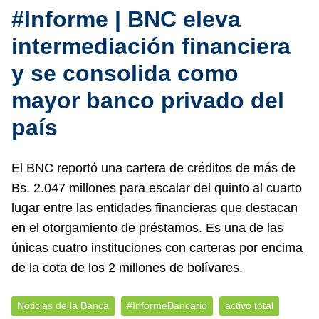
#Informe | BNC eleva
intermediación financiera
y se consolida como
mayor banco privado del
país
El BNC reportó una cartera de créditos de más de
Bs. 2.047 millones para escalar del quinto al cuarto
lugar entre las entidades financieras que destacan
en el otorgamiento de préstamos. Es una de las
únicas cuatro instituciones con carteras por encima
de la cota de los 2 millones de bolívares.
Noticias de la Banca
#InformeBancario
activo total