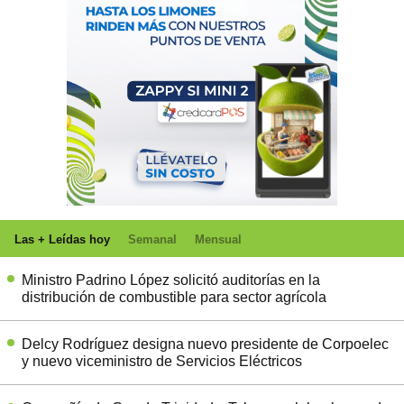
Las + Leídas hoy
Semanal
Mensual
Ministro Padrino López solicitó auditorías en la
distribución de combustible para sector agrícola
Delcy Rodríguez designa nuevo presidente de Corpoelec
y nuevo viceministro de Servicios Eléctricos