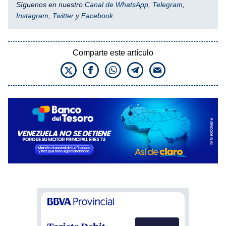
Síguenos en nuestro
Canal de WhatsApp
,
Telegram
,
Instagram
,
Twitter
y
Facebook
Comparte este artículo