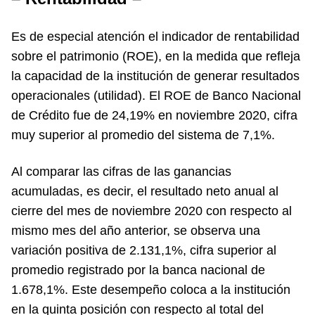
Es de especial atención el indicador de rentabilidad
sobre el patrimonio (ROE), en la medida que refleja
la capacidad de la institución de generar resultados
operacionales (utilidad). El ROE de Banco Nacional
de Crédito fue de 24,19% en noviembre 2020, cifra
muy superior al promedio del sistema de 7,1%.
Al comparar las cifras de las ganancias
acumuladas, es decir, el resultado neto anual al
cierre del mes de noviembre 2020 con respecto al
mismo mes del año anterior, se observa una
variación positiva de 2.131,1%, cifra superior al
promedio registrado por la banca nacional de
1.678,1%. Este desempeño coloca a la institución
en la quinta posición con respecto al total del