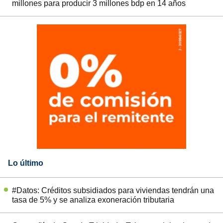
millones para producir 3 millones bdp en 14 años
Lo último
#Datos: Créditos subsidiados para viviendas tendrán una
tasa de 5% y se analiza exoneración tributaria