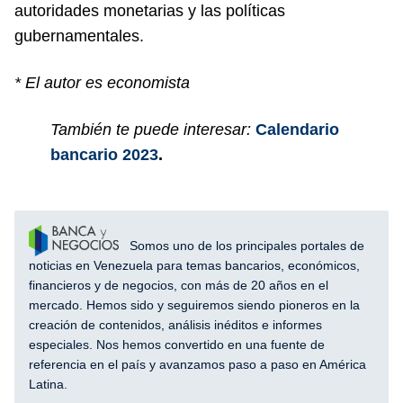
autoridades monetarias y las políticas
gubernamentales.
* El autor es economista
También te puede interesar:
Calendario
bancario 2023
.
Somos uno de los principales portales de
noticias en Venezuela para temas bancarios, económicos,
financieros y de negocios, con más de 20 años en el
mercado. Hemos sido y seguiremos siendo pioneros en la
creación de contenidos, análisis inéditos e informes
especiales. Nos hemos convertido en una fuente de
referencia en el país y avanzamos paso a paso en América
Latina.