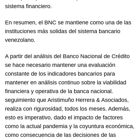
sistema financiero.
En resumen, el BNC se mantiene como una de las
instituciones más solidas del sistema bancario
venezolano.
A partir del análisis del Banco Nacional de Crédito
se hace necesario mantener una evaluación
constante de los indicadores bancarios para
mantener en análisis continuo sobre la viabilidad
financiera y operativa de la banca nacional.
seguimiento que Aristimuño Herrera & Asociados,
realiza con rigurosidad, todos los meses. Además,
esto es imperativo, dado el impacto de factores
como la actual pandemia y la coyuntura económica,
como consecuencia de las decisiones de las