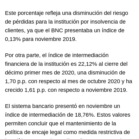
Este porcentaje refleja una disminución del riesgo
de pérdidas para la institución por insolvencia de
clientes, ya que el BNC presentaba un índice de
0,13% para noviembre 2019.
Por otra parte, el índice de intermediación
financiera de la institución es 22,12% al cierre del
décimo primer mes de 2020, una disminución de
1,70 p.p. con respecto al mes de octubre 2020 y ha
crecido 1,61 p.p. con respecto a noviembre 2019.
El sistema bancario presentó en noviembre un
índice de intermediación de 18,76%. Estos valores
permiten concluir que el mantenimiento de la
política de encaje legal como medida restrictiva de