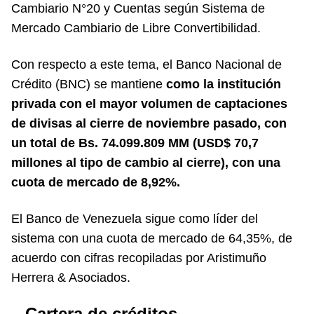
Cambiario N°20 y Cuentas según Sistema de
Mercado Cambiario de Libre Convertibilidad.
Con respecto a este tema, el Banco Nacional de
Crédito (BNC) se mantiene
como la institución
privada con el mayor volumen de captaciones
de divisas al cierre de noviembre pasado, con
un total de Bs. 74.099.809 MM (USD$ 70,7
millones al tipo de cambio al cierre), con una
cuota de mercado de 8,92%.
El Banco de Venezuela sigue como líder del
sistema con una cuota de mercado de 64,35%, de
acuerdo con cifras recopiladas por Aristimuño
Herrera & Asociados.
– Cartera de créditos –