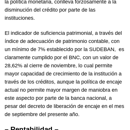
la política monetaria, conlleva forzosamente a la
disminución del crédito por parte de las
instituciones.
El indicador de suficiencia patrimonial, a través del
índice de adecuación de patrimonio contable, con
un mínimo de 7% establecido por la SUDEBAN, es
claramente cumplido por el BNC, con un valor de
28,62% al cierre de noviembre, lo cual permite
mayor capacidad de crecimiento de la institución a
través de los créditos, aunque la política de encaje
actual no permite mayor margen de maniobra en
este aspecto por parte de la banca nacional, a
pesar del decreto de liberación de encaje en el mes
de septiembre del presente año.
– Rentabilidad –