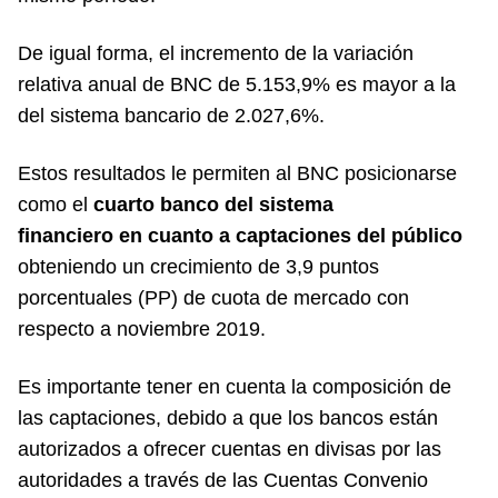
De igual forma, el incremento de la variación
relativa anual de BNC de 5.153,9% es mayor a la
del sistema bancario de 2.027,6%.
Estos resultados le permiten al BNC posicionarse
como el
cuarto banco del sistema
financiero en cuanto a captaciones del público
obteniendo un crecimiento de 3,9 puntos
porcentuales (PP) de cuota de mercado con
respecto a noviembre 2019.
Es importante tener en cuenta la composición de
las captaciones, debido a que los bancos están
autorizados a ofrecer cuentas en divisas por las
autoridades a través de las Cuentas Convenio