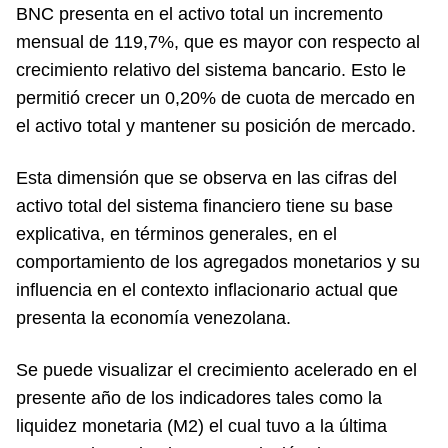
BNC presenta en el activo total un incremento
mensual de 119,7%, que es mayor con respecto al
crecimiento relativo del sistema bancario. Esto le
permitió crecer un 0,20% de cuota de mercado en
el activo total y mantener su posición de mercado.
Esta dimensión que se observa en las cifras del
activo total del sistema financiero tiene su base
explicativa, en términos generales, en el
comportamiento de los agregados monetarios y su
influencia en el contexto inflacionario actual que
presenta la economía venezolana.
Se puede visualizar el crecimiento acelerado en el
presente año de los indicadores tales como la
liquidez monetaria (M2) el cual tuvo a la última