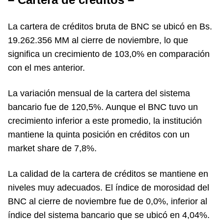
La cartera de créditos bruta de BNC se ubicó en Bs.
19.262.356 MM al cierre de noviembre, lo que
significa un crecimiento de 103,0% en comparación
con el mes anterior.
La variación mensual de la cartera del sistema
bancario fue de 120,5%. Aunque el BNC tuvo un
crecimiento inferior a este promedio, la institución
mantiene la quinta posición en créditos con un
market share de 7,8%.
La calidad de la cartera de créditos se mantiene en
niveles muy adecuados. El índice de morosidad del
BNC al cierre de noviembre fue de 0,0%, inferior al
índice del sistema bancario que se ubicó en 4,04%.