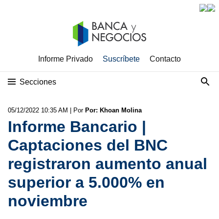
Informe Privado
Suscríbete
Contacto
Secciones
05/12/2022 10:35 AM
| Por
Por: Khoan Molina
Informe Bancario |
Captaciones del BNC
registraron aumento anual
superior a 5.000% en
noviembre