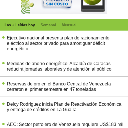
Las + Leídas hoy
Semanal
Mensual
Ejecutivo nacional presenta plan de racionamiento
eléctrico al sector privado para amortiguar déficit
energético
Medidas de ahorro energético: Alcaldía de Caracas
reducirá jornadas laborales y de atención al público
Reservas de oro en el Banco Central de Venezuela
cerraron el primer semestre en 47 toneladas
Delcy Rodríguez inicia Plan de Reactivación Económica
y entrega de créditos en La Guaira
AEC: Sector petrolero de Venezuela requiere US$183 mil