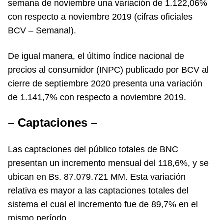
semana de noviembre una variación de 1.122,06%
con respecto a noviembre 2019 (cifras oficiales
BCV – Semanal).
De igual manera, el último índice nacional de
precios al consumidor (INPC) publicado por BCV al
cierre de septiembre 2020 presenta una variación
de 1.141,7% con respecto a noviembre 2019.
– Captaciones –
Las captaciones del público totales de BNC
presentan un incremento mensual del 118,6%, y se
ubican en Bs. 87.079.721 MM. Esta variación
relativa es mayor a las captaciones totales del
sistema el cual el incremento fue de 89,7% en el
mismo período.