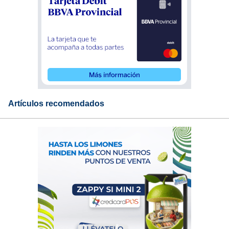
Artículos recomendados