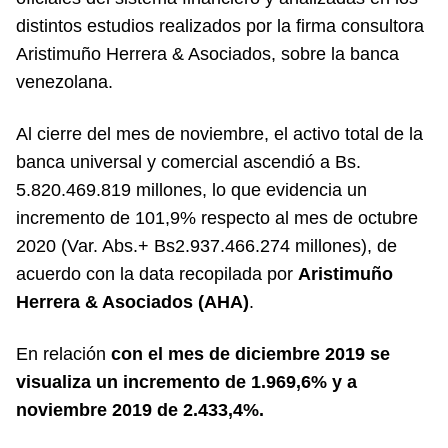
distintos estudios realizados por la firma consultora
Aristimuño Herrera & Asociados, sobre la banca
venezolana.
Al cierre del mes de noviembre, el activo total de la
banca universal y comercial ascendió a Bs.
5.820.469.819 millones, lo que evidencia un
incremento de 101,9% respecto al mes de octubre
2020 (Var. Abs.+ Bs2.937.466.274 millones), de
acuerdo con la data recopilada por
Aristimuño
Herrera & Asociados (AHA)
.
En relación
con el mes de diciembre 2019 se
visualiza un incremento de 1.969,6% y a
noviembre 2019 de 2.433,4%.