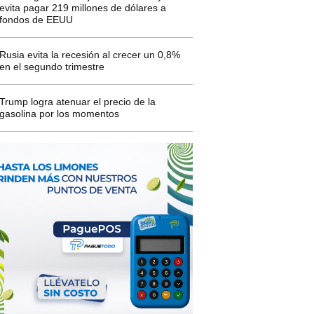
evita pagar 219 millones de dólares a
fondos de EEUU
Rusia evita la recesión al crecer un 0,8%
en el segundo trimestre
Trump logra atenuar el precio de la
gasolina por los momentos