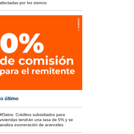
afectadas por los sismos
o último
#Datos: Créditos subsidiados para
viviendas tendrán una tasa de 5% y se
analiza exoneración de aranceles