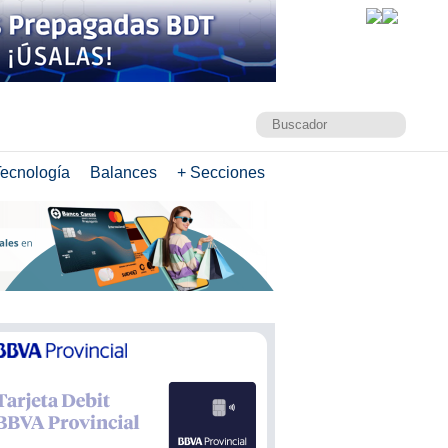
ecnología
Balances
+ Secciones