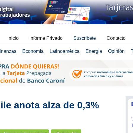
Inicio
Informe Privado
Suscríbete
Contacto
inanzas
Economía
Latinoamérica
Energía
Opinión
T
ile anota alza de 0,3%