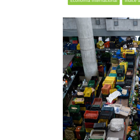
Economía Internacional
Indice 