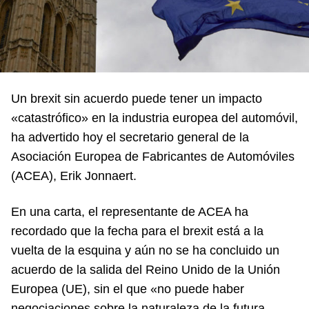
Un brexit sin acuerdo puede tener un impacto
«catastrófico» en la industria europea del automóvil,
ha advertido hoy el secretario general de la
Asociación Europea de Fabricantes de Automóviles
(ACEA), Erik Jonnaert.
En una carta, el representante de ACEA ha
recordado que la fecha para el brexit está a la
vuelta de la esquina y aún no se ha concluido un
acuerdo de la salida del Reino Unido de la Unión
Europea (UE), sin el que «no puede haber
negociaciones sobre la naturaleza de la futura