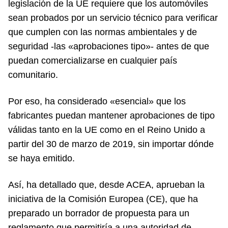
legislación de la UE requiere que los automóviles
sean probados por un servicio técnico para verificar
que cumplen con las normas ambientales y de
seguridad -las «aprobaciones tipo»- antes de que
puedan comercializarse en cualquier país
comunitario.
Por eso, ha considerado «esencial» que los
fabricantes puedan mantener aprobaciones de tipo
válidas tanto en la UE como en el Reino Unido a
partir del 30 de marzo de 2019, sin importar dónde
se haya emitido.
Así, ha detallado que, desde ACEA, aprueban la
iniciativa de la Comisión Europea (CE), que ha
preparado un borrador de propuesta para un
reglamento que permitiría a una autoridad de