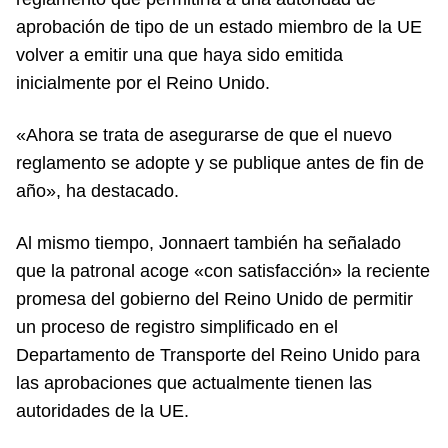
aprobación de tipo de un estado miembro de la UE
volver a emitir una que haya sido emitida
inicialmente por el Reino Unido.
«Ahora se trata de asegurarse de que el nuevo
reglamento se adopte y se publique antes de fin de
año», ha destacado.
Al mismo tiempo, Jonnaert también ha señalado
que la patronal acoge «con satisfacción» la reciente
promesa del gobierno del Reino Unido de permitir
un proceso de registro simplificado en el
Departamento de Transporte del Reino Unido para
las aprobaciones que actualmente tienen las
autoridades de la UE.