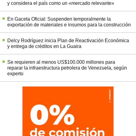
y considera el país como un «mercado relevante»
En Gaceta Oficial: Suspenden temporalmente la
exportación de materiales e insumos para la construcción
Delcy Rodríguez inicia Plan de Reactivación Económica
y entrega de créditos en La Guaira
Se requieren al menos US$100.000 millones para
reparar la infraestructura petrolera de Venezuela, según
experto