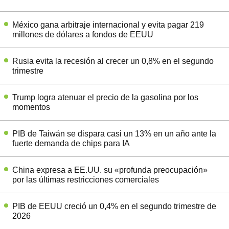
México gana arbitraje internacional y evita pagar 219
millones de dólares a fondos de EEUU
Rusia evita la recesión al crecer un 0,8% en el segundo
trimestre
Trump logra atenuar el precio de la gasolina por los
momentos
PIB de Taiwán se dispara casi un 13% en un año ante la
fuerte demanda de chips para IA
China expresa a EE.UU. su «profunda preocupación»
por las últimas restricciones comerciales
PIB de EEUU creció un 0,4% en el segundo trimestre de
2026