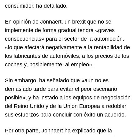
consumidor, ha detallado.
En opinión de Jonnaert, un brexit que no se
implemente de forma gradual tendrá «graves
consecuencias» para el sector de la automoción,
«lo que afectará negativamente a la rentabilidad de
los fabricantes de automóviles, a los precios de los
coches y, posiblemente, al empleo».
Sin embargo, ha señalado que «aún no es
demasiado tarde para evitar el peor escenario
posible», y ha instado a los equipos de negociación
del Reino Unido y de la Unión Europea a redoblar
sus esfuerzos para concluir con éxito un acuerdo.
Por otra parte, Jonnaert ha explicado que la