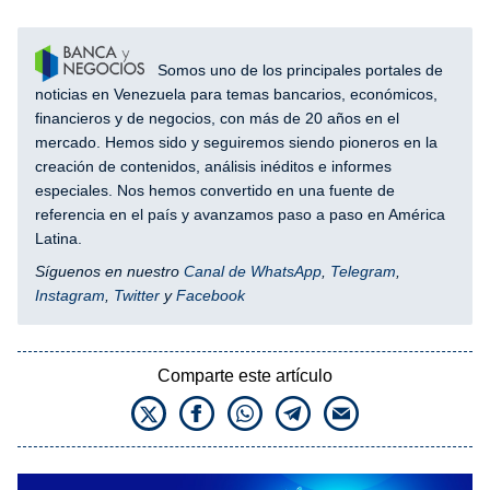
Somos uno de los principales portales de
noticias en Venezuela para temas bancarios, económicos,
financieros y de negocios, con más de 20 años en el
mercado. Hemos sido y seguiremos siendo pioneros en la
creación de contenidos, análisis inéditos e informes
especiales. Nos hemos convertido en una fuente de
referencia en el país y avanzamos paso a paso en América
Latina.
Síguenos en nuestro
Canal de WhatsApp
,
Telegram
,
Instagram
,
Twitter
y
Facebook
Comparte este artículo