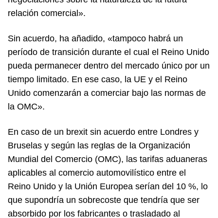
relación comercial».
Sin acuerdo, ha añadido, «tampoco habrá un
período de transición durante el cual el Reino Unido
pueda permanecer dentro del mercado único por un
tiempo limitado. En ese caso, la UE y el Reino
Unido comenzarán a comerciar bajo las normas de
la OMC».
En caso de un brexit sin acuerdo entre Londres y
Bruselas y según las reglas de la Organización
Mundial del Comercio (OMC), las tarifas aduaneras
aplicables al comercio automovilístico entre el
Reino Unido y la Unión Europea serían del 10 %, lo
que supondría un sobrecoste que tendría que ser
absorbido por los fabricantes o trasladado al