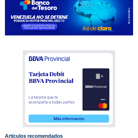
Artículos recomendados