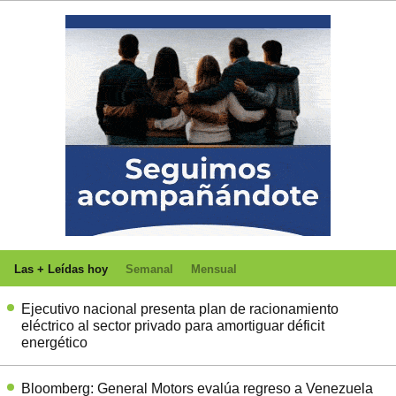
Las + Leídas hoy
Semanal
Mensual
Ejecutivo nacional presenta plan de racionamiento
eléctrico al sector privado para amortiguar déficit
energético
Bloomberg: General Motors evalúa regreso a Venezuela