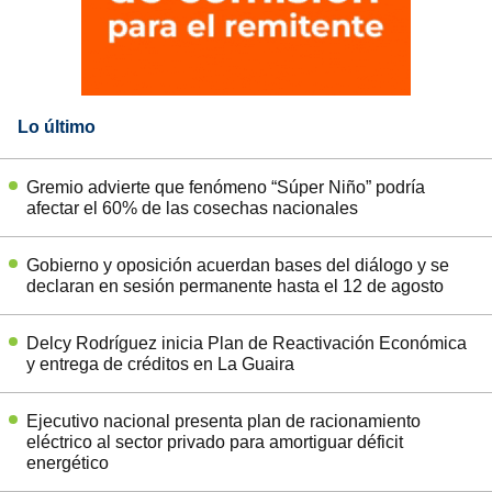
Lo último
Gremio advierte que fenómeno “Súper Niño” podría
afectar el 60% de las cosechas nacionales
Gobierno y oposición acuerdan bases del diálogo y se
declaran en sesión permanente hasta el 12 de agosto
Delcy Rodríguez inicia Plan de Reactivación Económica
y entrega de créditos en La Guaira
Ejecutivo nacional presenta plan de racionamiento
eléctrico al sector privado para amortiguar déficit
energético