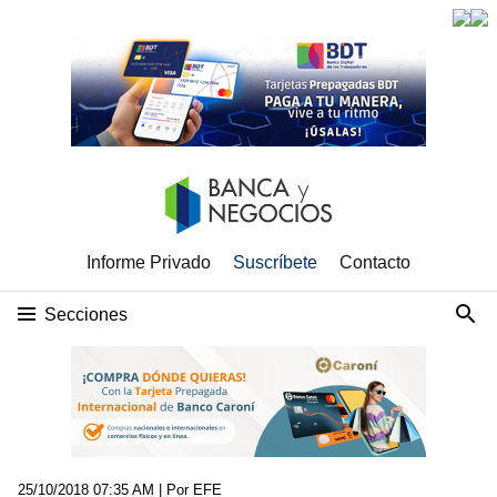
Informe Privado
Suscríbete
Contacto
Secciones
25/10/2018 07:35 AM
| Por EFE