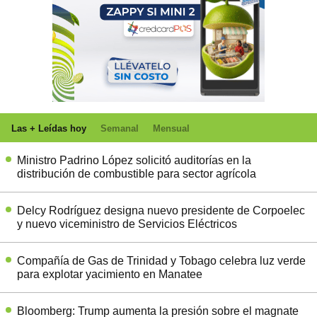
Las + Leídas hoy
Semanal
Mensual
Ministro Padrino López solicitó auditorías en la
distribución de combustible para sector agrícola
Delcy Rodríguez designa nuevo presidente de Corpoelec
y nuevo viceministro de Servicios Eléctricos
Compañía de Gas de Trinidad y Tobago celebra luz verde
para explotar yacimiento en Manatee
Bloomberg: Trump aumenta la presión sobre el magnate