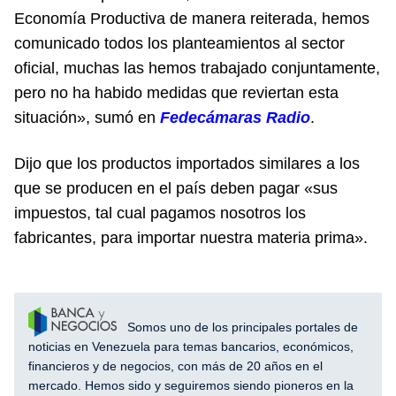
Economía Productiva de manera reiterada, hemos
comunicado todos los planteamientos al sector
oficial, muchas las hemos trabajado conjuntamente,
pero no ha habido medidas que reviertan esta
situación», sumó en
Fedecámaras Radio
.
Dijo que los productos importados similares a los
que se producen en el país deben pagar «sus
impuestos, tal cual pagamos nosotros los
fabricantes, para importar nuestra materia prima».
Somos uno de los principales portales de
noticias en Venezuela para temas bancarios, económicos,
financieros y de negocios, con más de 20 años en el
mercado. Hemos sido y seguiremos siendo pioneros en la