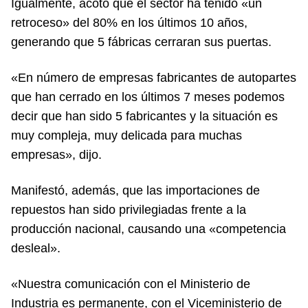
Igualmente, acotó que el sector ha tenido «un
retroceso» del 80% en los últimos 10 años,
generando que 5 fábricas cerraran sus puertas.
«En número de empresas fabricantes de autopartes
que han cerrado en los últimos 7 meses podemos
decir que han sido 5 fabricantes y la situación es
muy compleja, muy delicada para muchas
empresas», dijo.
Manifestó, además, que las importaciones de
repuestos han sido privilegiadas frente a la
producción nacional, causando una «competencia
desleal».
«Nuestra comunicación con el Ministerio de
Industria es permanente, con el Viceministerio de