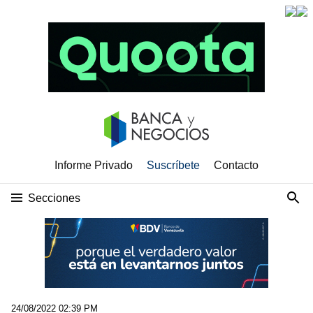
Informe Privado
Suscríbete
Contacto
Secciones
24/08/2022 02:39 PM