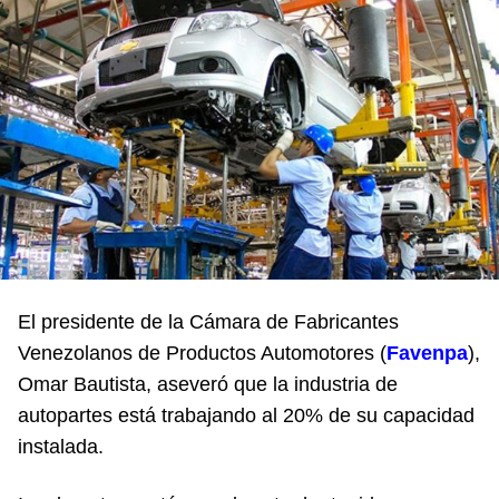
El presidente de la Cámara de Fabricantes
Venezolanos de Productos Automotores (
Favenpa
),
Omar Bautista, aseveró que la industria de
autopartes está trabajando al 20% de su capacidad
instalada.