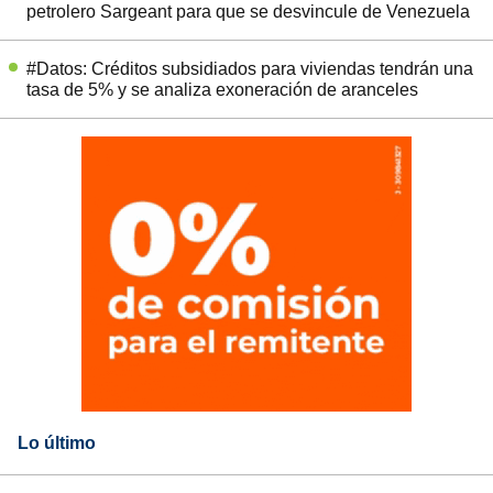
petrolero Sargeant para que se desvincule de Venezuela
#Datos: Créditos subsidiados para viviendas tendrán una
tasa de 5% y se analiza exoneración de aranceles
Lo último