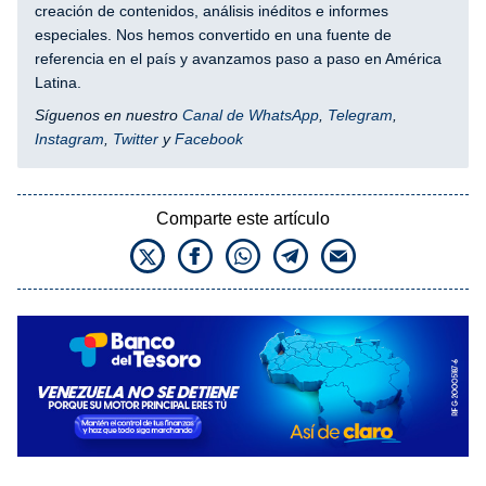
creación de contenidos, análisis inéditos e informes
especiales. Nos hemos convertido en una fuente de
referencia en el país y avanzamos paso a paso en América
Latina.
Síguenos en nuestro
Canal de WhatsApp
,
Telegram
,
Instagram
,
Twitter
y
Facebook
Comparte este artículo