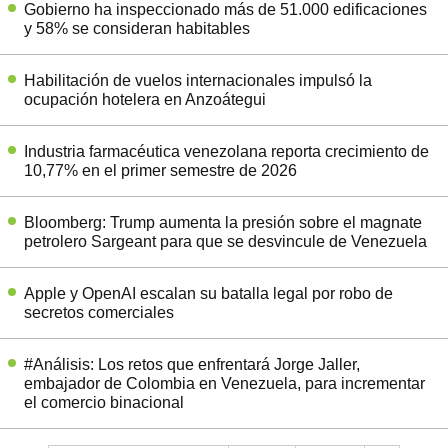
Gobierno ha inspeccionado más de 51.000 edificaciones
y 58% se consideran habitables
Habilitación de vuelos internacionales impulsó la
ocupación hotelera en Anzoátegui
Industria farmacéutica venezolana reporta crecimiento de
10,77% en el primer semestre de 2026
Bloomberg: Trump aumenta la presión sobre el magnate
petrolero Sargeant para que se desvincule de Venezuela
Apple y OpenAI escalan su batalla legal por robo de
secretos comerciales
#Análisis: Los retos que enfrentará Jorge Jaller,
embajador de Colombia en Venezuela, para incrementar
el comercio binacional