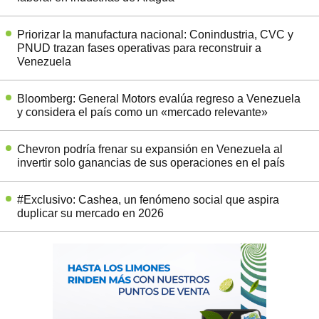
Priorizar la manufactura nacional: Conindustria, CVC y
PNUD trazan fases operativas para reconstruir a
Venezuela
Bloomberg: General Motors evalúa regreso a Venezuela
y considera el país como un «mercado relevante»
Chevron podría frenar su expansión en Venezuela al
invertir solo ganancias de sus operaciones en el país
#Exclusivo: Cashea, un fenómeno social que aspira
duplicar su mercado en 2026