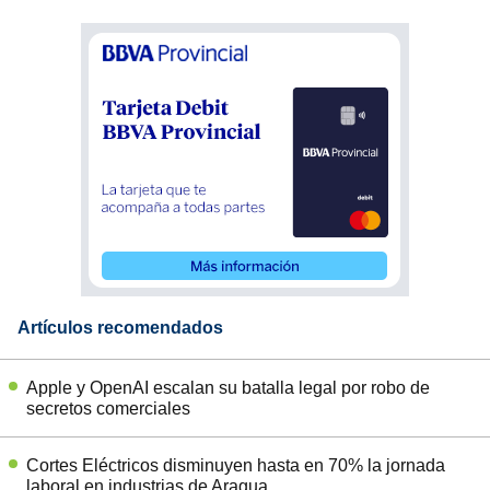
Artículos recomendados
Apple y OpenAI escalan su batalla legal por robo de
secretos comerciales
Cortes Eléctricos disminuyen hasta en 70% la jornada
laboral en industrias de Aragua